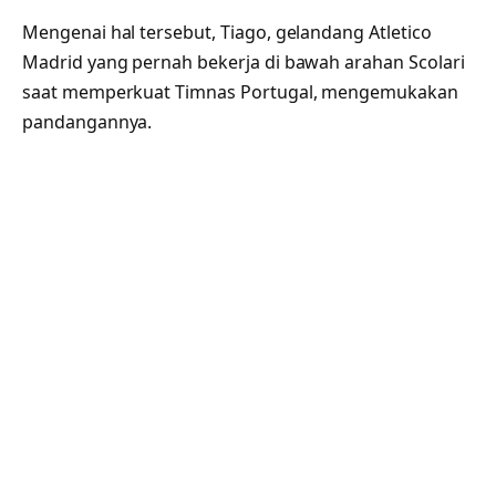
Mengenai hal tersebut, Tiago, gelandang Atletico
Madrid yang pernah bekerja di bawah arahan Scolari
saat memperkuat Timnas Portugal, mengemukakan
pandangannya.