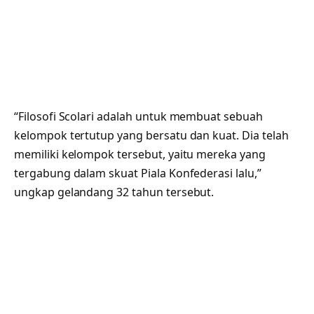
“Filosofi Scolari adalah untuk membuat sebuah
kelompok tertutup yang bersatu dan kuat. Dia telah
memiliki kelompok tersebut, yaitu mereka yang
tergabung dalam skuat Piala Konfederasi lalu,”
ungkap gelandang 32 tahun tersebut.