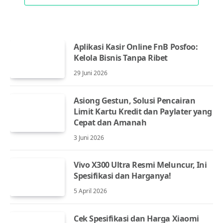
Aplikasi Kasir Online FnB Posfoo:
Kelola Bisnis Tanpa Ribet
29 Juni 2026
Asiong Gestun, Solusi Pencairan
Limit Kartu Kredit dan Paylater yang
Cepat dan Amanah
3 Juni 2026
Vivo X300 Ultra Resmi Meluncur, Ini
Spesifikasi dan Harganya!
5 April 2026
Cek Spesifikasi dan Harga Xiaomi