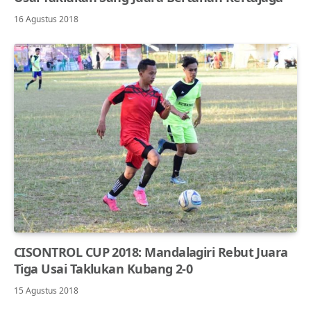
16 Agustus 2018
CISONTROL CUP 2018: Mandalagiri Rebut Juara
Tiga Usai Taklukan Kubang 2-0
15 Agustus 2018