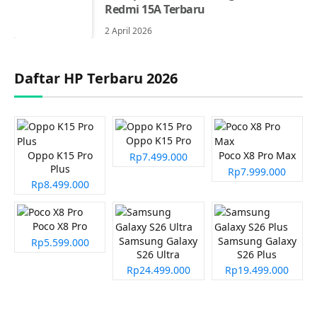
Redmi 15A Terbaru
2 April 2026
Daftar HP Terbaru 2026
Oppo K15 Pro
Oppo K15 Pro
Poco X8 Pro Max
Rp7.499.000
Plus
Rp7.999.000
Rp8.499.000
Poco X8 Pro
Samsung Galaxy
Samsung Galaxy
Rp5.599.000
S26 Ultra
S26 Plus
Rp24.499.000
Rp19.499.000