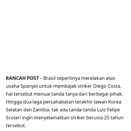
RANCAH POST
– Brasil sepertinya merelakan atas
usaha Spanyol untuk membajak striker Diego Costa,
hal tersebut menuai tanda tanya dari berbagai pihak.
Hingga dua laga persahabatan terakhir lawan Korea
Selatan dan Zambia, tak ada tanda-tanda Luiz Felipe
Scolari ingin menyelamatkan striker berusia 25 tahun
tersebut.