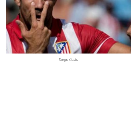
Diego Costa