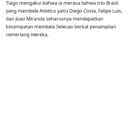
Tiago mengakui bahwa ia merasa bahwa trio Brasil
yang membela Atletico yaitu Diego Costa, Felipe Luis,
dan Joao Miranda seharusnya mendapatkan
kesempatan membela Selecao berkat penampilan
cemerlang mereka.