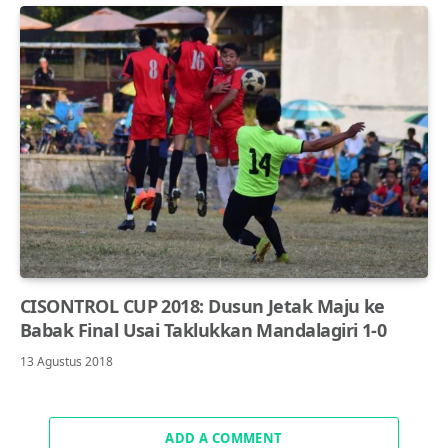
CISONTROL CUP 2018: Dusun Jetak Maju ke
Babak Final Usai Taklukkan Mandalagiri 1-0
13 Agustus 2018
ADD A COMMENT