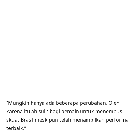
“Mungkin hanya ada beberapa perubahan. Oleh
karena itulah sulit bagi pemain untuk menembus
skuat Brasil meskipun telah menampilkan performa
terbaik.”