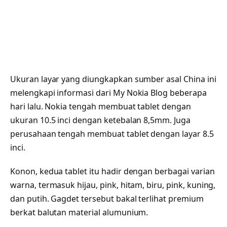
Ukuran layar yang diungkapkan sumber asal China ini
melengkapi informasi dari My Nokia Blog beberapa
hari lalu. Nokia tengah membuat tablet dengan
ukuran 10.5 inci dengan ketebalan 8,5mm. Juga
perusahaan tengah membuat tablet dengan layar 8.5
inci.
Konon, kedua tablet itu hadir dengan berbagai varian
warna, termasuk hijau, pink, hitam, biru, pink, kuning,
dan putih. Gagdet tersebut bakal terlihat premium
berkat balutan material alumunium.