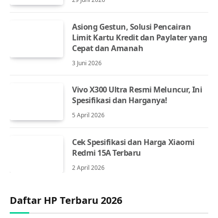
Asiong Gestun, Solusi Pencairan
Limit Kartu Kredit dan Paylater yang
Cepat dan Amanah
3 Juni 2026
Vivo X300 Ultra Resmi Meluncur, Ini
Spesifikasi dan Harganya!
5 April 2026
Cek Spesifikasi dan Harga Xiaomi
Redmi 15A Terbaru
2 April 2026
Daftar HP Terbaru 2026