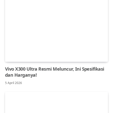
Vivo X300 Ultra Resmi Meluncur, Ini Spesifikasi
dan Harganya!
5 April 2026