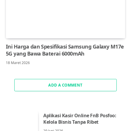
Ini Harga dan Spesifikasi Samsung Galaxy M17e
5G yang Bawa Baterai 6000mAh
18 Maret 2026
ADD A COMMENT
Aplikasi Kasir Online FnB Posfoo:
Kelola Bisnis Tanpa Ribet
29 Juni 2026