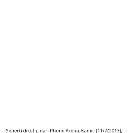
Seperti dikutip dari Phone Arena, Kamis (11/7/2013),