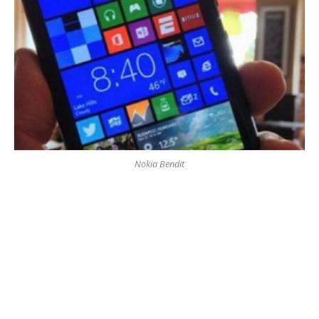
Nokia Bendit