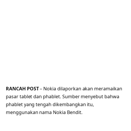
RANCAH POST
– Nokia dilaporkan akan meramaikan
pasar tablet dan phablet. Sumber menyebut bahwa
phablet yang tengah dikembangkan itu,
menggunakan nama Nokia Bendit.