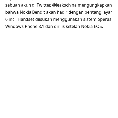
sebuah akun di Twitter, @leakschina mengungkapkan
bahwa Nokia Bendit akan hadir dengan bentang layar
6 inci. Handset diisukan menggunakan sistem operasi
Windows Phone 8.1 dan dirilis setelah Nokia EOS.