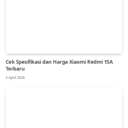
Cek Spesifikasi dan Harga Xiaomi Redmi 15A
Terbaru
2 April 2026