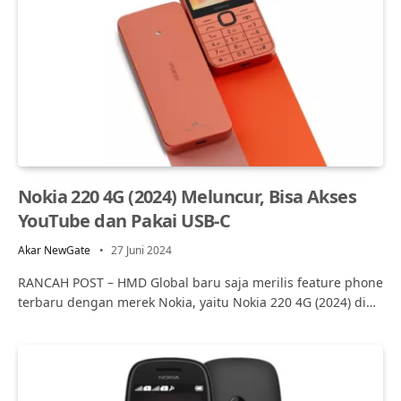
Nokia 220 4G (2024) Meluncur, Bisa Akses
YouTube dan Pakai USB-C
Akar NewGate
27 Juni 2024
RANCAH POST – HMD Global baru saja merilis feature phone
terbaru dengan merek Nokia, yaitu Nokia 220 4G (2024) di…