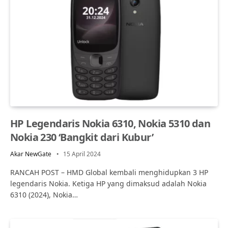
HP Legendaris Nokia 6310, Nokia 5310 dan
Nokia 230 ‘Bangkit dari Kubur’
Akar NewGate
15 April 2024
RANCAH POST – HMD Global kembali menghidupkan 3 HP
legendaris Nokia. Ketiga HP yang dimaksud adalah Nokia
6310 (2024), Nokia…