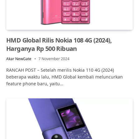
HMD Global Rilis Nokia 108 4G (2024),
Harganya Rp 500 Ribuan
Akar NewGate
7 November 2024
RANCAH POST – Setelah merilis Nokia 110 4G (2024)
beberapa waktu lalu, HMD Global kembali meluncurkan
feature phone baru, yaitu…