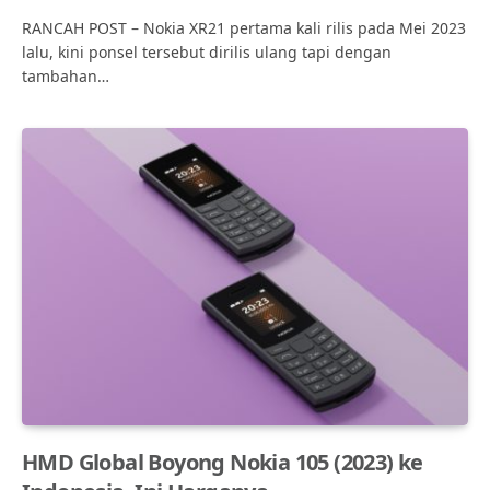
RANCAH POST – Nokia XR21 pertama kali rilis pada Mei 2023
lalu, kini ponsel tersebut dirilis ulang tapi dengan
tambahan…
HMD Global Boyong Nokia 105 (2023) ke