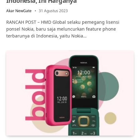
Indonesia, Ini Harganya
Akar NewGate
31 Agustus 2023
RANCAH POST – HMD Global selaku pemegang lisensi
ponsel Nokia, baru saja meluncurkan feature phone
terbarunya di Indonesia, yaitu Nokia…