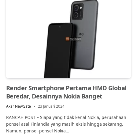
Render Smartphone Pertama HMD Global
Beredar, Desainnya Nokia Banget
Akar NewGate
23 Januari 2024
RANCAH POST – Siapa yang tidak kenal Nokia, perusahaan
ponsel asal Finlandia yang masih eksis hingga sekarang.
Namun, ponsel-ponsel Nokia…