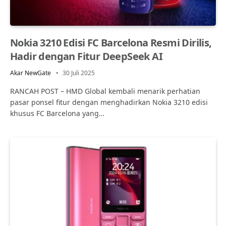
Nokia 3210 Edisi FC Barcelona Resmi Dirilis,
Hadir dengan Fitur DeepSeek AI
Akar NewGate
30 Juli 2025
RANCAH POST – HMD Global kembali menarik perhatian
pasar ponsel fitur dengan menghadirkan Nokia 3210 edisi
khusus FC Barcelona yang…