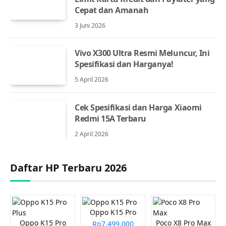
Cepat dan Amanah
3 Juni 2026
Vivo X300 Ultra Resmi Meluncur, Ini
Spesifikasi dan Harganya!
5 April 2026
Cek Spesifikasi dan Harga Xiaomi
Redmi 15A Terbaru
2 April 2026
Daftar HP Terbaru 2026
Oppo K15 Pro
Oppo K15 Pro
Poco X8 Pro Max
Rp7.499.000