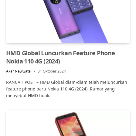
HMD Global Luncurkan Feature Phone
Nokia 110 4G (2024)
Akar NewGate
31 Oktober 2024
RANCAH POST – HMD Global diam-diam telah meluncurkan
feature phone baru Nokia 110 4G (2024). Rumor yang
menyebut HMD tidak…