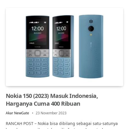
Nokia 150 (2023) Masuk Indonesia,
Harganya Cuma 400 Ribuan
Akar NewGate
23 November 2023
RANCAH POST – Nokia bisa dibilang sebagai satu-satunya