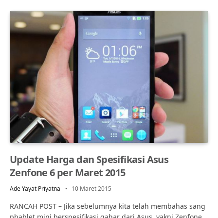
Update Harga dan Spesifikasi Asus
Zenfone 6 per Maret 2015
Ade Yayat Priyatna
10 Maret 2015
RANCAH POST – Jika sebelumnya kita telah membahas sang
phablet mini berspesifikasi gahar dari Asus, yakni Zenfone