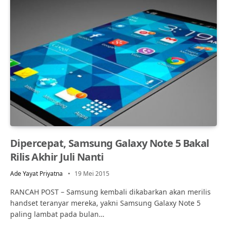
Dipercepat, Samsung Galaxy Note 5 Bakal
Rilis Akhir Juli Nanti
Ade Yayat Priyatna
19 Mei 2015
RANCAH POST – Samsung kembali dikabarkan akan merilis
handset teranyar mereka, yakni Samsung Galaxy Note 5
paling lambat pada bulan…