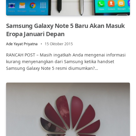
Samsung Galaxy Note 5 Baru Akan Masuk
Eropa Januari Depan
Ade Yayat Priyatna
15 Oktober 2015
RANCAH POST – Masih ingatkah Anda mengenai informasi
kurang menyenangkan dari Samsung ketika handset
Samsung Galaxy Note 5 resmi diumumkan?…