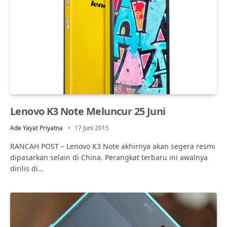
Lenovo K3 Note Meluncur 25 Juni
Ade Yayat Priyatna
17 Juni 2015
RANCAH POST – Lenovo K3 Note akhirnya akan segera resmi
dipasarkan selain di China. Perangkat terbaru ini awalnya
dirilis di…