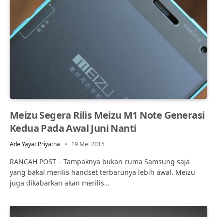
Meizu Segera Rilis Meizu M1 Note Generasi
Kedua Pada Awal Juni Nanti
Ade Yayat Priyatna
19 Mei 2015
RANCAH POST – Tampaknya bukan cuma Samsung saja
yang bakal merilis handset terbarunya lebih awal. Meizu
juga dikabarkan akan merilis…