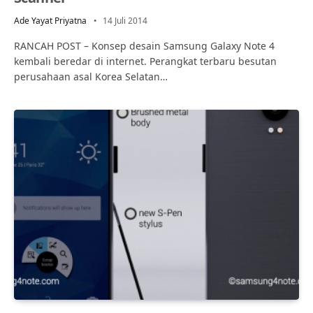
Ade Yayat Priyatna
14 Juli 2014
RANCAH POST – Konsep desain Samsung Galaxy Note 4
kembali beredar di internet. Perangkat terbaru besutan
perusahaan asal Korea Selatan…