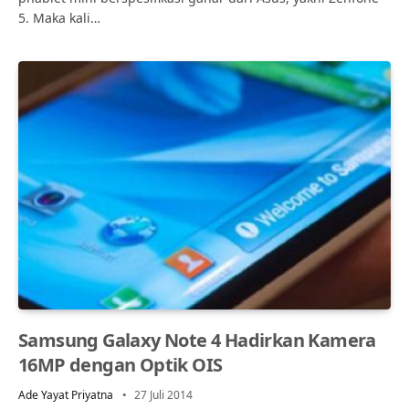
5. Maka kali…
Samsung Galaxy Note 4 Hadirkan Kamera
16MP dengan Optik OIS
Ade Yayat Priyatna
27 Juli 2014