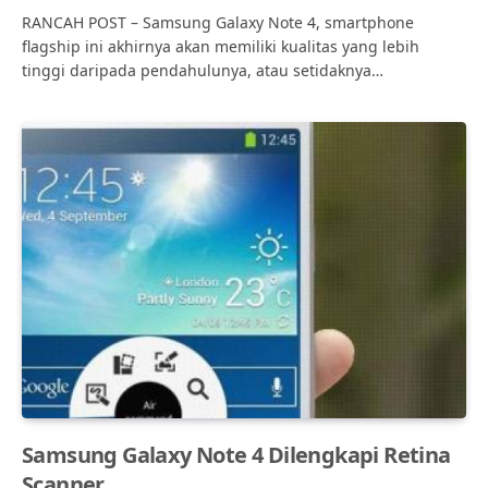
RANCAH POST – Samsung Galaxy Note 4, smartphone
flagship ini akhirnya akan memiliki kualitas yang lebih
tinggi daripada pendahulunya, atau setidaknya…
Samsung Galaxy Note 4 Dilengkapi Retina
Scanner