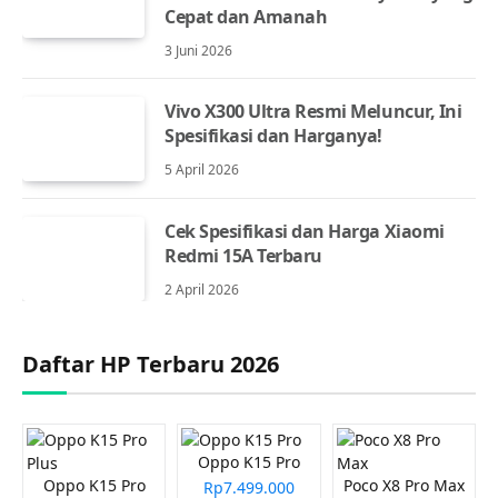
Cepat dan Amanah
3 Juni 2026
Vivo X300 Ultra Resmi Meluncur, Ini
Spesifikasi dan Harganya!
5 April 2026
Cek Spesifikasi dan Harga Xiaomi
Redmi 15A Terbaru
2 April 2026
Daftar HP Terbaru 2026
Oppo K15 Pro
Oppo K15 Pro
Poco X8 Pro Max
Rp7.499.000