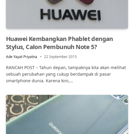
Huawei Kembangkan Phablet dengan
Stylus, Calon Pembunuh Note 5?
Ade Yayat Priyatna
22 September 2015
RANCAH POST – Tahun depan, tampaknya kita akan melihat
sebuah perubahan yang cukup berdampak di pasar
smartphone dunia. Karena kini,…