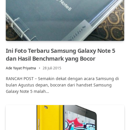
Ini Foto Terbaru Samsung Galaxy Note 5
dan Hasil Benchmark yang Bocor
Ade Yayat Priyatna
28 Juli 2015
RANCAH POST – Semakin dekat dengan acara Samsung di
bulan Agustus depan, bocoran dari handset Samsung
Galaxy Note 5 malah…