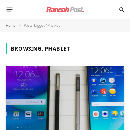
Home
Posts Tagged "Phablet"
»
BROWSING:
PHABLET