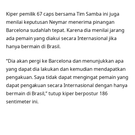
Kiper pemilik 67 caps bersama Tim Samba ini juga
menilai keputusan Neymar menerima pinangan
Barcelona sudahlah tepat. Karena dia menilai jarang
ada pemain yang diakui secara Internasional jika
hanya bermain di Brasil.
“Dia akan pergi ke Barcelona dan menunjukkan apa
yang dapat dia lakukan dan kemudian mendapatkan
pengakuan. Saya tidak dapat mengingat pemain yang
dapat pengakuan secara Internasional dengan hanya
bermain di Brasil,” tutup kiper berpostur 186
sentimeter ini.