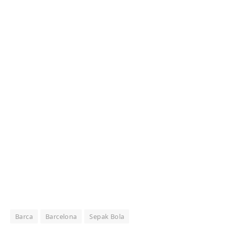
Barca
Barcelona
Sepak Bola