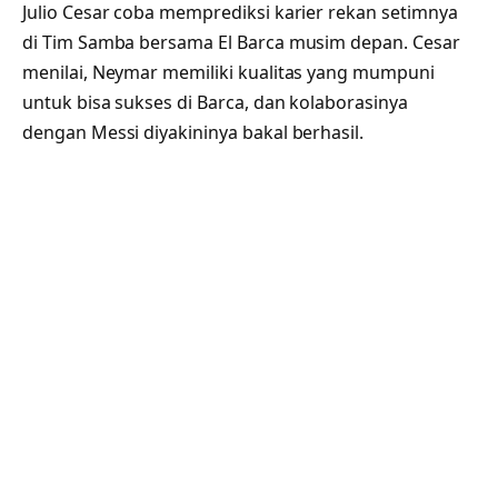
Julio Cesar coba memprediksi karier rekan setimnya
di Tim Samba bersama El Barca musim depan. Cesar
menilai, Neymar memiliki kualitas yang mumpuni
untuk bisa sukses di Barca, dan kolaborasinya
dengan Messi diyakininya bakal berhasil.