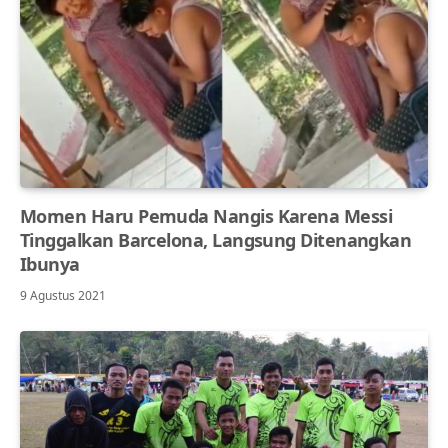
Momen Haru Pemuda Nangis Karena Messi
Tinggalkan Barcelona, Langsung Ditenangkan
Ibunya
9 Agustus 2021