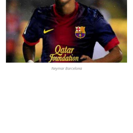
Neymar Barcelona