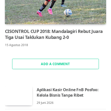
CISONTROL CUP 2018: Mandalagiri Rebut Juara
Tiga Usai Taklukan Kubang 2-0
15 Agustus 2018
ADD A COMMENT
Aplikasi Kasir Online FnB Posfoo:
Kelola Bisnis Tanpa Ribet
29 Juni 2026