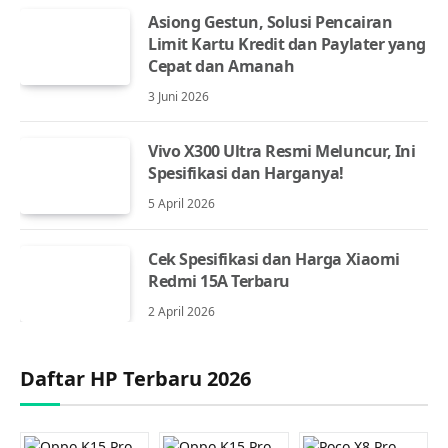
Asiong Gestun, Solusi Pencairan
Limit Kartu Kredit dan Paylater yang
Cepat dan Amanah
3 Juni 2026
Vivo X300 Ultra Resmi Meluncur, Ini
Spesifikasi dan Harganya!
5 April 2026
Cek Spesifikasi dan Harga Xiaomi
Redmi 15A Terbaru
2 April 2026
Daftar HP Terbaru 2026