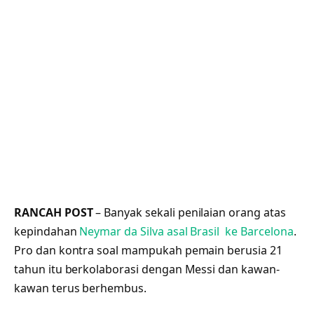
RANCAH POST
– Banyak sekali penilaian orang atas
kepindahan
Neymar da Silva asal Brasil ke Barcelona
.
Pro dan kontra soal mampukah pemain berusia 21
tahun itu berkolaborasi dengan Messi dan kawan-
kawan terus berhembus.