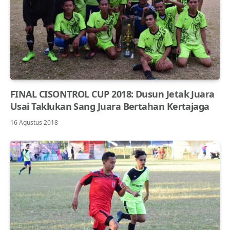
FINAL CISONTROL CUP 2018: Dusun Jetak Juara
Usai Taklukan Sang Juara Bertahan Kertajaga
16 Agustus 2018