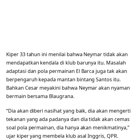
Kiper 33 tahun ini menilai bahwa Neymar tidak akan
mendapatkan kendala di klub barunya itu. Masalah
adaptasi dan pola permainan El Barca juga tak akan
berpengaruh kepada mantan bintang Santos itu.
Bahkan Cesar meyakini bahwa Neymar akan nyaman
bermain bersama Blaugrana.
“Dia akan diberi nasihat yang baik, dia akan mengerti
tekanan yang ada padanya dan dia tidak akan cemas
soal pola permainan, dia hanya akan menikmatinya,”
ujar kiper yang membela klub asal Inggris, QPR.