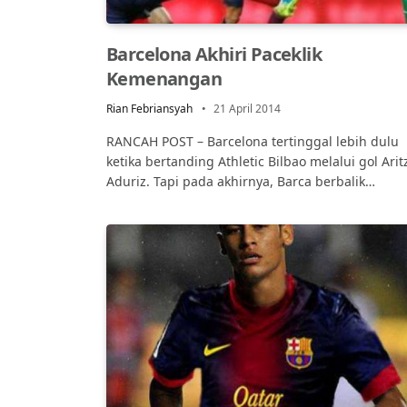
Barcelona Akhiri Paceklik
Kemenangan
Rian Febriansyah
21 April 2014
RANCAH POST – Barcelona tertinggal lebih dulu
ketika bertanding Athletic Bilbao melalui gol Arit
Aduriz. Tapi pada akhirnya, Barca berbalik…