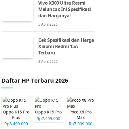
Vivo X300 Ultra Resmi
Meluncur, Ini Spesifikasi
dan Harganya!
5 April 2026
Cek Spesifikasi dan Harga
Xiaomi Redmi 15A
Terbaru
2 April 2026
Daftar HP Terbaru 2026
Oppo K15 Pro
Oppo K15 Pro
Poco X8 Pro
Plus
Max
Rp7.499.000
Rp8.499.000
Rp7.999.000