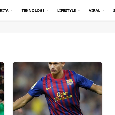
RITA
TEKNOLOGI
LIFESTYLE
VIRAL