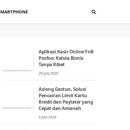
SMARTPHONE
Aplikasi Kasir Online FnB
Posfoo: Kelola Bisnis
Tanpa Ribet
29 Juni 2026
Asiong Gestun, Solusi
Pencairan Limit Kartu
Kredit dan Paylater yang
Cepat dan Amanah
3 Juni 2026