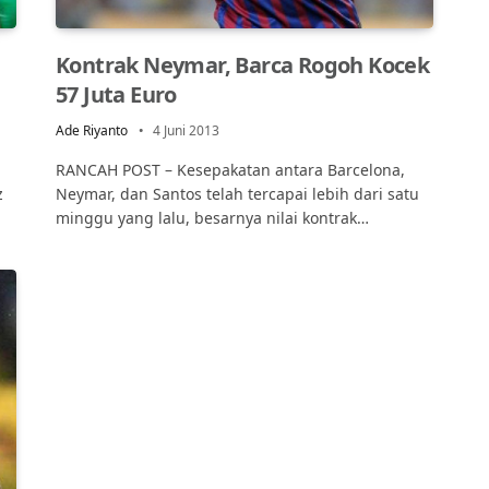
Kontrak Neymar, Barca Rogoh Kocek
57 Juta Euro
Ade Riyanto
4 Juni 2013
RANCAH POST – Kesepakatan antara Barcelona,
z
Neymar, dan Santos telah tercapai lebih dari satu
minggu yang lalu, besarnya nilai kontrak…