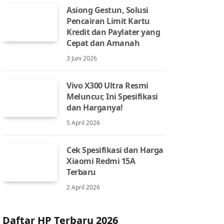
Asiong Gestun, Solusi
Pencairan Limit Kartu
Kredit dan Paylater yang
Cepat dan Amanah
3 Juni 2026
Vivo X300 Ultra Resmi
Meluncur, Ini Spesifikasi
dan Harganya!
5 April 2026
Cek Spesifikasi dan Harga
Xiaomi Redmi 15A
Terbaru
2 April 2026
Daftar HP Terbaru 2026