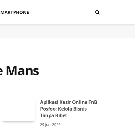
SMARTPHONE
e Mans
Aplikasi Kasir Online FnB
Posfoo: Kelola Bisnis
Tanpa Ribet
29 Juni 2026