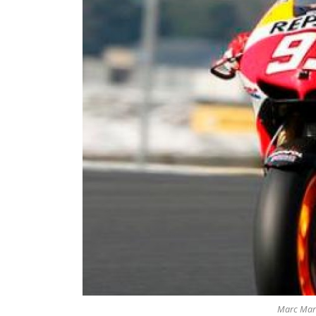
Marc Mar