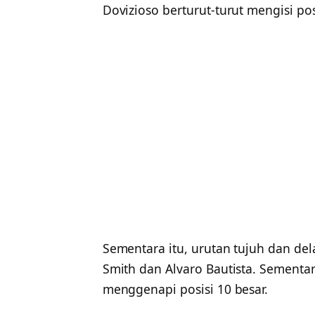
Dovizioso berturut-turut mengisi po
Sementara itu, urutan tujuh dan de
Smith dan Alvaro Bautista. Sementar
menggenapi posisi 10 besar.