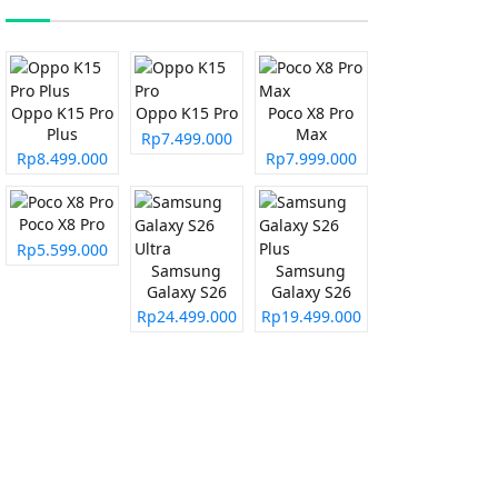
Oppo K15 Pro
Oppo K15 Pro
Poco X8 Pro
Plus
Max
Rp7.499.000
Rp8.499.000
Rp7.999.000
Poco X8 Pro
Rp5.599.000
Samsung
Samsung
Galaxy S26
Galaxy S26
Ultra
Plus
Rp24.499.000
Rp19.499.000