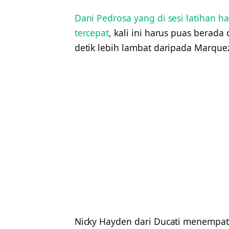
Dani Pedrosa yang di sesi latihan ha
tercepat
, kali ini harus puas berada
detik lebih lambat daripada Marque
Nicky Hayden dari Ducati menempati