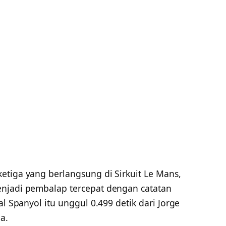
ketiga yang berlangsung di Sirkuit Le Mans,
enjadi pembalap tercepat dengan catatan
al Spanyol itu unggul 0.499 detik dari Jorge
a.