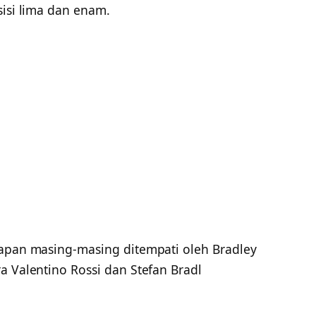
sisi lima dan enam.
lapan masing-masing ditempati oleh Bradley
a Valentino Rossi dan Stefan Bradl