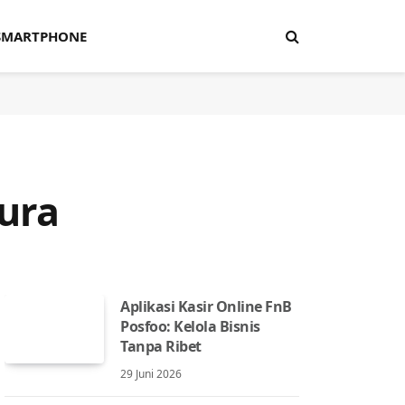
SMARTPHONE
kura
Aplikasi Kasir Online FnB
Posfoo: Kelola Bisnis
Tanpa Ribet
29 Juni 2026