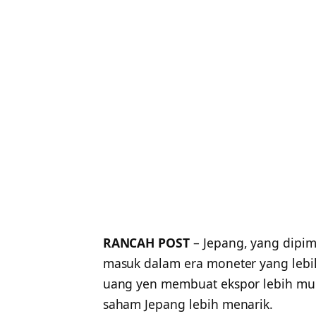
RANCAH POST
– Jepang, yang dipim
masuk dalam era moneter yang lebi
uang yen membuat ekspor lebih mur
saham Jepang lebih menarik.