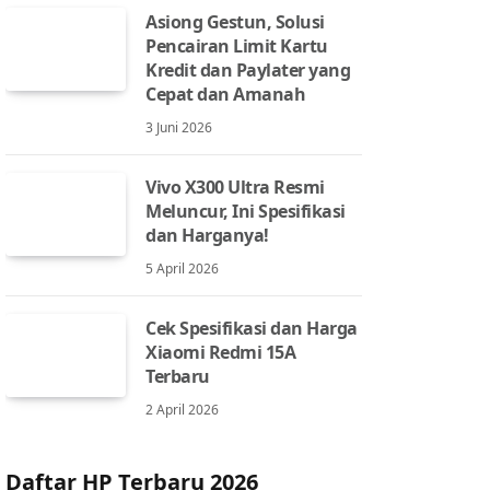
Asiong Gestun, Solusi
Pencairan Limit Kartu
Kredit dan Paylater yang
Cepat dan Amanah
3 Juni 2026
Vivo X300 Ultra Resmi
Meluncur, Ini Spesifikasi
dan Harganya!
5 April 2026
Cek Spesifikasi dan Harga
Xiaomi Redmi 15A
Terbaru
2 April 2026
Daftar HP Terbaru 2026