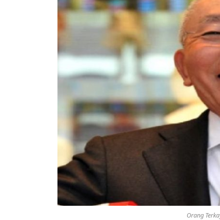
Orang Terkay