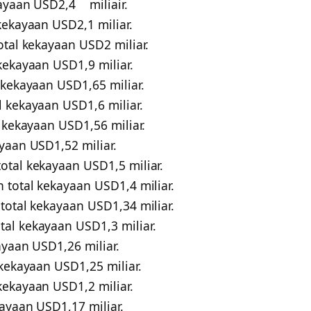
kayaan USD2,4 miliair.
kekayaan USD2,1 miliar.
otal kekayaan USD2 miliar.
kekayaan USD1,9 miliar.
 kekayaan USD1,65 miliar.
 kekayaan USD1,6 miliar.
 kekayaan USD1,56 miliar.
yaan USD1,52 miliar.
otal kekayaan USD1,5 miliar.
 total kekayaan USD1,4 miliar.
total kekayaan USD1,34 miliar.
al kekayaan USD1,3 miliar.
ayaan USD1,26 miliar.
 kekayaan USD1,25 miliar.
kekayaan USD1,2 miliar.
ayaan USD1,17 miliar.