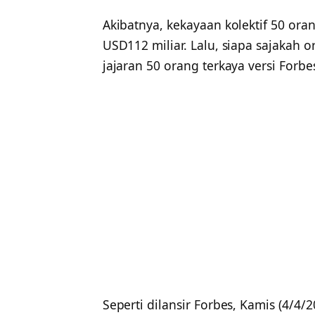
Akibatnya, kekayaan kolektif 50 ora
USD112 miliar. Lalu, siapa sajakah
jajaran 50 orang terkaya versi Forbe
Seperti dilansir Forbes, Kamis (4/4