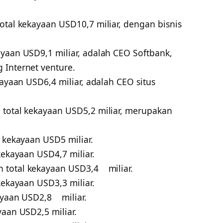
otal kekayaan USD10,7 miliar, dengan bisnis
ayaan USD9,1 miliar, adalah CEO Softbank,
 Internet venture.
kayaan USD6,4 miliar, adalah CEO situs
 total kekayaan USD5,2 miliar, merupakan
l kekayaan USD5 miliar.
kekayaan USD4,7 miliar.
 total kekayaan USD3,4 miliar.
kekayaan USD3,3 miliar.
kayaan USD2,8 miliar.
yaan USD2,5 miliar.