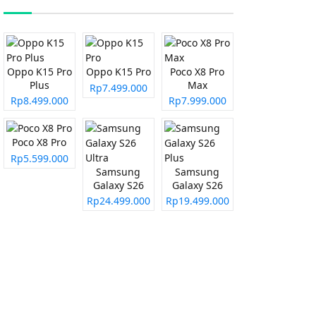
Oppo K15 Pro
Oppo K15 Pro
Poco X8 Pro
Plus
Max
Rp7.499.000
Rp8.499.000
Rp7.999.000
Poco X8 Pro
Rp5.599.000
Samsung
Samsung
Galaxy S26
Galaxy S26
Ultra
Plus
Rp24.499.000
Rp19.499.000