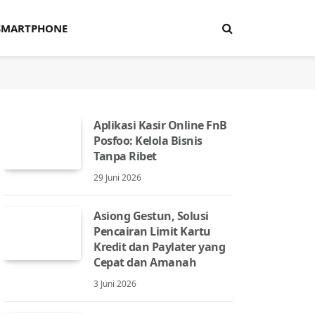
SMARTPHONE
Aplikasi Kasir Online FnB
Posfoo: Kelola Bisnis
Tanpa Ribet
29 Juni 2026
Asiong Gestun, Solusi
Pencairan Limit Kartu
Kredit dan Paylater yang
Cepat dan Amanah
3 Juni 2026