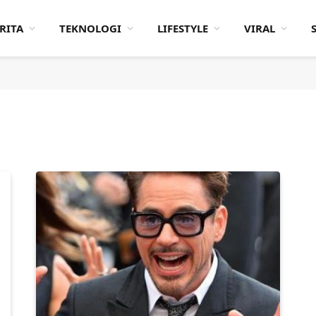
RITA
TEKNOLOGI
LIFESTYLE
VIRAL