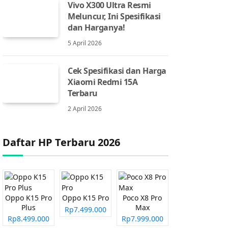
Vivo X300 Ultra Resmi
Meluncur, Ini Spesifikasi
dan Harganya!
5 April 2026
Cek Spesifikasi dan Harga
Xiaomi Redmi 15A
Terbaru
2 April 2026
Daftar HP Terbaru 2026
Oppo K15 Pro
Oppo K15 Pro
Poco X8 Pro
Plus
Max
Rp7.499.000
Rp8.499.000
Rp7.999.000