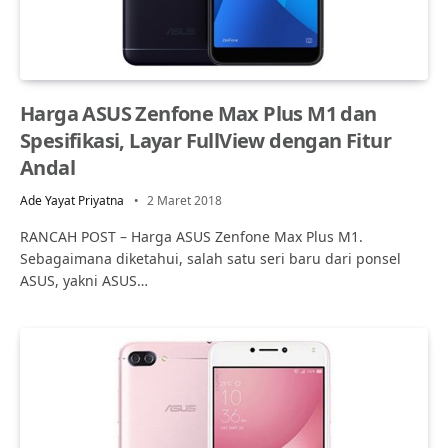
Harga ASUS Zenfone Max Plus M1 dan
Spesifikasi, Layar FullView dengan Fitur
Andal
Ade Yayat Priyatna
2 Maret 2018
RANCAH POST – Harga ASUS Zenfone Max Plus M1.
Sebagaimana diketahui, salah satu seri baru dari ponsel
ASUS, yakni ASUS…