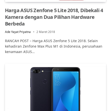
Harga ASUS Zenfone 5 Lite 2018, Dibekali 4
Kamera dengan Dua Pilihan Hardware
Berbeda
Ade Yayat Priyatna
2 Maret 2018
RANCAH POST – Harga ASUS Zenfone 5 Lite 2018. Selain
kehadiran Zenfone Max Plus M1 di Indonesia, perusahaan
kenamaan ASUS…