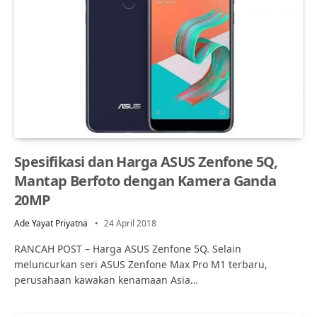
Spesifikasi dan Harga ASUS Zenfone 5Q,
Mantap Berfoto dengan Kamera Ganda
20MP
Ade Yayat Priyatna
24 April 2018
RANCAH POST – Harga ASUS Zenfone 5Q. Selain
meluncurkan seri ASUS Zenfone Max Pro M1 terbaru,
perusahaan kawakan kenamaan Asia…