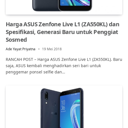
Harga ASUS Zenfone Live L1 (ZA550KL) dan
Spesifikasi, Generasi Baru untuk Penggiat
Sosmed
Ade Yayat Priyatna
19 Mei 2018
RANCAH POST – Harga ASUS Zenfone Live L1 (ZA550KL). Baru
saja, ASUS kembali menghadirkan seri bari untuk
penggemar ponsel selfie dan…