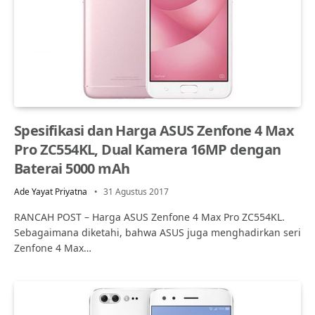
Spesifikasi dan Harga ASUS Zenfone 4 Max
Pro ZC554KL, Dual Kamera 16MP dengan
Baterai 5000 mAh
Ade Yayat Priyatna
31 Agustus 2017
RANCAH POST – Harga ASUS Zenfone 4 Max Pro ZC554KL.
Sebagaimana diketahi, bahwa ASUS juga menghadirkan seri
Zenfone 4 Max…