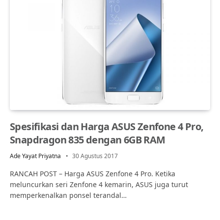
Spesifikasi dan Harga ASUS Zenfone 4 Pro,
Snapdragon 835 dengan 6GB RAM
Ade Yayat Priyatna
30 Agustus 2017
RANCAH POST – Harga ASUS Zenfone 4 Pro. Ketika
meluncurkan seri Zenfone 4 kemarin, ASUS juga turut
memperkenalkan ponsel terandal…