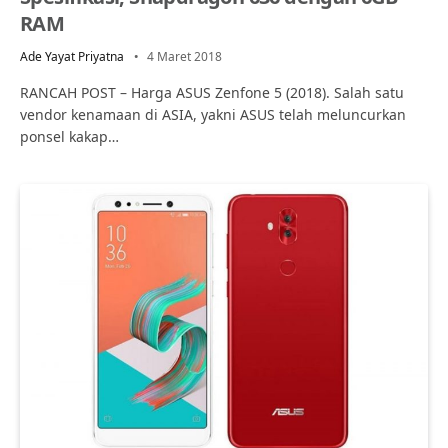
RAM
Ade Yayat Priyatna
4 Maret 2018
RANCAH POST – Harga ASUS Zenfone 5 (2018). Salah satu
vendor kenamaan di ASIA, yakni ASUS telah meluncurkan
ponsel kakap…