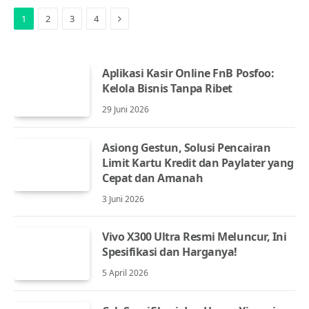
Next
1
2
3
4
Aplikasi Kasir Online FnB Posfoo:
Kelola Bisnis Tanpa Ribet
29 Juni 2026
Asiong Gestun, Solusi Pencairan
Limit Kartu Kredit dan Paylater yang
Cepat dan Amanah
3 Juni 2026
Vivo X300 Ultra Resmi Meluncur, Ini
Spesifikasi dan Harganya!
5 April 2026