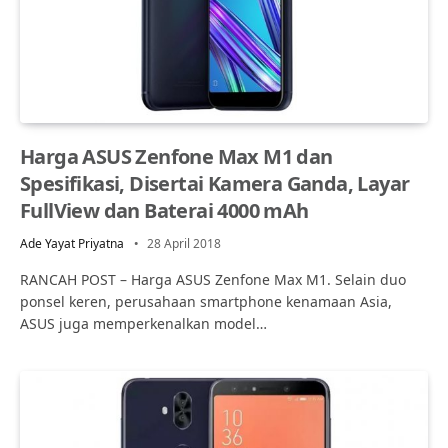
Harga ASUS Zenfone Max M1 dan
Spesifikasi, Disertai Kamera Ganda, Layar
FullView dan Baterai 4000 mAh
Ade Yayat Priyatna
28 April 2018
RANCAH POST – Harga ASUS Zenfone Max M1. Selain duo
ponsel keren, perusahaan smartphone kenamaan Asia,
ASUS juga memperkenalkan model…