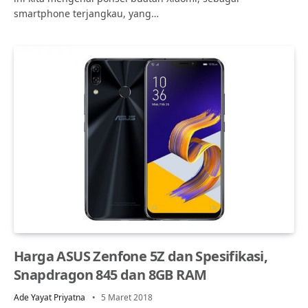
smartphone terjangkau, yang…
Harga ASUS Zenfone 5Z dan Spesifikasi,
Snapdragon 845 dan 8GB RAM
Ade Yayat Priyatna
5 Maret 2018