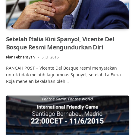
Setelah Italia Kini Spanyol, Vicente Del
Bosque Resmi Mengundurkan Diri
Rian Febriansyah
5 Juli 2016
RANCAH POST – Vicente Del Bosque resmi menyatakan
untuk tidak melatih lagi timnas Spanyol, setelah La Furia
Roja menelan kekalahan oleh…