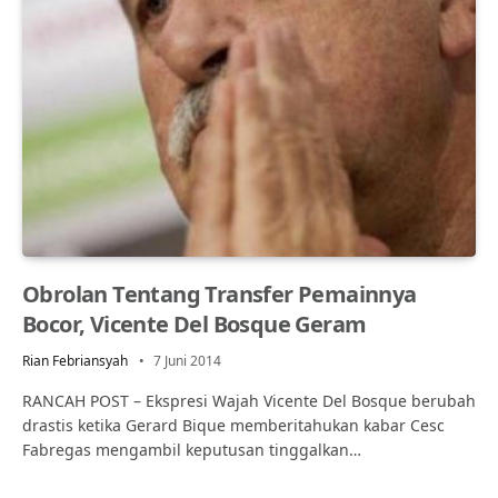
Obrolan Tentang Transfer Pemainnya
Bocor, Vicente Del Bosque Geram
Rian Febriansyah
7 Juni 2014
RANCAH POST – Ekspresi Wajah Vicente Del Bosque berubah
drastis ketika Gerard Bique memberitahukan kabar Cesc
Fabregas mengambil keputusan tinggalkan…