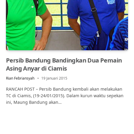
Persib Bandung Bandingkan Dua Pemain
Asing Anyar di Ciamis
Rian Febriansyah
19 Januari 2015
RANCAH POST – Persib Bandung kembali akan melakukan
TC di Ciamis, (19-24/01/2015). Dalam kurun waktu sepekan
ini, Maung Bandung akan…