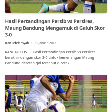
Hasil Pertandingan Persib vs Persires,
Maung Bandung Mengamuk di Galuh Skor
3-0
Rian Febriansyah
21 Januari 2015
RANCAH POST – Hasil Pertandingan Persib vs Persires
berakhir dengan skor 3-0 untuk kemenangan Maung
Bandung deretan gol tersebut dicetak…