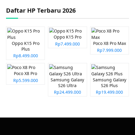
Daftar HP Terbaru 2026
Oppo K15 Pro
Oppo K15 Pro
Poco X8 Pro Max
Rp7.499.000
Plus
Rp7.999.000
Rp8.499.000
Poco X8 Pro
Samsung Galaxy
Samsung Galaxy
Rp5.599.000
S26 Ultra
S26 Plus
Rp24.499.000
Rp19.499.000