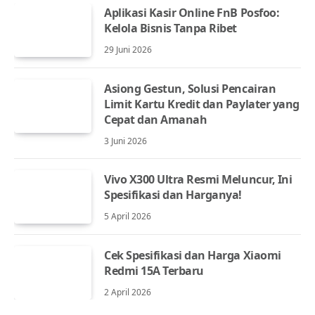
Aplikasi Kasir Online FnB Posfoo:
Kelola Bisnis Tanpa Ribet
29 Juni 2026
Asiong Gestun, Solusi Pencairan
Limit Kartu Kredit dan Paylater yang
Cepat dan Amanah
3 Juni 2026
Vivo X300 Ultra Resmi Meluncur, Ini
Spesifikasi dan Harganya!
5 April 2026
Cek Spesifikasi dan Harga Xiaomi
Redmi 15A Terbaru
2 April 2026