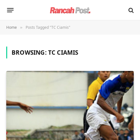
Home
Posts Tagged "TC Ciamis"
»
BROWSING:
TC CIAMIS