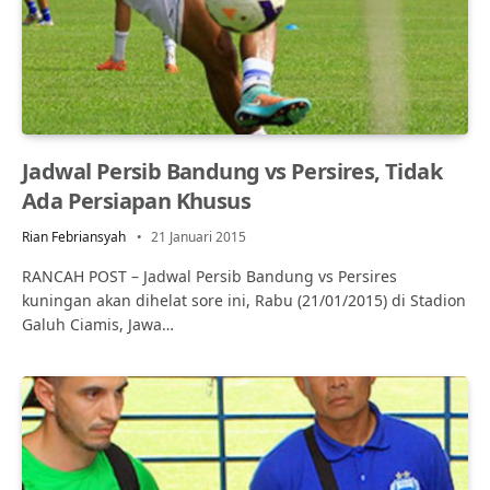
Jadwal Persib Bandung vs Persires, Tidak
Ada Persiapan Khusus
Rian Febriansyah
21 Januari 2015
RANCAH POST – Jadwal Persib Bandung vs Persires
kuningan akan dihelat sore ini, Rabu (21/01/2015) di Stadion
Galuh Ciamis, Jawa…