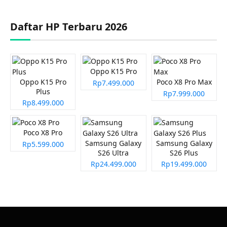
Daftar HP Terbaru 2026
Oppo K15 Pro
Oppo K15 Pro
Poco X8 Pro Max
Rp7.499.000
Plus
Rp7.999.000
Rp8.499.000
Poco X8 Pro
Samsung Galaxy
Samsung Galaxy
Rp5.599.000
S26 Ultra
S26 Plus
Rp24.499.000
Rp19.499.000