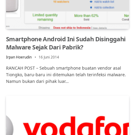
Smartphone Android Ini Sudah Disinggahi
Malware Sejak Dari Pabrik?
Irpan Hoerudin
16 Juni 2014
RANCAH POST – Sebuah smartphone buatan vendor asal
Tiongko, baru-baru ini ditemukan telah terinfeksi malware.
Namun bukan dari pihak luar…