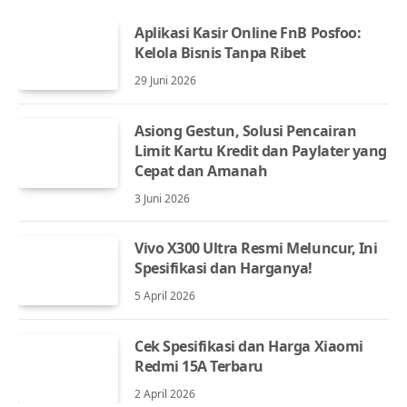
Aplikasi Kasir Online FnB Posfoo:
Kelola Bisnis Tanpa Ribet
29 Juni 2026
Asiong Gestun, Solusi Pencairan
Limit Kartu Kredit dan Paylater yang
Cepat dan Amanah
3 Juni 2026
Vivo X300 Ultra Resmi Meluncur, Ini
Spesifikasi dan Harganya!
5 April 2026
Cek Spesifikasi dan Harga Xiaomi
Redmi 15A Terbaru
2 April 2026