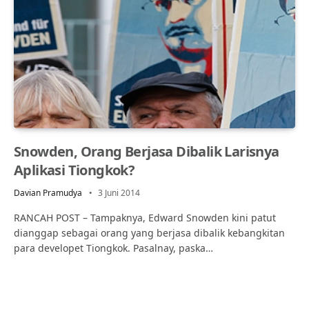
Snowden, Orang Berjasa Dibalik Larisnya
Aplikasi Tiongkok?
Davian Pramudya
3 Juni 2014
RANCAH POST – Tampaknya, Edward Snowden kini patut
dianggap sebagai orang yang berjasa dibalik kebangkitan
para developet Tiongkok. Pasalnay, paska…