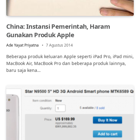
China: Instansi Pemerintah, Haram
Gunakan Produk Apple
Ade Yayat Priyatna
7 Agustus 2014
Beberapa produk keluaran Apple seperti iPad Pro, iPad mini,
MacBook Air, MacBook Pro dan beberapa produk lainnya,
baru saja kena…