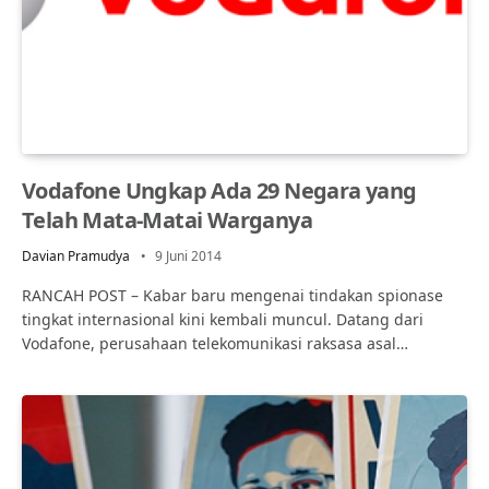
Vodafone Ungkap Ada 29 Negara yang
Telah Mata-Matai Warganya
Davian Pramudya
9 Juni 2014
RANCAH POST – Kabar baru mengenai tindakan spionase
tingkat internasional kini kembali muncul. Datang dari
Vodafone, perusahaan telekomunikasi raksasa asal…