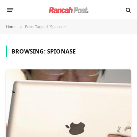
Home
Posts Tagged "Spionase"
»
BROWSING:
SPIONASE