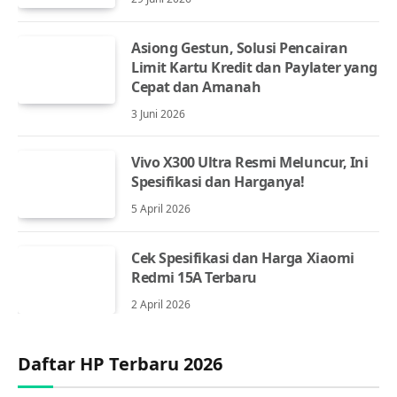
Asiong Gestun, Solusi Pencairan
Limit Kartu Kredit dan Paylater yang
Cepat dan Amanah
3 Juni 2026
Vivo X300 Ultra Resmi Meluncur, Ini
Spesifikasi dan Harganya!
5 April 2026
Cek Spesifikasi dan Harga Xiaomi
Redmi 15A Terbaru
2 April 2026
Daftar HP Terbaru 2026