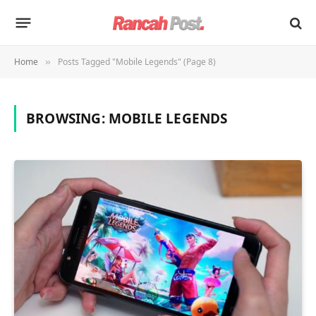
Home
Posts Tagged "Mobile Legends" (Page 8)
»
BROWSING:
MOBILE LEGENDS