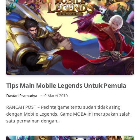
Tips Main Mobile Legends Untuk Pemula
Davian Pramudya
9 Maret 2019
RANCAH POST – Pecinta game tentu sudah tidak asing
dengan Mobile Legends. Game MOBA ini merupakan salah
satu permainan dengan…