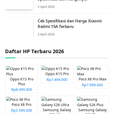
5 April 2026
Cek Spesifikasi dan Harga Xiaomi
Redmi 15A Terbaru
2 April 2026
Daftar HP Terbaru 2026
Oppo K15 Pro
Oppo K15 Pro
Poco X8 Pro Max
Rp7.499.000
Plus
Rp7.999.000
Rp8.499.000
Poco X8 Pro
Samsung Galaxy
Samsung Galaxy
Rp5.599.000