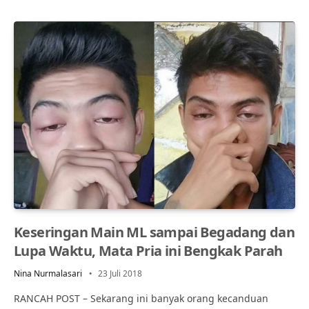
Keseringan Main ML sampai Begadang dan
Lupa Waktu, Mata Pria ini Bengkak Parah
Nina Nurmalasari
23 Juli 2018
RANCAH POST – Sekarang ini banyak orang kecanduan