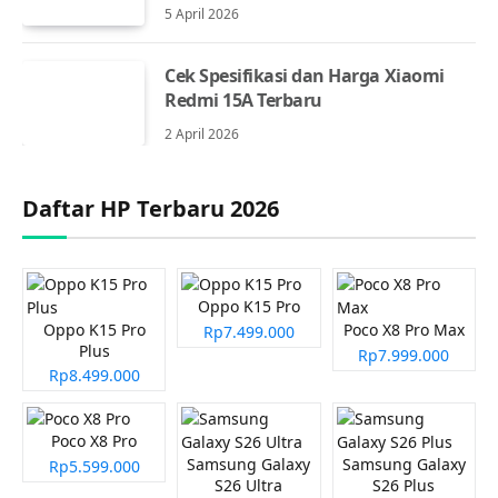
5 April 2026
Cek Spesifikasi dan Harga Xiaomi
Redmi 15A Terbaru
2 April 2026
Daftar HP Terbaru 2026
Oppo K15 Pro
Oppo K15 Pro
Poco X8 Pro Max
Rp7.499.000
Plus
Rp7.999.000
Rp8.499.000
Poco X8 Pro
Samsung Galaxy
Samsung Galaxy
Rp5.599.000
S26 Ultra
S26 Plus