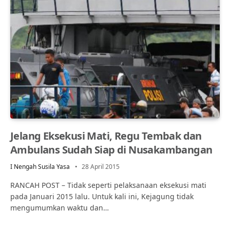
Jelang Eksekusi Mati, Regu Tembak dan
Ambulans Sudah Siap di Nusakambangan
I Nengah Susila Yasa
28 April 2015
RANCAH POST – Tidak seperti pelaksanaan eksekusi mati
pada Januari 2015 lalu. Untuk kali ini, Kejagung tidak
mengumumkan waktu dan…