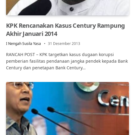
KPK Rencanakan Kasus Century Rampung
Akhir Januari 2014
I Nengah Susila Yasa
31 Desember 2013
RANCAH POST – KPK targetkan kasus dugaan korupsi
pemberian fasilitas pendanaan jangka pendek kepada Bank
Century dan penetapan Bank Century…