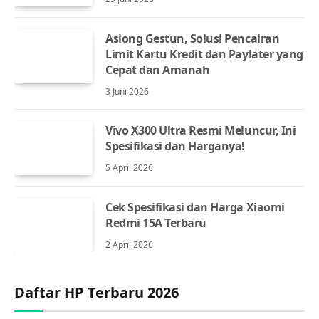
Asiong Gestun, Solusi Pencairan
Limit Kartu Kredit dan Paylater yang
Cepat dan Amanah
3 Juni 2026
Vivo X300 Ultra Resmi Meluncur, Ini
Spesifikasi dan Harganya!
5 April 2026
Cek Spesifikasi dan Harga Xiaomi
Redmi 15A Terbaru
2 April 2026
Daftar HP Terbaru 2026