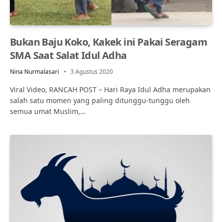
Bukan Baju Koko, Kakek ini Pakai Seragam
SMA Saat Salat Idul Adha
Nina Nurmalasari
3 Agustus 2020
Viral Video, RANCAH POST – Hari Raya Idul Adha merupakan
salah satu momen yang paling ditunggu-tunggu oleh
semua umat Muslim,…