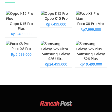
Oppo K15 Pro
Oppo K15 Pro
Poco X8 Pro Max
Rp7.499.000
Plus
Rp7.999.000
Rp8.499.000
Poco X8 Pro
Samsung Galaxy
Samsung Galaxy
Rp5.599.000
S26 Ultra
S26 Plus
Rp24.499.000
Rp19.499.000