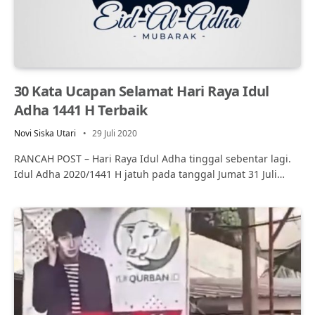
30 Kata Ucapan Selamat Hari Raya Idul
Adha 1441 H Terbaik
Novi Siska Utari
29 Juli 2020
RANCAH POST – Hari Raya Idul Adha tinggal sebentar lagi.
Idul Adha 2020/1441 H jatuh pada tanggal Jumat 31 Juli…