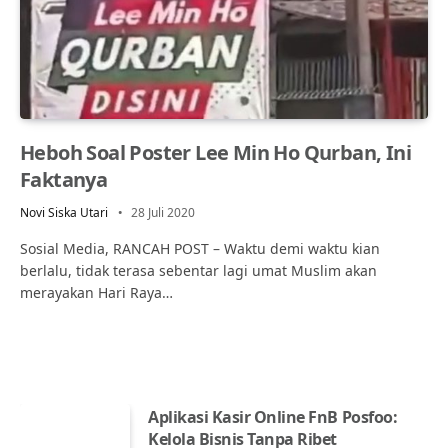
Heboh Soal Poster Lee Min Ho Qurban, Ini
Faktanya
Novi Siska Utari
28 Juli 2020
Sosial Media, RANCAH POST – Waktu demi waktu kian
berlalu, tidak terasa sebentar lagi umat Muslim akan
merayakan Hari Raya…
Aplikasi Kasir Online FnB Posfoo:
Kelola Bisnis Tanpa Ribet