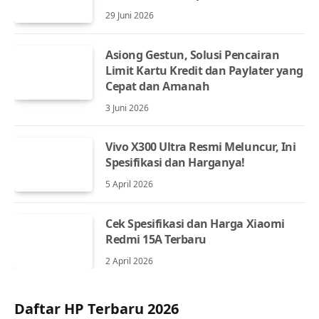
29 Juni 2026
Asiong Gestun, Solusi Pencairan
Limit Kartu Kredit dan Paylater yang
Cepat dan Amanah
3 Juni 2026
Vivo X300 Ultra Resmi Meluncur, Ini
Spesifikasi dan Harganya!
5 April 2026
Cek Spesifikasi dan Harga Xiaomi
Redmi 15A Terbaru
2 April 2026
Daftar HP Terbaru 2026