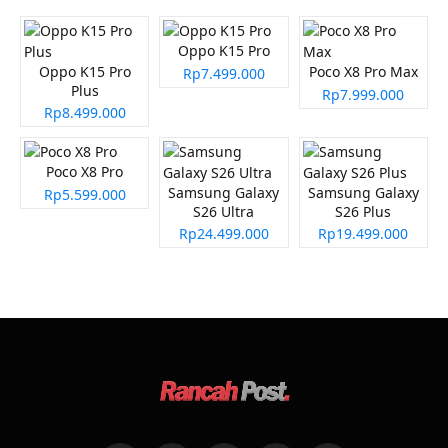
Oppo K15 Pro
Oppo K15 Pro
Poco X8 Pro Max
Rp7.499.000
Plus
Rp7.999.000
Rp8.499.000
Poco X8 Pro
Samsung Galaxy
Samsung Galaxy
Rp5.599.000
S26 Ultra
S26 Plus
Rp24.499.000
Rp19.499.000