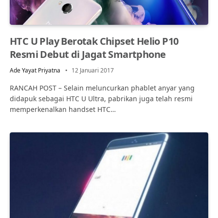
HTC U Play Berotak Chipset Helio P10
Resmi Debut di Jagat Smartphone
Ade Yayat Priyatna
12 Januari 2017
RANCAH POST – Selain meluncurkan phablet anyar yang
didapuk sebagai HTC U Ultra, pabrikan juga telah resmi
memperkenalkan handset HTC…