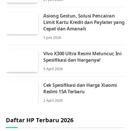
Asiong Gestun, Solusi Pencairan
Limit Kartu Kredit dan Paylater yang
Cepat dan Amanah
3 Juni 2026
Vivo X300 Ultra Resmi Meluncur, Ini
Spesifikasi dan Harganya!
5 April 2026
Cek Spesifikasi dan Harga Xiaomi
Redmi 15A Terbaru
2 April 2026
Daftar HP Terbaru 2026