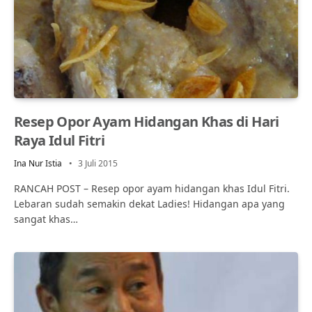
Resep Opor Ayam Hidangan Khas di Hari
Raya Idul Fitri
Ina Nur Istia
3 Juli 2015
RANCAH POST – Resep opor ayam hidangan khas Idul Fitri.
Lebaran sudah semakin dekat Ladies! Hidangan apa yang
sangat khas…