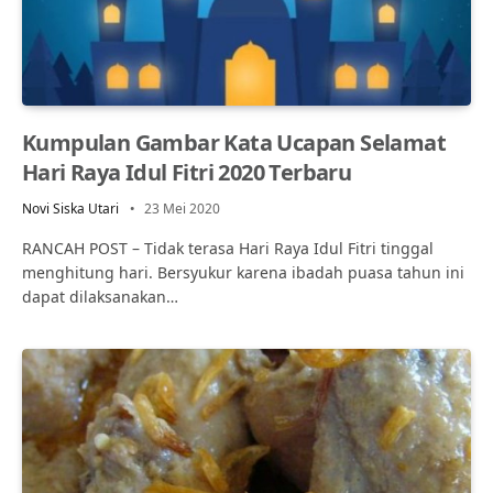
Kumpulan Gambar Kata Ucapan Selamat
Hari Raya Idul Fitri 2020 Terbaru
Novi Siska Utari
23 Mei 2020
RANCAH POST – Tidak terasa Hari Raya Idul Fitri tinggal
menghitung hari. Bersyukur karena ibadah puasa tahun ini
dapat dilaksanakan…