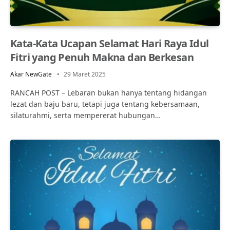
Kata-Kata Ucapan Selamat Hari Raya Idul
Fitri yang Penuh Makna dan Berkesan
Akar NewGate
29 Maret 2025
RANCAH POST – Lebaran bukan hanya tentang hidangan
lezat dan baju baru, tetapi juga tentang kebersamaan,
silaturahmi, serta mempererat hubungan…