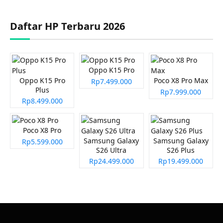
Daftar HP Terbaru 2026
Oppo K15 Pro
Oppo K15 Pro
Poco X8 Pro Max
Rp7.499.000
Plus
Rp7.999.000
Rp8.499.000
Poco X8 Pro
Samsung Galaxy
Samsung Galaxy
Rp5.599.000
S26 Ultra
S26 Plus
Rp24.499.000
Rp19.499.000