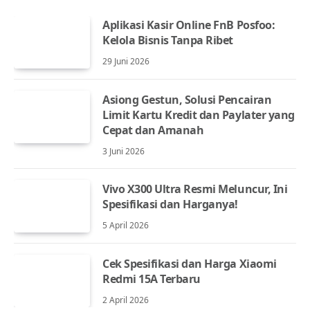
Aplikasi Kasir Online FnB Posfoo:
Kelola Bisnis Tanpa Ribet
29 Juni 2026
Asiong Gestun, Solusi Pencairan
Limit Kartu Kredit dan Paylater yang
Cepat dan Amanah
3 Juni 2026
Vivo X300 Ultra Resmi Meluncur, Ini
Spesifikasi dan Harganya!
5 April 2026
Cek Spesifikasi dan Harga Xiaomi
Redmi 15A Terbaru
2 April 2026