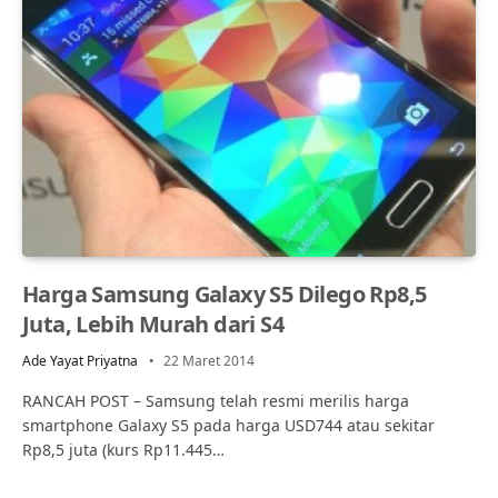
Harga Samsung Galaxy S5 Dilego Rp8,5
Juta, Lebih Murah dari S4
Ade Yayat Priyatna
22 Maret 2014
RANCAH POST – Samsung telah resmi merilis harga
smartphone Galaxy S5 pada harga USD744 atau sekitar
Rp8,5 juta (kurs Rp11.445…