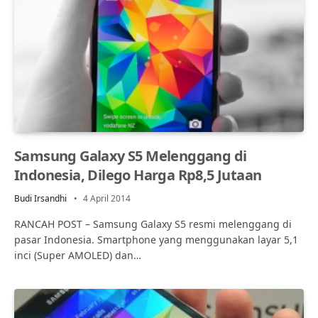
Samsung Galaxy S5 Melenggang di
Indonesia, Dilego Harga Rp8,5 Jutaan
Budi Irsandhi
4 April 2014
RANCAH POST – Samsung Galaxy S5 resmi melenggang di
pasar Indonesia. Smartphone yang menggunakan layar 5,1
inci (Super AMOLED) dan…