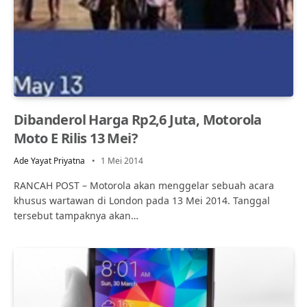
Dibanderol Harga Rp2,6 Juta, Motorola
Moto E Rilis 13 Mei?
Ade Yayat Priyatna
1 Mei 2014
RANCAH POST – Motorola akan menggelar sebuah acara
khusus wartawan di London pada 13 Mei 2014. Tanggal
tersebut tampaknya akan…