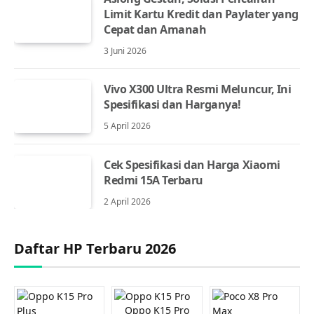
Limit Kartu Kredit dan Paylater yang
Cepat dan Amanah
3 Juni 2026
Vivo X300 Ultra Resmi Meluncur, Ini
Spesifikasi dan Harganya!
5 April 2026
Cek Spesifikasi dan Harga Xiaomi
Redmi 15A Terbaru
2 April 2026
Daftar HP Terbaru 2026
Oppo K15 Pro