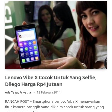
Lenovo Vibe X Cocok Untuk Yang Selfie,
Dilego Harga Rp4 Jutaan
Ade Yayat Priyatna
13 Februari 2014
RANCAH POST – Smartphone Lenovo Vibe X menawarkan
fitur kamera canggih yang diklaim cocok untuk orang yang