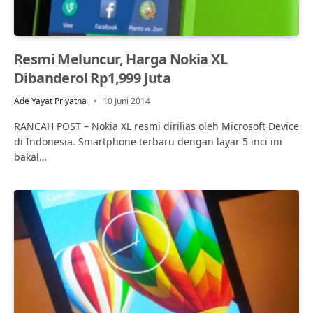
Resmi Meluncur, Harga Nokia XL
Dibanderol Rp1,999 Juta
Ade Yayat Priyatna
10 Juni 2014
RANCAH POST – Nokia XL resmi dirilias oleh Microsoft Device
di Indonesia. Smartphone terbaru dengan layar 5 inci ini
bakal…