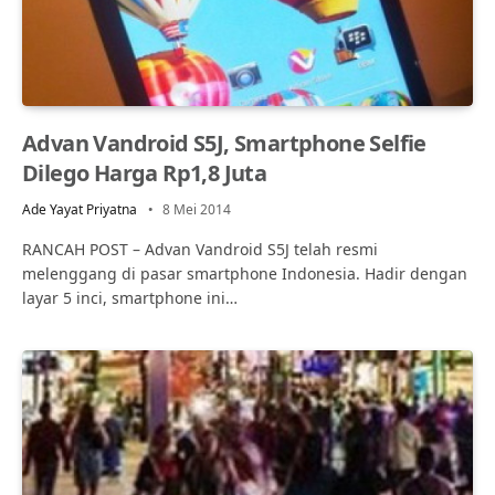
Advan Vandroid S5J, Smartphone Selfie
Dilego Harga Rp1,8 Juta
Ade Yayat Priyatna
8 Mei 2014
RANCAH POST – Advan Vandroid S5J telah resmi
melenggang di pasar smartphone Indonesia. Hadir dengan
layar 5 inci, smartphone ini…