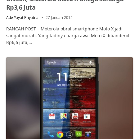
Rp3,6 Juta
Ade Yayat Priyatna
27 Januari 2014
RANCAH POST – Motorola obral smartphone Moto X jadi
sangat murah. Yang tadinya harga awal Moto X dibanderol
Rp6,6 juta,…