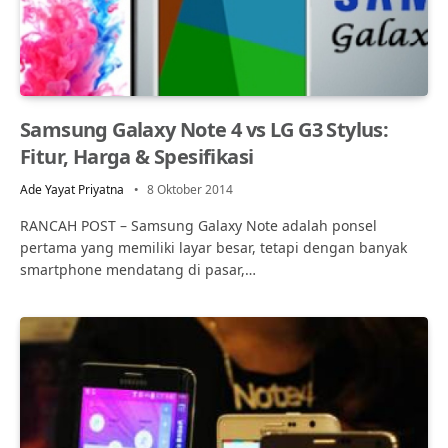
Samsung Galaxy Note 4 vs LG G3 Stylus:
Fitur, Harga & Spesifikasi
Ade Yayat Priyatna
8 Oktober 2014
RANCAH POST – Samsung Galaxy Note adalah ponsel
pertama yang memiliki layar besar, tetapi dengan banyak
smartphone mendatang di pasar,…