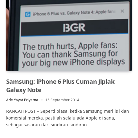
Samsung: iPhone 6 Plus Cuman Jiplak
Galaxy Note
Ade Yayat Priyatna
15 September 2014
RANCAH POST – Seperti biasa, ketika Samsung merilis iklan
komersial mereka, pastilah selalu ada Apple di sana,
sebagai sasaran dari sindiran-sindiran…