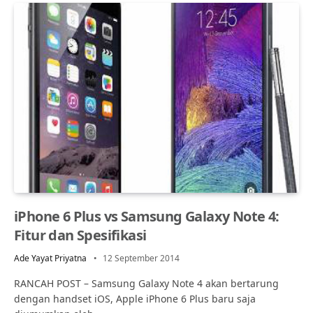
iPhone 6 Plus vs Samsung Galaxy Note 4:
Fitur dan Spesifikasi
Ade Yayat Priyatna
12 September 2014
RANCAH POST – Samsung Galaxy Note 4 akan bertarung
dengan handset iOS, Apple iPhone 6 Plus baru saja