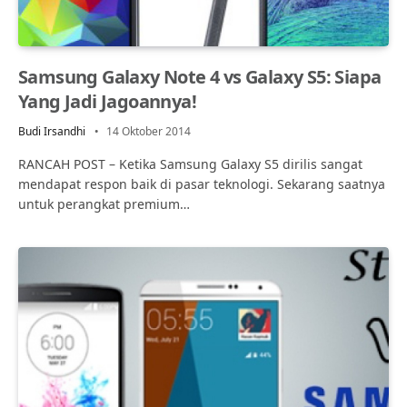
Samsung Galaxy Note 4 vs Galaxy S5: Siapa
Yang Jadi Jagoannya!
Budi Irsandhi
14 Oktober 2014
RANCAH POST – Ketika Samsung Galaxy S5 dirilis sangat
mendapat respon baik di pasar teknologi. Sekarang saatnya
untuk perangkat premium…