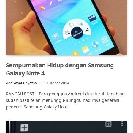
Sempurnakan Hidup dengan Samsung
Galaxy Note 4
Ade Yayat Priyatna
1 Oktober 2014
RANCAH POST – Para penggila Android di seluruh tanah air
sudah pasti telah menunggu-nunggu hadirnya generasi
penerus Samsung Galaxy Note…