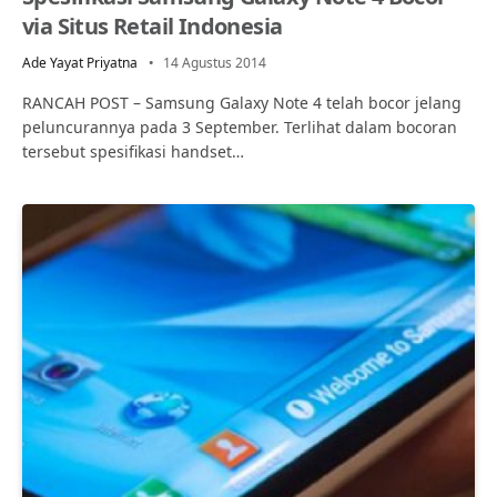
via Situs Retail Indonesia
Ade Yayat Priyatna
14 Agustus 2014
RANCAH POST – Samsung Galaxy Note 4 telah bocor jelang
peluncurannya pada 3 September. Terlihat dalam bocoran
tersebut spesifikasi handset…