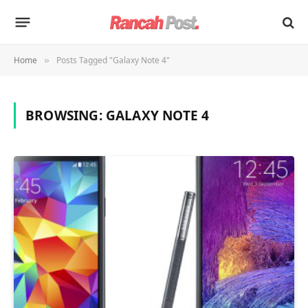
Home
Posts Tagged "Galaxy Note 4"
»
BROWSING:
GALAXY NOTE 4