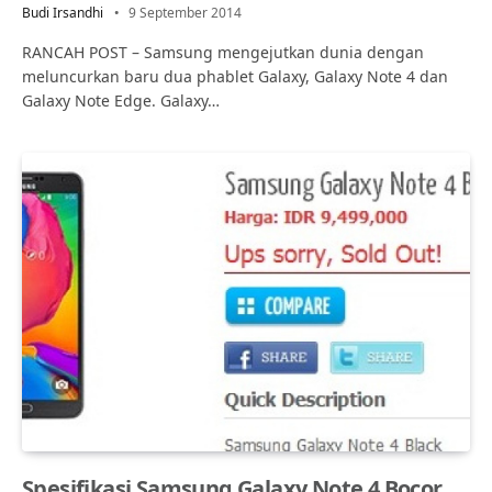
Budi Irsandhi
9 September 2014
RANCAH POST – Samsung mengejutkan dunia dengan
meluncurkan baru dua phablet Galaxy, Galaxy Note 4 dan
Galaxy Note Edge. Galaxy…
Spesifikasi Samsung Galaxy Note 4 Bocor