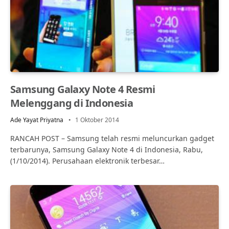
Samsung Galaxy Note 4 Resmi
Melenggang di Indonesia
Ade Yayat Priyatna
1 Oktober 2014
RANCAH POST – Samsung telah resmi meluncurkan gadget
terbarunya, Samsung Galaxy Note 4 di Indonesia, Rabu,
(1/10/2014). Perusahaan elektronik terbesar…