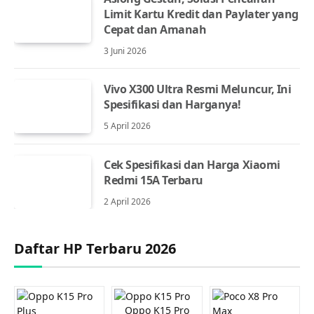
Limit Kartu Kredit dan Paylater yang
Cepat dan Amanah
3 Juni 2026
Vivo X300 Ultra Resmi Meluncur, Ini
Spesifikasi dan Harganya!
5 April 2026
Cek Spesifikasi dan Harga Xiaomi
Redmi 15A Terbaru
2 April 2026
Daftar HP Terbaru 2026
Oppo K15 Pro