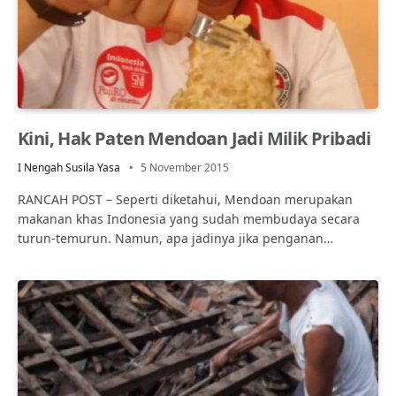
Kini, Hak Paten Mendoan Jadi Milik Pribadi
I Nengah Susila Yasa
5 November 2015
RANCAH POST – Seperti diketahui, Mendoan merupakan
makanan khas Indonesia yang sudah membudaya secara
turun-temurun. Namun, apa jadinya jika penganan…