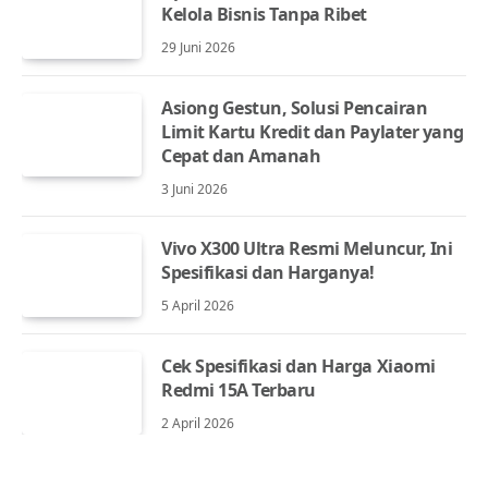
Kelola Bisnis Tanpa Ribet
29 Juni 2026
Asiong Gestun, Solusi Pencairan
Limit Kartu Kredit dan Paylater yang
Cepat dan Amanah
3 Juni 2026
Vivo X300 Ultra Resmi Meluncur, Ini
Spesifikasi dan Harganya!
5 April 2026
Cek Spesifikasi dan Harga Xiaomi
Redmi 15A Terbaru
2 April 2026