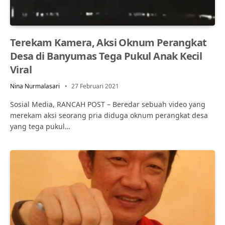
Terekam Kamera, Aksi Oknum Perangkat
Desa di Banyumas Tega Pukul Anak Kecil
Viral
Nina Nurmalasari
27 Februari 2021
Sosial Media, RANCAH POST – Beredar sebuah video yang
merekam aksi seorang pria diduga oknum perangkat desa
yang tega pukul…