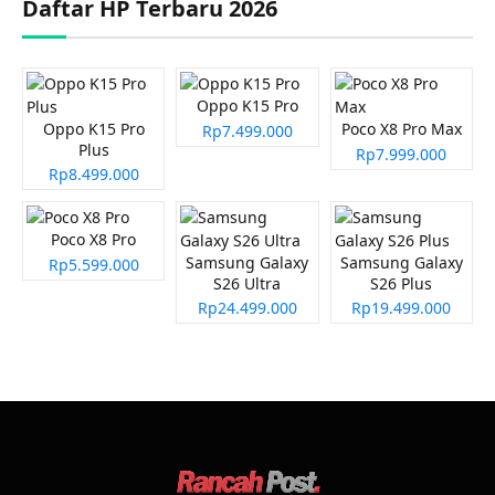
Daftar HP Terbaru 2026
Oppo K15 Pro
Oppo K15 Pro
Poco X8 Pro Max
Rp7.499.000
Plus
Rp7.999.000
Rp8.499.000
Poco X8 Pro
Samsung Galaxy
Samsung Galaxy
Rp5.599.000
S26 Ultra
S26 Plus
Rp24.499.000
Rp19.499.000