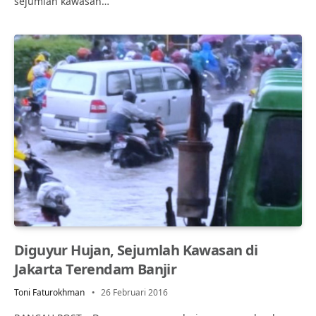
sejumlah kawasan…
Diguyur Hujan, Sejumlah Kawasan di
Jakarta Terendam Banjir
Toni Faturokhman
26 Februari 2016