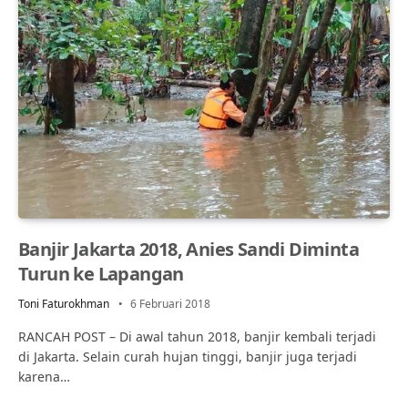
Banjir Jakarta 2018, Anies Sandi Diminta
Turun ke Lapangan
Toni Faturokhman
6 Februari 2018
RANCAH POST – Di awal tahun 2018, banjir kembali terjadi
di Jakarta. Selain curah hujan tinggi, banjir juga terjadi
karena…