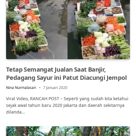
Tetap Semangat Jualan Saat Banjir,
Pedagang Sayur ini Patut Diacungi Jempol
Nina Nurmalasari
7 Januari 2020
Viral Video, RANCAH POST – Seperti yang sudah kita ketahui
sejak awal tahun baru 2020 Jakarta dan daerah sekitarnya
dilanda…