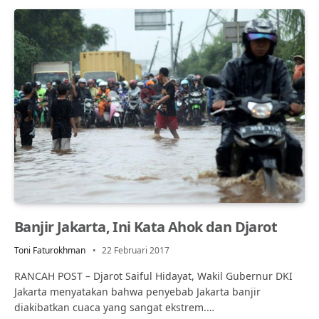
Banjir Jakarta, Ini Kata Ahok dan Djarot
Toni Faturokhman
22 Februari 2017
RANCAH POST – Djarot Saiful Hidayat, Wakil Gubernur DKI
Jakarta menyatakan bahwa penyebab Jakarta banjir
diakibatkan cuaca yang sangat ekstrem.…