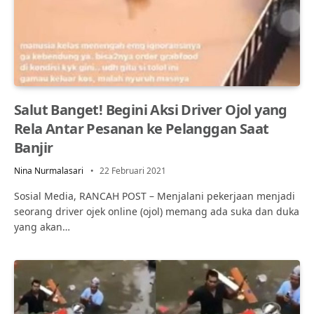
Salut Banget! Begini Aksi Driver Ojol yang
Rela Antar Pesanan ke Pelanggan Saat
Banjir
Nina Nurmalasari
22 Februari 2021
Sosial Media, RANCAH POST – Menjalani pekerjaan menjadi
seorang driver ojek online (ojol) memang ada suka dan duka
yang akan…