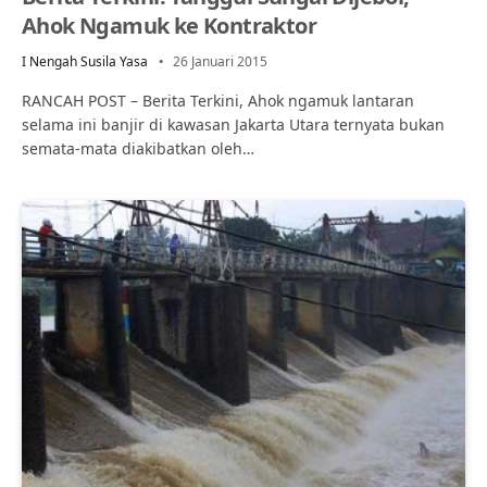
Ahok Ngamuk ke Kontraktor
I Nengah Susila Yasa
26 Januari 2015
RANCAH POST – Berita Terkini, Ahok ngamuk lantaran
selama ini banjir di kawasan Jakarta Utara ternyata bukan
semata-mata diakibatkan oleh…