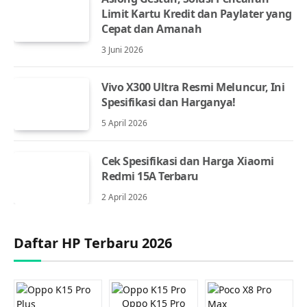
Limit Kartu Kredit dan Paylater yang
Cepat dan Amanah
3 Juni 2026
Vivo X300 Ultra Resmi Meluncur, Ini
Spesifikasi dan Harganya!
5 April 2026
Cek Spesifikasi dan Harga Xiaomi
Redmi 15A Terbaru
2 April 2026
Daftar HP Terbaru 2026
Oppo K15 Pro