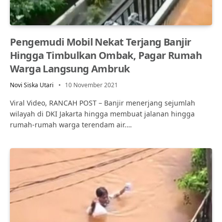
Pengemudi Mobil Nekat Terjang Banjir
Hingga Timbulkan Ombak, Pagar Rumah
Warga Langsung Ambruk
Novi Siska Utari
10 November 2021
Viral Video, RANCAH POST – Banjir menerjang sejumlah
wilayah di DKI Jakarta hingga membuat jalanan hingga
rumah-rumah warga terendam air.…