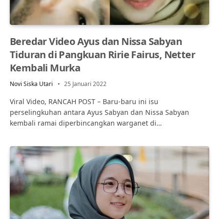
Beredar Video Ayus dan Nissa Sabyan
Tiduran di Pangkuan Ririe Fairus, Netter
Kembali Murka
Novi Siska Utari
25 Januari 2022
Viral Video, RANCAH POST – Baru-baru ini isu
perselingkuhan antara Ayus Sabyan dan Nissa Sabyan
kembali ramai diperbincangkan warganet di…