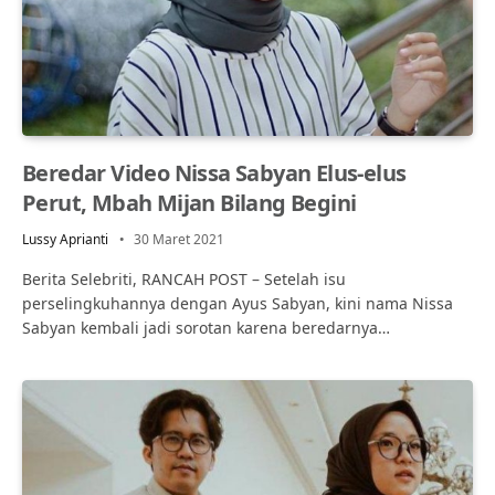
Beredar Video Nissa Sabyan Elus-elus
Perut, Mbah Mijan Bilang Begini
Lussy Aprianti
30 Maret 2021
Berita Selebriti, RANCAH POST – Setelah isu
perselingkuhannya dengan Ayus Sabyan, kini nama Nissa
Sabyan kembali jadi sorotan karena beredarnya…