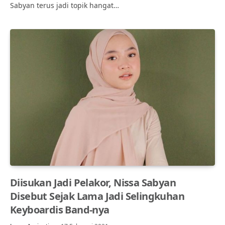
Sabyan terus jadi topik hangat…
Diisukan Jadi Pelakor, Nissa Sabyan
Disebut Sejak Lama Jadi Selingkuhan
Keyboardis Band-nya