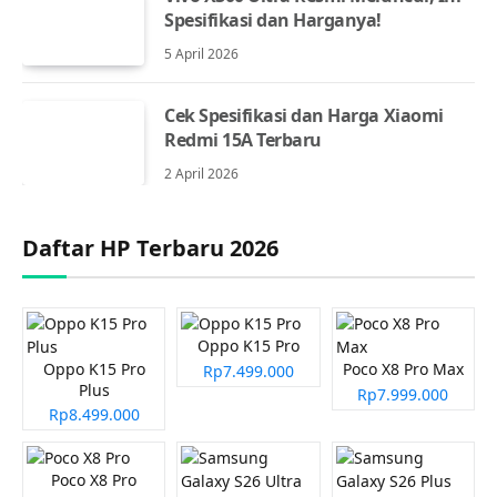
Spesifikasi dan Harganya!
5 April 2026
Cek Spesifikasi dan Harga Xiaomi
Redmi 15A Terbaru
2 April 2026
Daftar HP Terbaru 2026
Oppo K15 Pro
Oppo K15 Pro
Poco X8 Pro Max
Rp7.499.000
Plus
Rp7.999.000
Rp8.499.000
Poco X8 Pro