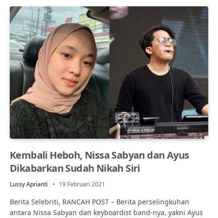
Kembali Heboh, Nissa Sabyan dan Ayus
Dikabarkan Sudah Nikah Siri
Lussy Aprianti
19 Februari 2021
Berita Selebriti, RANCAH POST – Berita perselingkuhan
antara Nissa Sabyan dan keyboardist band-nya, yakni Ayus