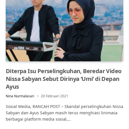
Diterpa Isu Perselingkuhan, Beredar Video
Nissa Sabyan Sebut Dirinya ‘Umi’ di Depan
Ayus
Nina Nurmalasari
20 Februari 2021
Sosial Media, RANCAH POST – Skandal perselingkuhan Nissa
Sabyan dan Ayus Sabyan masih terus menghiasi linimasa
berbagai platform media sosial,…