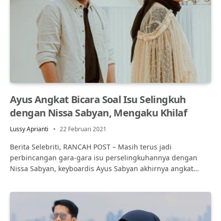
Ayus Angkat Bicara Soal Isu Selingkuh
dengan Nissa Sabyan, Mengaku Khilaf
Lussy Aprianti
22 Februari 2021
Berita Selebriti, RANCAH POST – Masih terus jadi
perbincangan gara-gara isu perselingkuhannya dengan
Nissa Sabyan, keyboardis Ayus Sabyan akhirnya angkat…