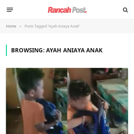
Home
Posts Tagged "Ayah Aniaya Anak"
»
BROWSING:
AYAH ANIAYA ANAK