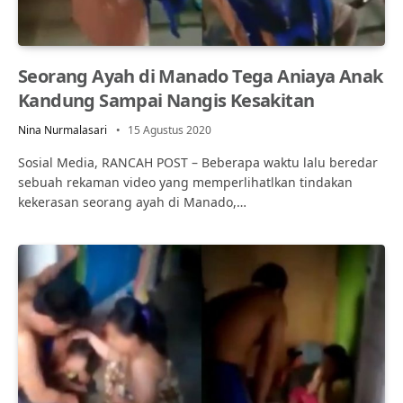
Seorang Ayah di Manado Tega Aniaya Anak
Kandung Sampai Nangis Kesakitan
Nina Nurmalasari
15 Agustus 2020
Sosial Media, RANCAH POST – Beberapa waktu lalu beredar
sebuah rekaman video yang memperlihatlkan tindakan
kekerasan seorang ayah di Manado,…