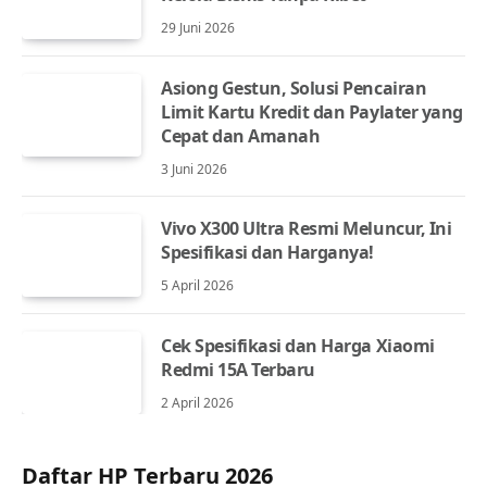
29 Juni 2026
Asiong Gestun, Solusi Pencairan
Limit Kartu Kredit dan Paylater yang
Cepat dan Amanah
3 Juni 2026
Vivo X300 Ultra Resmi Meluncur, Ini
Spesifikasi dan Harganya!
5 April 2026
Cek Spesifikasi dan Harga Xiaomi
Redmi 15A Terbaru
2 April 2026
Daftar HP Terbaru 2026