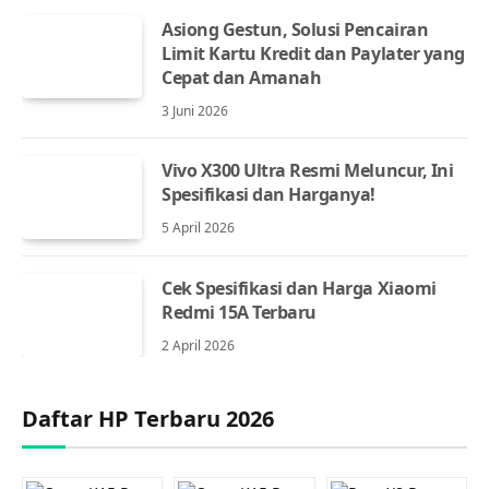
Asiong Gestun, Solusi Pencairan
Limit Kartu Kredit dan Paylater yang
Cepat dan Amanah
3 Juni 2026
Vivo X300 Ultra Resmi Meluncur, Ini
Spesifikasi dan Harganya!
5 April 2026
Cek Spesifikasi dan Harga Xiaomi
Redmi 15A Terbaru
2 April 2026
Daftar HP Terbaru 2026