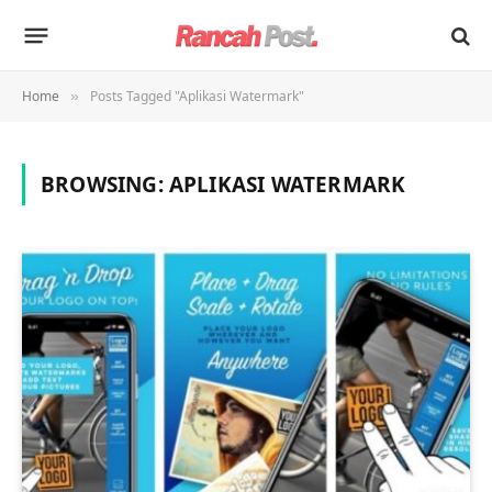
Home
Posts Tagged "Aplikasi Watermark"
»
BROWSING:
APLIKASI WATERMARK