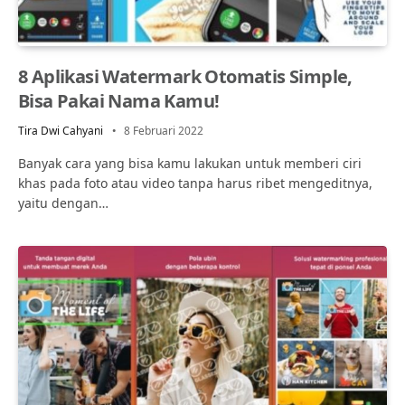
8 Aplikasi Watermark Otomatis Simple,
Bisa Pakai Nama Kamu!
Tira Dwi Cahyani
8 Februari 2022
Banyak cara yang bisa kamu lakukan untuk memberi ciri
khas pada foto atau video tanpa harus ribet mengeditnya,
yaitu dengan…