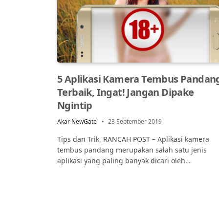
5 Aplikasi Kamera Tembus Pandan
Terbaik, Ingat! Jangan Dipake
Ngintip
Akar NewGate
23 September 2019
Tips dan Trik, RANCAH POST – Aplikasi kamera
tembus pandang merupakan salah satu jenis
aplikasi yang paling banyak dicari oleh…