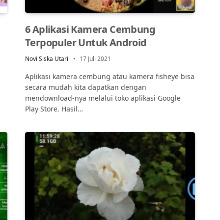
6 Aplikasi Kamera Cembung
Terpopuler Untuk Android
Novi Siska Utari
17 Juli 2021
a
Aplikasi kamera cembung atau kamera fisheye bisa
secara mudah kita dapatkan dengan
mendownload-nya melalui toko aplikasi Google
Play Store. Hasil…