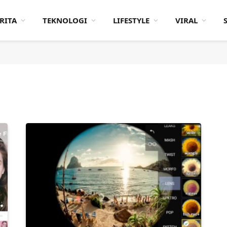
RITA
TEKNOLOGI
LIFESTYLE
VIRAL