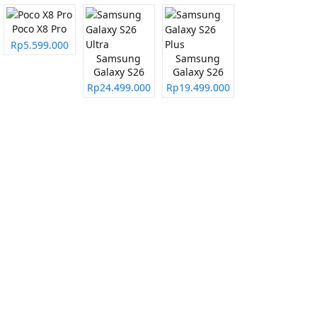
Poco X8 Pro
Rp5.599.000
Samsung
Samsung
Galaxy S26
Galaxy S26
Ultra
Plus
Rp24.499.000
Rp19.499.000