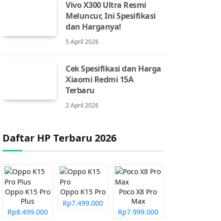
Vivo X300 Ultra Resmi
Meluncur, Ini Spesifikasi
dan Harganya!
5 April 2026
Cek Spesifikasi dan Harga
Xiaomi Redmi 15A
Terbaru
2 April 2026
Daftar HP Terbaru 2026
Oppo K15 Pro
Oppo K15 Pro
Poco X8 Pro
Plus
Max
Rp7.499.000
Rp8.499.000
Rp7.999.000