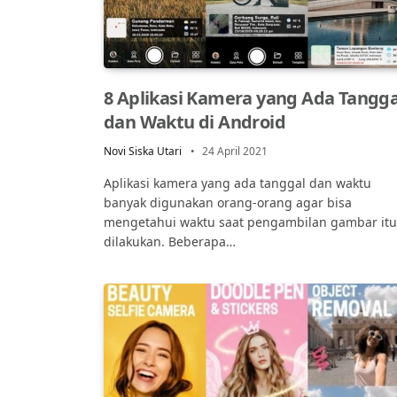
8 Aplikasi Kamera yang Ada Tangga
dan Waktu di Android
Novi Siska Utari
24 April 2021
Aplikasi kamera yang ada tanggal dan waktu
banyak digunakan orang-orang agar bisa
mengetahui waktu saat pengambilan gambar itu
dilakukan. Beberapa…