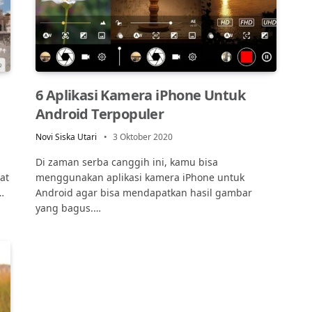
6 Aplikasi Kamera iPhone Untuk
Android Terpopuler
Novi Siska Utari
3 Oktober 2020
Di zaman serba canggih ini, kamu bisa
at
menggunakan aplikasi kamera iPhone untuk
…
Android agar bisa mendapatkan hasil gambar
yang bagus.…