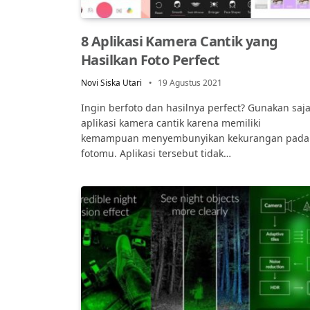
8 Aplikasi Kamera Cantik yang
Hasilkan Foto Perfect
Novi Siska Utari
19 Agustus 2021
Ingin berfoto dan hasilnya perfect? Gunakan saj
aplikasi kamera cantik karena memiliki
kemampuan menyembunyikan kekurangan pada
fotomu. Aplikasi tersebut tidak…