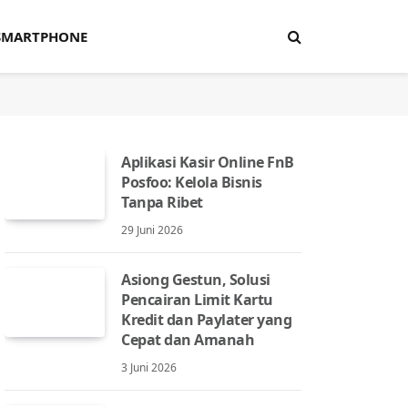
SMARTPHONE
Aplikasi Kasir Online FnB
Posfoo: Kelola Bisnis
Tanpa Ribet
29 Juni 2026
Asiong Gestun, Solusi
Pencairan Limit Kartu
Kredit dan Paylater yang
Cepat dan Amanah
3 Juni 2026