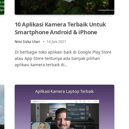
10 Aplikasi Kamera Terbaik Untuk
Smartphone Android & iPhone
Novi Siska Utari
14 Juni 2021
Di berbagai toko aplikasi baik di Google Play Store
atau App Store tentunya ada banyak pilihan
aplikasi kamera terbaik di…