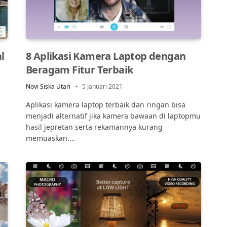
l
8 Aplikasi Kamera Laptop dengan
Beragam Fitur Terbaik
Novi Siska Utari
5 Januari 2021
Aplikasi kamera laptop terbaik dan ringan bisa
menjadi alternatif jika kamera bawaan di laptopmu
hasil jepretan serta rekamannya kurang
memuaskan.…