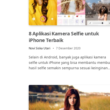
8 Aplikasi Kamera Selfie untuk
iPhone Terbaik
Novi Siska Utari
7 Desember 2020
Selain di Android, banyak juga aplikasi kamera
selfie untuk iPhone yang bisa membantu membu
hasil selfie semakin sempurna sesuai keinginan.