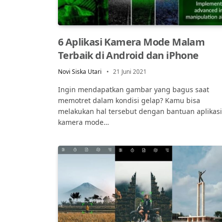
6 Aplikasi Kamera Mode Malam
Terbaik di Android dan iPhone
Novi Siska Utari
21 Juni 2021
Ingin mendapatkan gambar yang bagus saat
memotret dalam kondisi gelap? Kamu bisa
melakukan hal tersebut dengan bantuan aplikasi
kamera mode…