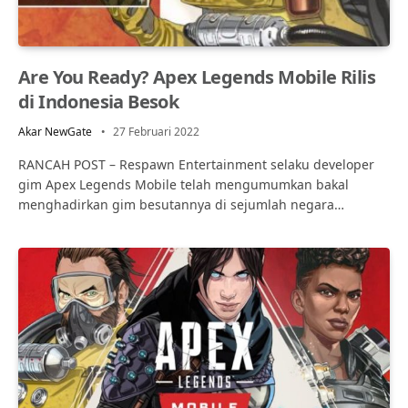
Are You Ready? Apex Legends Mobile Rilis
di Indonesia Besok
Akar NewGate
27 Februari 2022
RANCAH POST – Respawn Entertainment selaku developer
gim Apex Legends Mobile telah mengumumkan bakal
menghadirkan gim besutannya di sejumlah negara…