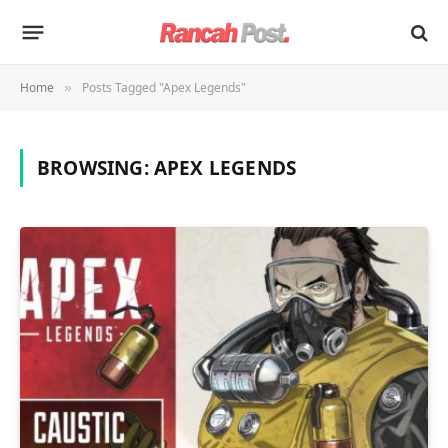
Home
Posts Tagged "Apex Legends"
»
BROWSING:
APEX LEGENDS