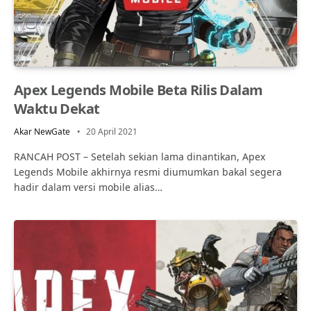
Apex Legends Mobile Beta Rilis Dalam
Waktu Dekat
Akar NewGate
20 April 2021
RANCAH POST – Setelah sekian lama dinantikan, Apex
Legends Mobile akhirnya resmi diumumkan bakal segera
hadir dalam versi mobile alias…