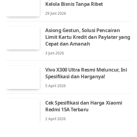
Kelola Bisnis Tanpa Ribet
29 Juni 2026
Asiong Gestun, Solusi Pencairan
Limit Kartu Kredit dan Paylater yang
Cepat dan Amanah
3 Juni 2026
Vivo X300 Ultra Resmi Meluncur, Ini
Spesifikasi dan Harganya!
5 April 2026
Cek Spesifikasi dan Harga Xiaomi
Redmi 15A Terbaru
2 April 2026