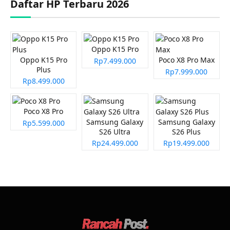
Daftar HP Terbaru 2026
Oppo K15 Pro
Oppo K15 Pro
Poco X8 Pro Max
Rp7.499.000
Plus
Rp7.999.000
Rp8.499.000
Poco X8 Pro
Samsung Galaxy
Samsung Galaxy
Rp5.599.000
S26 Ultra
S26 Plus
Rp24.499.000
Rp19.499.000