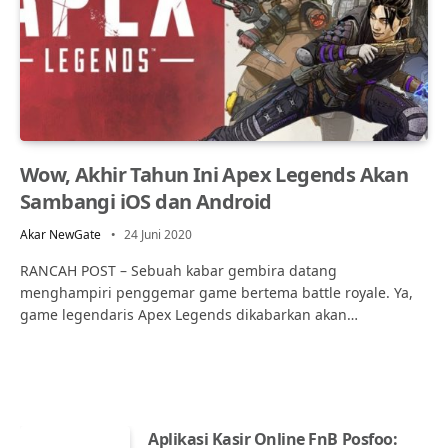
Wow, Akhir Tahun Ini Apex Legends Akan
Sambangi iOS dan Android
Akar NewGate
24 Juni 2020
RANCAH POST – Sebuah kabar gembira datang
menghampiri penggemar game bertema battle royale. Ya,
game legendaris Apex Legends dikabarkan akan…
Aplikasi Kasir Online FnB Posfoo: