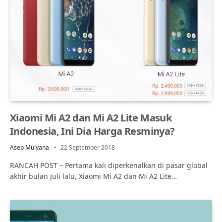
Xiaomi Mi A2 dan Mi A2 Lite Masuk
Indonesia, Ini Dia Harga Resminya?
Asep Mulyana
22 September 2018
RANCAH POST – Pertama kali diperkenalkan di pasar global
akhir bulan Juli lalu, Xiaomi Mi A2 dan Mi A2 Lite…