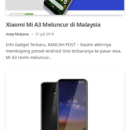
Xiaomi Mi A3 Meluncur di Malaysia
Asep Mulyana
31 Juli 2019
Info Gadget Terbaru, RANCAH POST – Xiaomi akhirnya
memboyong ponsel Android One terbarunya ke pasar Asia.
Mi A3 resmi meluncur…