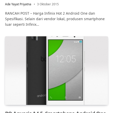
Ade Yayat Priyatna
3 Oktober 2015
RANCAH POST – Harga Infinix Hot 2 Android One dan
Spesifikasi. Selain dari vendor lokal, produsen smartphone
luar seperti Infinix…