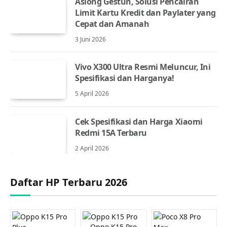
Asiong Gestun, Solusi Pencairan
Limit Kartu Kredit dan Paylater yang
Cepat dan Amanah
3 Juni 2026
Vivo X300 Ultra Resmi Meluncur, Ini
Spesifikasi dan Harganya!
5 April 2026
Cek Spesifikasi dan Harga Xiaomi
Redmi 15A Terbaru
2 April 2026
Daftar HP Terbaru 2026
Oppo K15 Pro