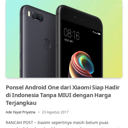
Ponsel Android One dari Xiaomi Siap Hadir
di Indonesia Tanpa MIUI dengan Harga
Terjangkau
Ade Yayat Priyatna
23 Agustus 2017
RANCAH POST – Xiaomi sepertinya masih belum puas