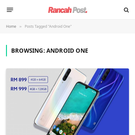
Home
Posts Tagged "Android One"
»
BROWSING:
ANDROID ONE