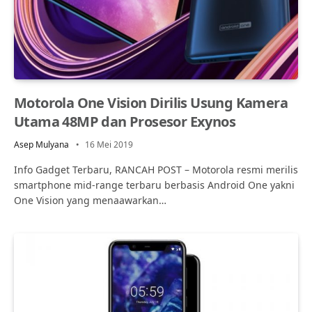
Motorola One Vision Dirilis Usung Kamera
Utama 48MP dan Prosesor Exynos
Asep Mulyana
16 Mei 2019
Info Gadget Terbaru, RANCAH POST – Motorola resmi merilis
smartphone mid-range terbaru berbasis Android One yakni
One Vision yang menaawarkan…