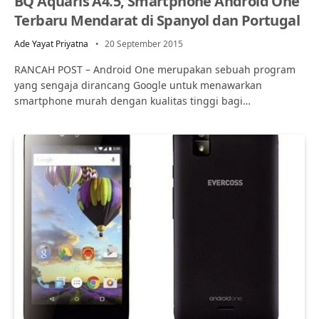
BQ Aquaris A4.5, Smartphone Android One
Terbaru Mendarat di Spanyol dan Portugal
Ade Yayat Priyatna
20 September 2015
RANCAH POST – Android One merupakan sebuah program
yang sengaja dirancang Google untuk menawarkan
smartphone murah dengan kualitas tinggi bagi…