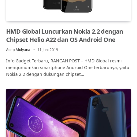
HMD Global Luncurkan Nokia 2.2 dengan
Chipset Helio A22 dan OS Android One
Asep Mulyana
11 Juni 2019
Info Gadget Terbaru, RANCAH POST – HMD Global resmi
mengumumkan smartphone Android One terbarunya, yaitu
Nokia 2.2 dengan dukungan chipset…