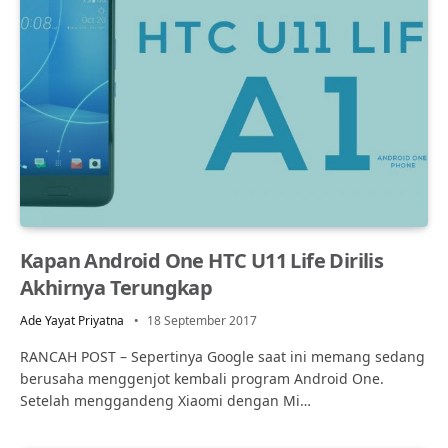
Kapan Android One HTC U11 Life Dirilis
Akhirnya Terungkap
Ade Yayat Priyatna
18 September 2017
RANCAH POST – Sepertinya Google saat ini memang sedang
berusaha menggenjot kembali program Android One.
Setelah menggandeng Xiaomi dengan Mi…