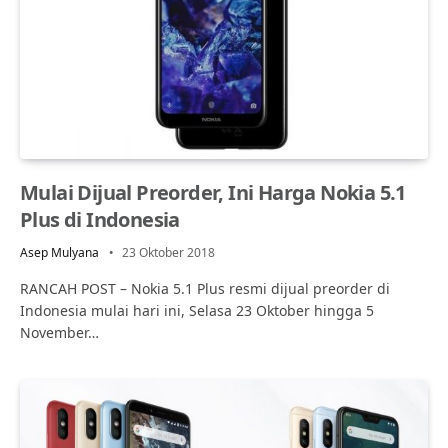
Mulai Dijual Preorder, Ini Harga Nokia 5.1
Plus di Indonesia
Asep Mulyana
23 Oktober 2018
RANCAH POST – Nokia 5.1 Plus resmi dijual preorder di
Indonesia mulai hari ini, Selasa 23 Oktober hingga 5
November…