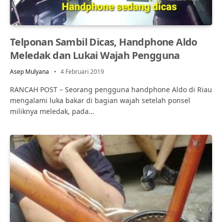
Telponan Sambil Dicas, Handphone Aldo
Meledak dan Lukai Wajah Pengguna
Asep Mulyana
4 Februari 2019
RANCAH POST – Seorang pengguna handphone Aldo di Riau
mengalami luka bakar di bagian wajah setelah ponsel
miliknya meledak, pada…