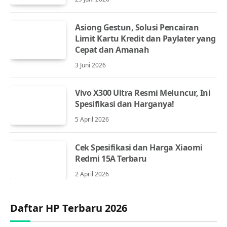
Asiong Gestun, Solusi Pencairan
Limit Kartu Kredit dan Paylater yang
Cepat dan Amanah
3 Juni 2026
Vivo X300 Ultra Resmi Meluncur, Ini
Spesifikasi dan Harganya!
5 April 2026
Cek Spesifikasi dan Harga Xiaomi
Redmi 15A Terbaru
2 April 2026
Daftar HP Terbaru 2026