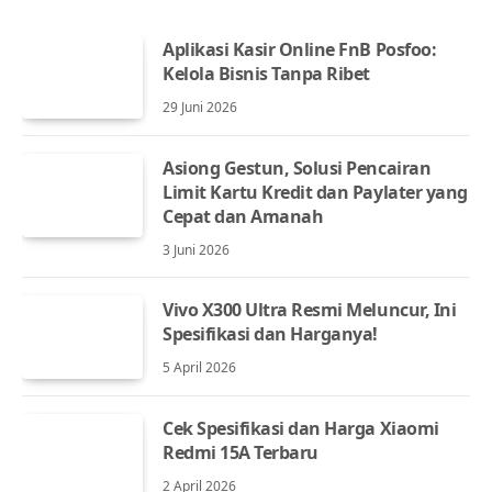
Aplikasi Kasir Online FnB Posfoo:
Kelola Bisnis Tanpa Ribet
29 Juni 2026
Asiong Gestun, Solusi Pencairan
Limit Kartu Kredit dan Paylater yang
Cepat dan Amanah
3 Juni 2026
Vivo X300 Ultra Resmi Meluncur, Ini
Spesifikasi dan Harganya!
5 April 2026
Cek Spesifikasi dan Harga Xiaomi
Redmi 15A Terbaru
2 April 2026