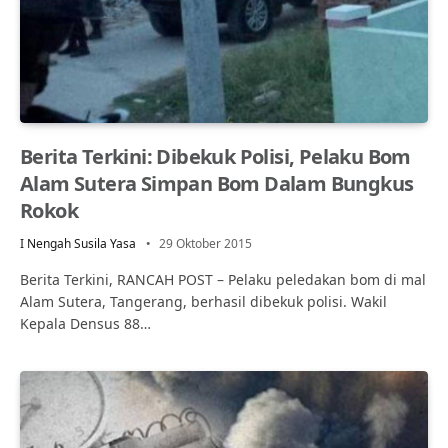
Berita Terkini: Dibekuk Polisi, Pelaku Bom
Alam Sutera Simpan Bom Dalam Bungkus
Rokok
I Nengah Susila Yasa
29 Oktober 2015
Berita Terkini, RANCAH POST – Pelaku peledakan bom di mal
Alam Sutera, Tangerang, berhasil dibekuk polisi. Wakil
Kepala Densus 88…