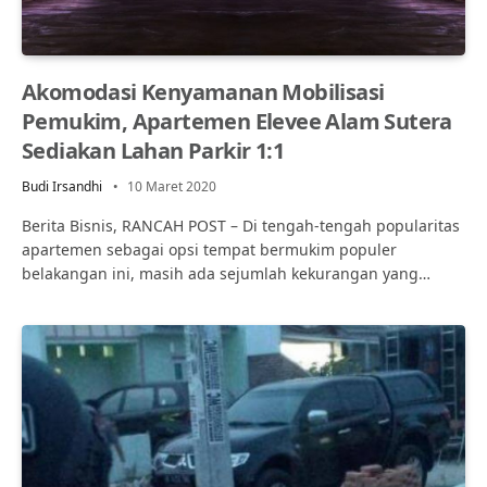
Akomodasi Kenyamanan Mobilisasi
Pemukim, Apartemen Elevee Alam Sutera
Sediakan Lahan Parkir 1:1
Budi Irsandhi
10 Maret 2020
Berita Bisnis, RANCAH POST – Di tengah-tengah popularitas
apartemen sebagai opsi tempat bermukim populer
belakangan ini, masih ada sejumlah kekurangan yang…