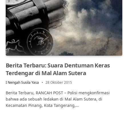
Berita Terbaru: Suara Dentuman Keras
Terdengar di Mal Alam Sutera
I Nengah Susila Yasa
28 Oktober 2015
Berita Terbaru, RANCAH POST – Polisi mengkonfirmasi
bahwa ada sebuah ledakan di Mal Alam Sutera, di
Kecamatan Pinang, Kota Tangerang,…