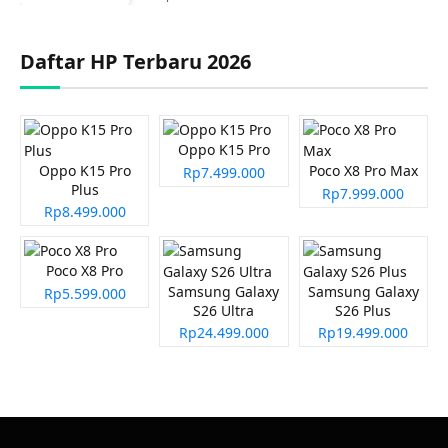
Daftar HP Terbaru 2026
Oppo K15 Pro
Oppo K15 Pro
Poco X8 Pro Max
Rp7.499.000
Plus
Rp7.999.000
Rp8.499.000
Poco X8 Pro
Samsung Galaxy
Samsung Galaxy
Rp5.599.000
S26 Ultra
S26 Plus
Rp24.499.000
Rp19.499.000