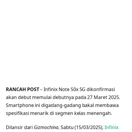
RANCAH POST
– Infinix Note 50x 5G dikonfirmasi
akan debut memulai debutnya pada 27 Maret 2025.
Smartphone ini digadang-gadang bakal membawa
spesifikasi menarik di segmen kelas menengah.
Dilansir dari
Gizmochina
, Sabtu (15/03/2025),
Infinix