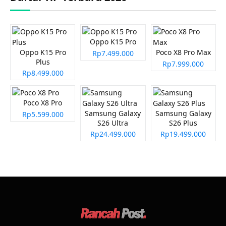
Oppo K15 Pro
Oppo K15 Pro
Poco X8 Pro Max
Rp7.499.000
Plus
Rp7.999.000
Rp8.499.000
Poco X8 Pro
Samsung Galaxy
Samsung Galaxy
Rp5.599.000
S26 Ultra
S26 Plus
Rp24.499.000
Rp19.499.000