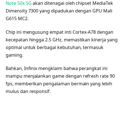
Note 50x 5G
akan ditenagai oleh chipset MediaTek
Dimensity 7300 yang dipadukan dengan GPU Mali
G615 MC2.
Chip ini mengusung empat inti Cortex-A78 dengan
kecepatan hingga 2.5 GHz, memastikan kinerja yang
optimal untuk berbagai kebutuhan, termasuk
gaming.
Bahkan, Infinix mengklaim bahwa perangkat ini
mampu menjalankan game dengan refresh rate 90
fps, memberikan pengalaman bermain yang lebih
mulus dan responsif.