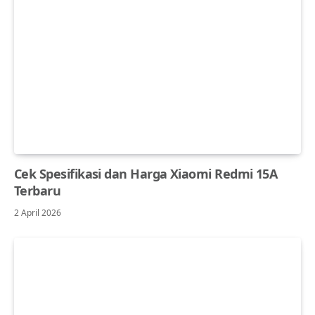
Cek Spesifikasi dan Harga Xiaomi Redmi 15A
Terbaru
2 April 2026