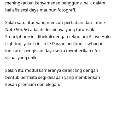
meningkatkan kenyamanan pengguna, baik dalam
hal efisiensi daya maupun fotografi.
Salah satu fitur yang mencuri perhatian dari Infinix
Note 50x 5G adalah desainnya yang futuristik.
Smartphone ini dibekali dengan teknologi Active Halo
Lighting, yakni cincin LED yang berfungsi sebagai
indikator pengisian daya serta memberikan efek
visual yang unik.
Selain itu, modul kameranya dirancang dengan
bentuk permata segi delapan yang memberikan
kesan premium dan elegan.