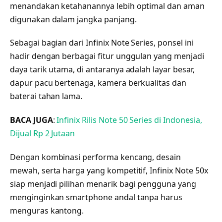
menandakan ketahanannya lebih optimal dan aman
digunakan dalam jangka panjang.
Sebagai bagian dari Infinix Note Series, ponsel ini
hadir dengan berbagai fitur unggulan yang menjadi
daya tarik utama, di antaranya adalah layar besar,
dapur pacu bertenaga, kamera berkualitas dan
baterai tahan lama.
BACA JUGA
:
Infinix Rilis Note 50 Series di Indonesia,
Dijual Rp 2 Jutaan
Dengan kombinasi performa kencang, desain
mewah, serta harga yang kompetitif, Infinix Note 50x
siap menjadi pilihan menarik bagi pengguna yang
menginginkan smartphone andal tanpa harus
menguras kantong.