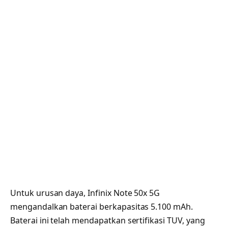
Untuk urusan daya, Infinix Note 50x 5G
mengandalkan baterai berkapasitas 5.100 mAh.
Baterai ini telah mendapatkan sertifikasi TUV, yang