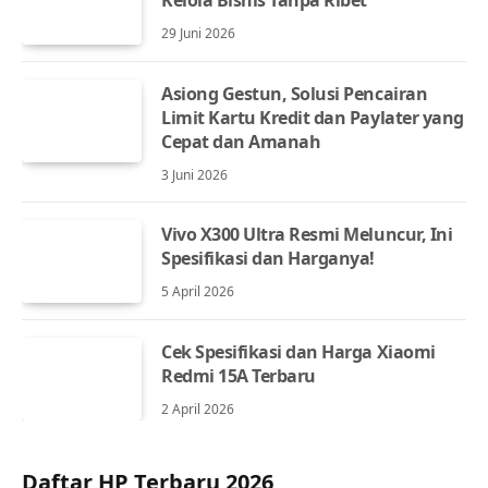
29 Juni 2026
Asiong Gestun, Solusi Pencairan
Limit Kartu Kredit dan Paylater yang
Cepat dan Amanah
3 Juni 2026
Vivo X300 Ultra Resmi Meluncur, Ini
Spesifikasi dan Harganya!
5 April 2026
Cek Spesifikasi dan Harga Xiaomi
Redmi 15A Terbaru
2 April 2026
Daftar HP Terbaru 2026