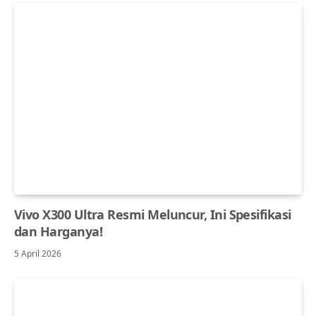
Vivo X300 Ultra Resmi Meluncur, Ini Spesifikasi
dan Harganya!
5 April 2026