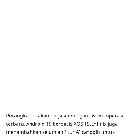
Perangkat ini akan berjalan dengan sistem operasi
terbaru, Android 15 berbasis XOS 15. Infinix juga
menambahkan sejumlah fitur AI canggih untuk