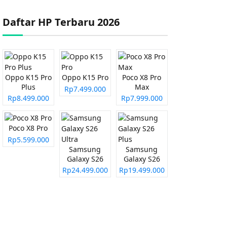
Daftar HP Terbaru 2026
Oppo K15 Pro
Oppo K15 Pro
Poco X8 Pro
Plus
Max
Rp7.499.000
Rp8.499.000
Rp7.999.000
Poco X8 Pro
Rp5.599.000
Samsung
Samsung
Galaxy S26
Galaxy S26
Ultra
Plus
Rp24.499.000
Rp19.499.000