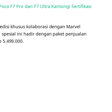
 Poco F7 Pro dan F7 Ultra Kantongi Sertifikasi
 edisi khusus kolaborasi dengan Marvel
 spesial ini hadir dengan paket penjualan
p 5.499.000.