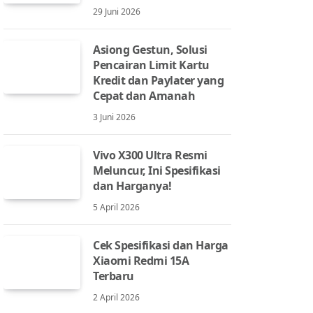
29 Juni 2026
Asiong Gestun, Solusi
Pencairan Limit Kartu
Kredit dan Paylater yang
Cepat dan Amanah
3 Juni 2026
Vivo X300 Ultra Resmi
Meluncur, Ini Spesifikasi
dan Harganya!
5 April 2026
Cek Spesifikasi dan Harga
Xiaomi Redmi 15A
Terbaru
2 April 2026