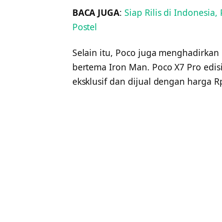
BACA JUGA
:
Siap Rilis di Indonesia,
Postel
Selain itu, Poco juga menghadirkan
bertema Iron Man. Poco X7 Pro edisi
eksklusif dan dijual dengan harga R