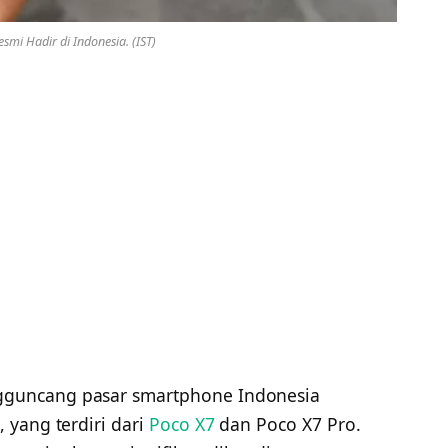
esmi Hadir di Indonesia. (IST)
gguncang pasar smartphone Indonesia
 yang terdiri dari
Poco X7
dan Poco X7 Pro.