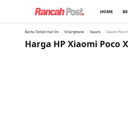
HOME
BE
Berita Terkini Hari Ini
Smartphone
Xiaomi
Xiaomi Poco 
Harga HP Xiaomi Poco 