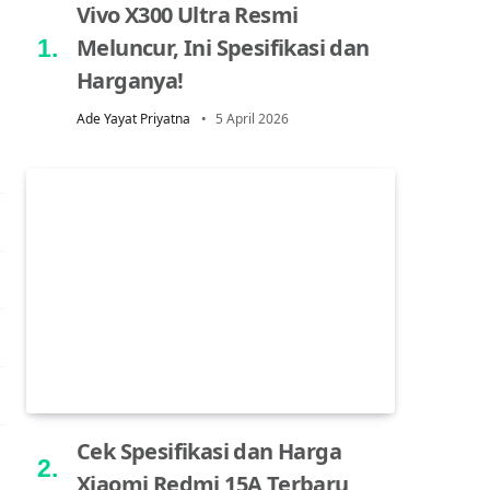
Vivo X300 Ultra Resmi
Meluncur, Ini Spesifikasi dan
Harganya!
Ade Yayat Priyatna
5 April 2026
Cek Spesifikasi dan Harga
Xiaomi Redmi 15A Terbaru