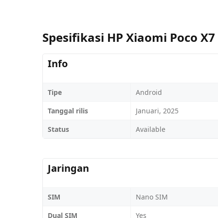
Spesifikasi HP Xiaomi Poco X7
Info
Tipe
Android
Tanggal rilis
Januari, 2025
Status
Available
Jaringan
SIM
Nano SIM
Dual SIM
Yes