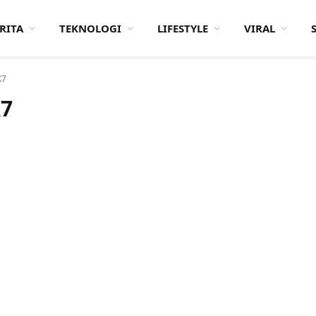
RITA
TEKNOLOGI
LIFESTYLE
VIRAL
X7
X7