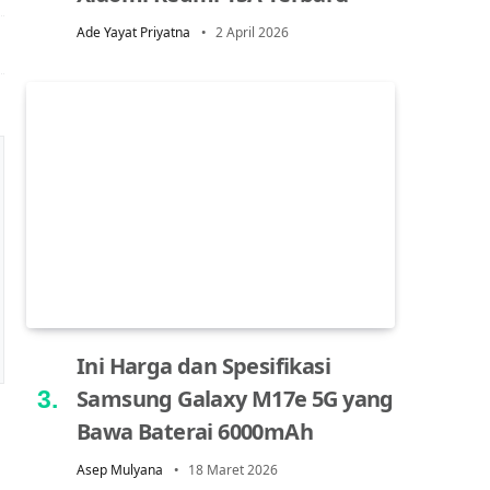
Ade Yayat Priyatna
2 April 2026
Ini Harga dan Spesifikasi
Samsung Galaxy M17e 5G yang
Bawa Baterai 6000mAh
Asep Mulyana
18 Maret 2026