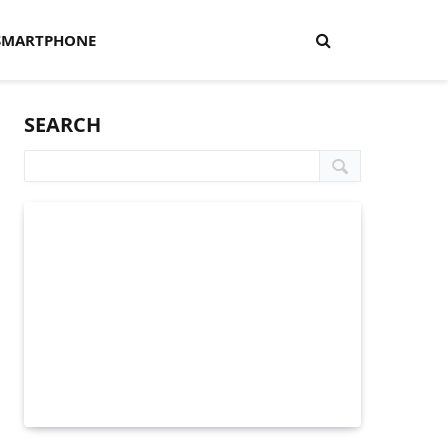
SMARTPHONE
SEARCH