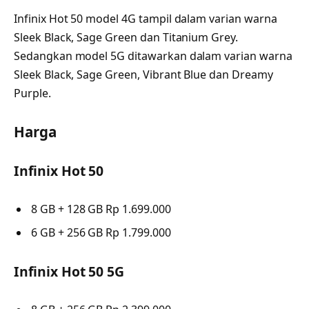
Infinix Hot 50 model 4G tampil dalam varian warna
Sleek Black, Sage Green dan Titanium Grey.
Sedangkan model 5G ditawarkan dalam varian warna
Sleek Black, Sage Green, Vibrant Blue dan Dreamy
Purple.
Harga
Infinix Hot 50
8 GB + 128 GB Rp 1.699.000
6 GB + 256 GB Rp 1.799.000
Infinix Hot 50 5G