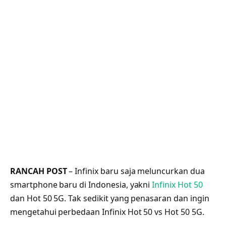
RANCAH POST
– Infinix baru saja meluncurkan dua
smartphone baru di Indonesia, yakni
Infinix Hot 50
dan Hot 50 5G. Tak sedikit yang penasaran dan ingin
mengetahui perbedaan Infinix Hot 50 vs Hot 50 5G.