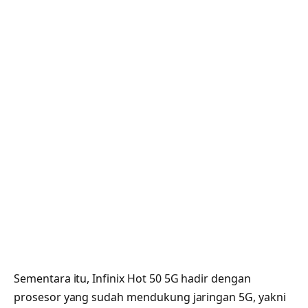
Sementara itu, Infinix Hot 50 5G hadir dengan
prosesor yang sudah mendukung jaringan 5G, yakni