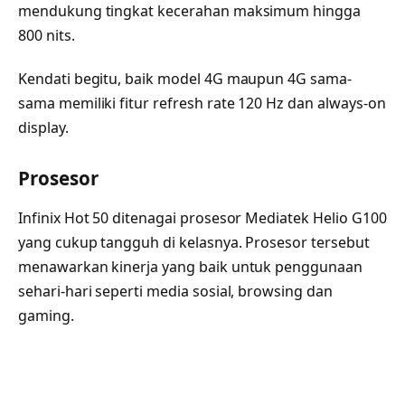
mendukung tingkat kecerahan maksimum hingga
800 nits.
Kendati begitu, baik model 4G maupun 4G sama-
sama memiliki fitur refresh rate 120 Hz dan always-on
display.
Prosesor
Infinix Hot 50 ditenagai prosesor Mediatek Helio G100
yang cukup tangguh di kelasnya. Prosesor tersebut
menawarkan kinerja yang baik untuk penggunaan
sehari-hari seperti media sosial, browsing dan
gaming.