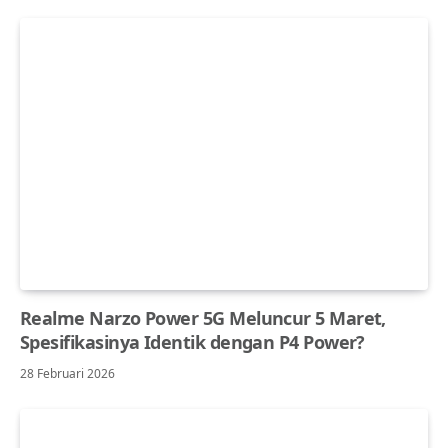
Realme Narzo Power 5G Meluncur 5 Maret,
Spesifikasinya Identik dengan P4 Power?
28 Februari 2026