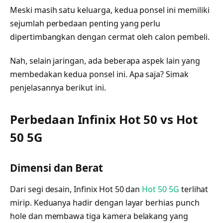
Meski masih satu keluarga, kedua ponsel ini memiliki
sejumlah perbedaan penting yang perlu
dipertimbangkan dengan cermat oleh calon pembeli.
Nah, selain jaringan, ada beberapa aspek lain yang
membedakan kedua ponsel ini. Apa saja? Simak
penjelasannya berikut ini.
Perbedaan Infinix Hot 50 vs Hot
50 5G
Dimensi dan Berat
Dari segi desain, Infinix Hot 50 dan
Hot 50 5G
terlihat
mirip. Keduanya hadir dengan layar berhias punch
hole dan membawa tiga kamera belakang yang