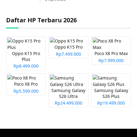
Daftar HP Terbaru 2026
Oppo K15 Pro
Oppo K15 Pro
Poco X8 Pro Max
Rp7.499.000
Plus
Rp7.999.000
Rp8.499.000
Poco X8 Pro
Samsung Galaxy
Samsung Galaxy
Rp5.599.000
S26 Ultra
S26 Plus
Rp24.499.000
Rp19.499.000