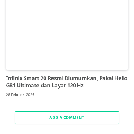
Infinix Smart 20 Resmi Diumumkan, Pakai Helio
G81 Ultimate dan Layar 120 Hz
28 Februari 2026
ADD A COMMENT