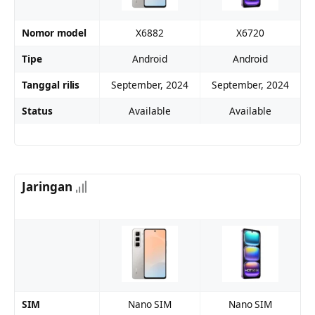
Nomor model
X6882
X6720
Tipe
Android
Android
Tanggal rilis
September, 2024
September, 2024
Status
Available
Available
Jaringan
SIM
Nano SIM
Nano SIM