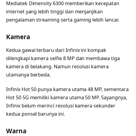
Mediatek Dimensity 6300 memberikan kecepatan
internet yang lebih tinggi dan menjanjikan
pengalaman streaming serta gaming lebih lancar.
Kamera
Kedua gawai terbaru dari Infinix ini kompak
dilengkapi kamera selfie 8 MP dan membawa tiga
kamera di belakang. Namun resolusi kamera
utamanya berbeda.
Infinix Hot 50 punya kamera utama 48 MP, sementara
Hot 50 5G memiliki kamera utama 50 MP. Sayangnya,
Infinix belum merinci resolusi kamera sekunder
kedua ponsel barunya ini.
Warna