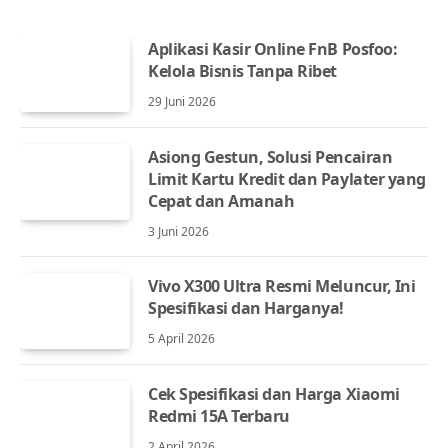
Aplikasi Kasir Online FnB Posfoo:
Kelola Bisnis Tanpa Ribet
29 Juni 2026
Asiong Gestun, Solusi Pencairan
Limit Kartu Kredit dan Paylater yang
Cepat dan Amanah
3 Juni 2026
Vivo X300 Ultra Resmi Meluncur, Ini
Spesifikasi dan Harganya!
5 April 2026
Cek Spesifikasi dan Harga Xiaomi
Redmi 15A Terbaru
2 April 2026