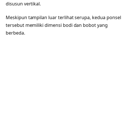
disusun vertikal.
Meskipun tampilan luar terlihat serupa, kedua ponsel
tersebut memiliki dimensi bodi dan bobot yang
berbeda.