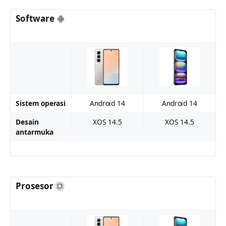
Software
Sistem operasi
Android 14
Android 14
Desain
XOS 14.5
XOS 14.5
antarmuka
Prosesor