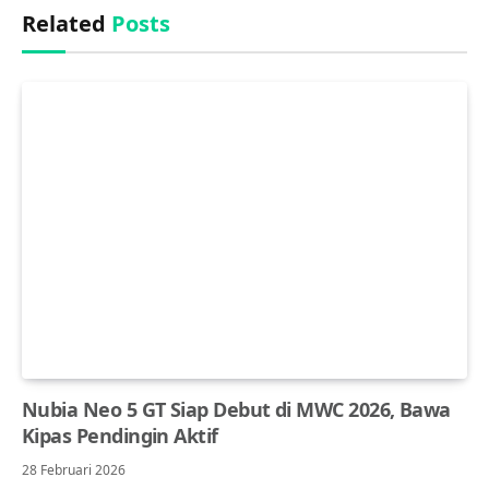
Related
Posts
Nubia Neo 5 GT Siap Debut di MWC 2026, Bawa
Kipas Pendingin Aktif
28 Februari 2026