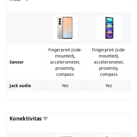
Fingerprint (side-
Fingerprint (side-
mounted),
mounted),
Sensor
accelerometer,
accelerometer,
proximity,
proximity,
compass
compass
Jack audio
Yes
Yes
Konektivitas