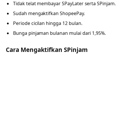
Tidak telat membayar SPayLater serta SPinjam.
Sudah mengaktifkan ShopeePay.
Periode cicilan hingga 12 bulan.
Bunga pinjaman bulanan mulai dari 1,95%.
Cara Mengaktifkan SPinjam