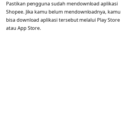
Pastikan pengguna sudah mendownload aplikasi
Shopee. Jika kamu belum mendownloadnya, kamu
bisa download aplikasi tersebut melalui Play Store
atau App Store.