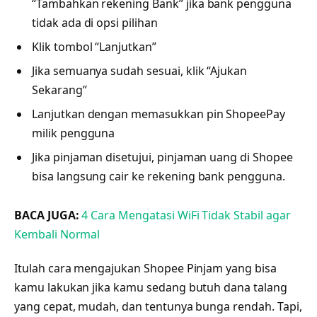
“Tambahkan rekening Bank” jika bank pengguna
tidak ada di opsi pilihan
Klik tombol “Lanjutkan”
Jika semuanya sudah sesuai, klik “Ajukan
Sekarang”
Lanjutkan dengan memasukkan pin ShopeePay
milik pengguna
Jika pinjaman disetujui, pinjaman uang di Shopee
bisa langsung cair ke rekening bank pengguna.
BACA JUGA:
4 Cara Mengatasi WiFi Tidak Stabil agar
Kembali Normal
Itulah cara mengajukan Shopee Pinjam yang bisa
kamu lakukan jika kamu sedang butuh dana talang
yang cepat, mudah, dan tentunya bunga rendah. Tapi,