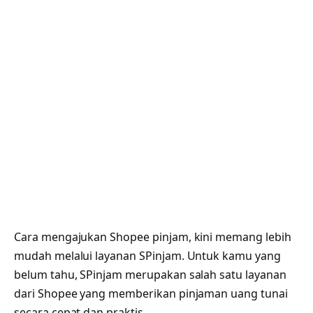
Cara mengajukan Shopee pinjam, kini memang lebih
mudah melalui layanan SPinjam. Untuk kamu yang
belum tahu, SPinjam merupakan salah satu layanan
dari Shopee yang memberikan pinjaman uang tunai
secara cepat dan praktis.