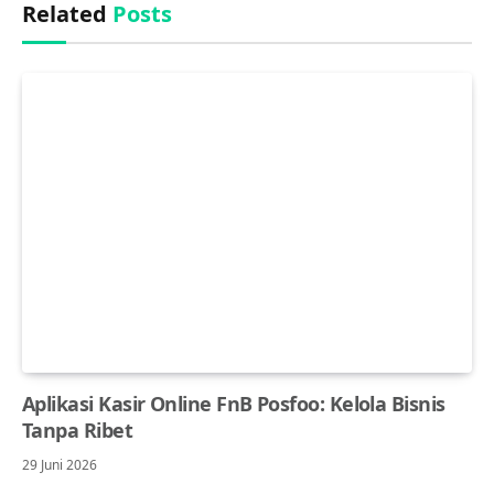
Related
Posts
Aplikasi Kasir Online FnB Posfoo: Kelola Bisnis
Tanpa Ribet
29 Juni 2026