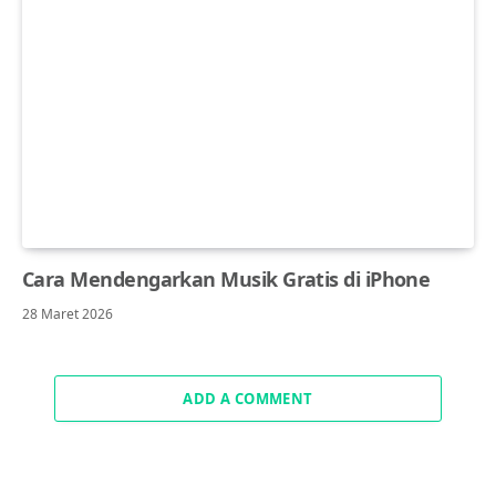
Cara Mendengarkan Musik Gratis di iPhone
28 Maret 2026
ADD A COMMENT