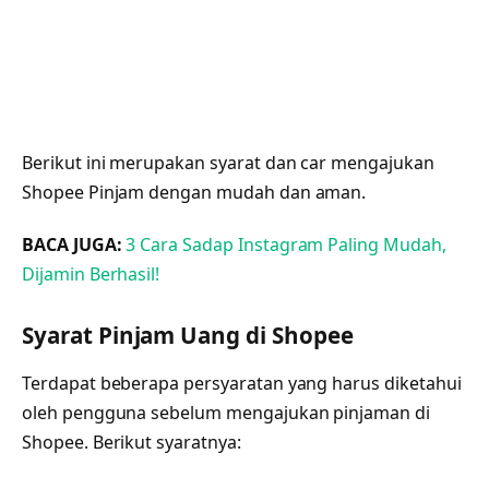
Berikut ini merupakan syarat dan car mengajukan
Shopee Pinjam dengan mudah dan aman.
BACA JUGA:
3 Cara Sadap Instagram Paling Mudah,
Dijamin Berhasil!
Syarat Pinjam Uang di Shopee
Terdapat beberapa persyaratan yang harus diketahui
oleh pengguna sebelum mengajukan pinjaman di
Shopee. Berikut syaratnya: