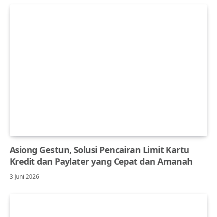
Asiong Gestun, Solusi Pencairan Limit Kartu
Kredit dan Paylater yang Cepat dan Amanah
3 Juni 2026