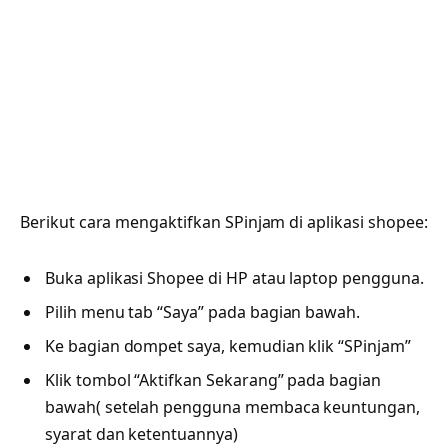
Berikut cara mengaktifkan SPinjam di aplikasi shopee:
Buka aplikasi Shopee di HP atau laptop pengguna.
Pilih menu tab “Saya” pada bagian bawah.
Ke bagian dompet saya, kemudian klik “SPinjam”
Klik tombol “Aktifkan Sekarang” pada bagian
bawah( setelah pengguna membaca keuntungan,
syarat dan ketentuannya)