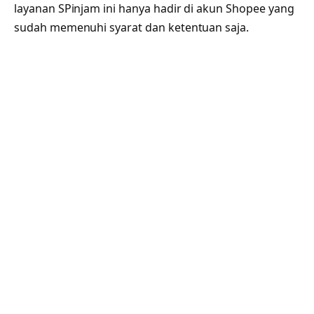
layanan SPinjam ini hanya hadir di akun Shopee yang
sudah memenuhi syarat dan ketentuan saja.