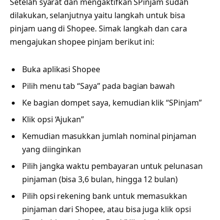
Setelah syarat dan mengaktifkan SPinjam sudah
dilakukan, selanjutnya yaitu langkah untuk bisa
pinjam uang di Shopee. Simak langkah dan cara
mengajukan shopee pinjam berikut ini:
Buka aplikasi Shopee
Pilih menu tab “Saya” pada bagian bawah
Ke bagian dompet saya, kemudian klik “SPinjam”
Klik opsi ‘Ajukan”
Kemudian masukkan jumlah nominal pinjaman
yang diinginkan
Pilih jangka waktu pembayaran untuk pelunasan
pinjaman (bisa 3,6 bulan, hingga 12 bulan)
Pilih opsi rekening bank untuk memasukkan
pinjaman dari Shopee, atau bisa juga klik opsi