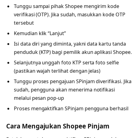
Tunggu sampai pihak Shopee mengirim kode
verifikasi (OTP). Jika sudah, masukkan kode OTP
tersebut
Kemudian klik “Lanjut”
Isi data diri yang diminta, yakni data kartu tanda
penduduk (KTP) bagi pemilik akun aplikasi Shopee.
Selanjutnya unggah foto KTP serta foto selfie
(pastikan wajah terlihat dengan jelas)
Tunggu proses pengajuan SPinjam diverifikasi. Jika
sudah, pengguna akan menerima notifikasi
melalui pesan pop-up
Proses mengaktifkan SPinjam pengguna berhasil
Cara Mengajukan Shopee Pinjam