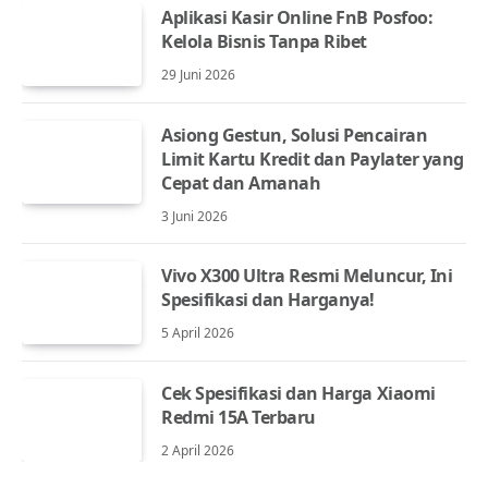
Aplikasi Kasir Online FnB Posfoo:
Kelola Bisnis Tanpa Ribet
29 Juni 2026
Asiong Gestun, Solusi Pencairan
Limit Kartu Kredit dan Paylater yang
Cepat dan Amanah
3 Juni 2026
Vivo X300 Ultra Resmi Meluncur, Ini
Spesifikasi dan Harganya!
5 April 2026
Cek Spesifikasi dan Harga Xiaomi
Redmi 15A Terbaru
2 April 2026