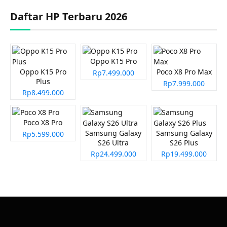
Daftar HP Terbaru 2026
Oppo K15 Pro
Oppo K15 Pro
Poco X8 Pro Max
Rp7.499.000
Plus
Rp7.999.000
Rp8.499.000
Poco X8 Pro
Samsung Galaxy
Samsung Galaxy
Rp5.599.000
S26 Ultra
S26 Plus
Rp24.499.000
Rp19.499.000