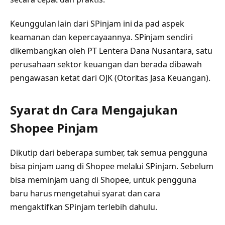
Keunggulan lain dari SPinjam ini da pad aspek
keamanan dan kepercayaannya. SPinjam sendiri
dikembangkan oleh PT Lentera Dana Nusantara, satu
perusahaan sektor keuangan dan berada dibawah
pengawasan ketat dari OJK (Otoritas Jasa Keuangan).
Syarat dn Cara Mengajukan
Shopee Pinjam
Dikutip dari beberapa sumber, tak semua pengguna
bisa pinjam uang di Shopee melalui SPinjam. Sebelum
bisa meminjam uang di Shopee, untuk pengguna
baru harus mengetahui syarat dan cara
mengaktifkan SPinjam terlebih dahulu.