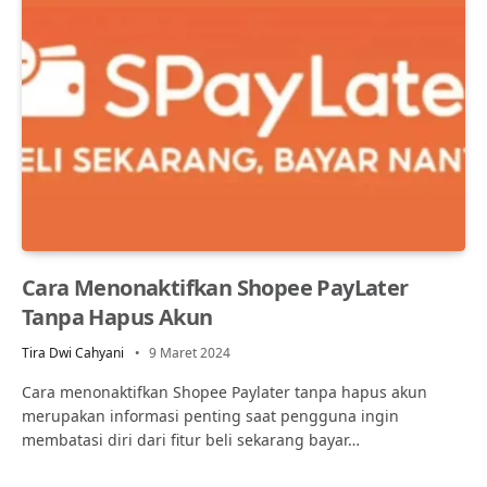
Cara Menonaktifkan Shopee PayLater
Tanpa Hapus Akun
Tira Dwi Cahyani
9 Maret 2024
Cara menonaktifkan Shopee Paylater tanpa hapus akun
merupakan informasi penting saat pengguna ingin
membatasi diri dari fitur beli sekarang bayar…