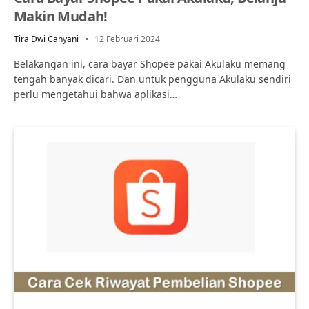
Makin Mudah!
Tira Dwi Cahyani
12 Februari 2024
Belakangan ini, cara bayar Shopee pakai Akulaku memang
tengah banyak dicari. Dan untuk pengguna Akulaku sendiri
perlu mengetahui bahwa aplikasi…