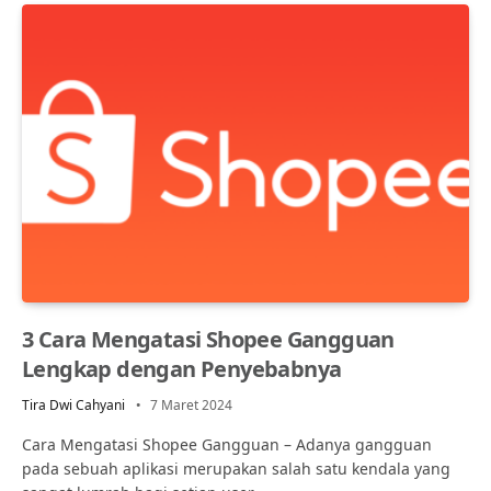
3 Cara Mengatasi Shopee Gangguan
Lengkap dengan Penyebabnya
Tira Dwi Cahyani
7 Maret 2024
Cara Mengatasi Shopee Gangguan – Adanya gangguan
pada sebuah aplikasi merupakan salah satu kendala yang