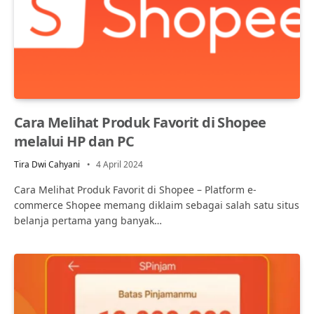
Cara Melihat Produk Favorit di Shopee
melalui HP dan PC
Tira Dwi Cahyani
4 April 2024
Cara Melihat Produk Favorit di Shopee – Platform e-
commerce Shopee memang diklaim sebagai salah satu situs
belanja pertama yang banyak…