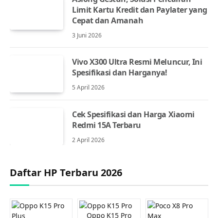
Limit Kartu Kredit dan Paylater yang
Cepat dan Amanah
3 Juni 2026
Vivo X300 Ultra Resmi Meluncur, Ini
Spesifikasi dan Harganya!
5 April 2026
Cek Spesifikasi dan Harga Xiaomi
Redmi 15A Terbaru
2 April 2026
Daftar HP Terbaru 2026
Oppo K15 Pro