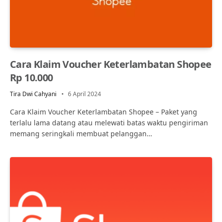
Cara Klaim Voucher Keterlambatan Shopee
Rp 10.000
Tira Dwi Cahyani
6 April 2024
Cara Klaim Voucher Keterlambatan Shopee – Paket yang
terlalu lama datang atau melewati batas waktu pengiriman
memang seringkali membuat pelanggan…