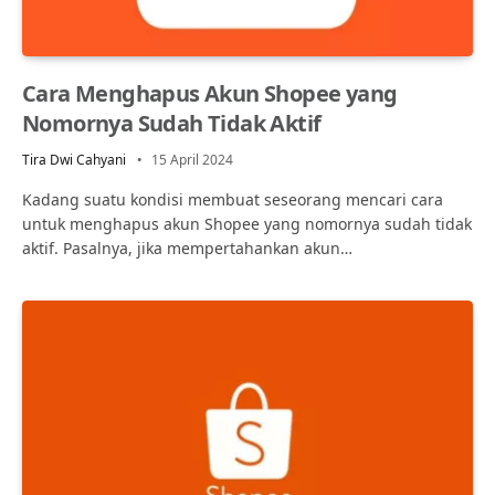
Cara Menghapus Akun Shopee yang
Nomornya Sudah Tidak Aktif
Tira Dwi Cahyani
15 April 2024
Kadang suatu kondisi membuat seseorang mencari cara
untuk menghapus akun Shopee yang nomornya sudah tidak
aktif. Pasalnya, jika mempertahankan akun…