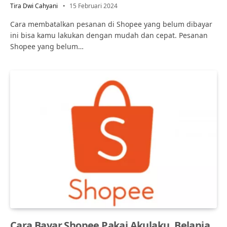
Tira Dwi Cahyani
15 Februari 2024
Cara membatalkan pesanan di Shopee yang belum dibayar
ini bisa kamu lakukan dengan mudah dan cepat. Pesanan
Shopee yang belum…
Cara Bayar Shopee Pakai Akulaku, Belanja