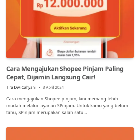
Cara Mengajukan Shopee Pinjam Paling
Cepat, Dijamin Langsung Cair!
Tira Dwi Cahyani
3 April 2024
Cara mengajukan Shopee pinjam, kini memang lebih
mudah melalui layanan SPinjam. Untuk kamu yang belum
tahu, SPinjam merupakan salah satu…