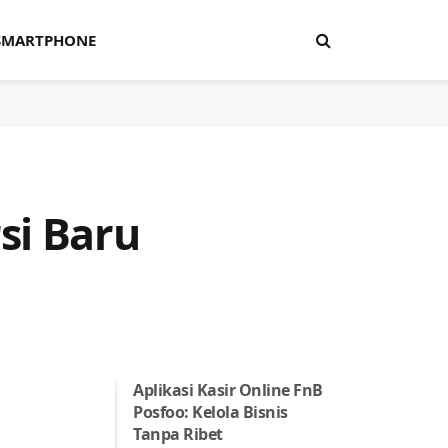
SMARTPHONE
si Baru
Aplikasi Kasir Online FnB
Posfoo: Kelola Bisnis
Tanpa Ribet