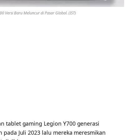
0 Versi Baru Meluncur di Pasar Global. (IST)
n tablet gaming Legion Y700 generasi
 pada Juli 2023 lalu mereka meresmikan