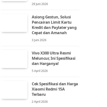
29 Juni 2026
Asiong Gestun, Solusi
Pencairan Limit Kartu
Kredit dan Paylater yang
Cepat dan Amanah
3 Juni 2026
Vivo X300 Ultra Resmi
Meluncur, Ini Spesifikasi
dan Harganya!
5 April 2026
Cek Spesifikasi dan Harga
Xiaomi Redmi 15A
Terbaru
2 April 2026