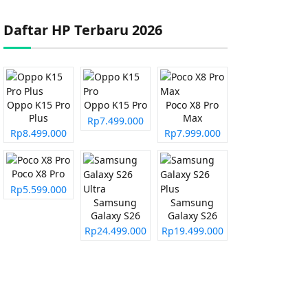
Daftar HP Terbaru 2026
Oppo K15 Pro
Oppo K15 Pro
Poco X8 Pro
Plus
Max
Rp7.499.000
Rp8.499.000
Rp7.999.000
Poco X8 Pro
Rp5.599.000
Samsung
Samsung
Galaxy S26
Galaxy S26
Ultra
Plus
Rp24.499.000
Rp19.499.000