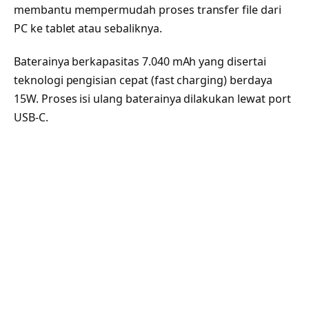
membantu mempermudah proses transfer file dari
PC ke tablet atau sebaliknya.
Baterainya berkapasitas 7.040 mAh yang disertai
teknologi pengisian cepat (fast charging) berdaya
15W. Proses isi ulang baterainya dilakukan lewat port
USB-C.