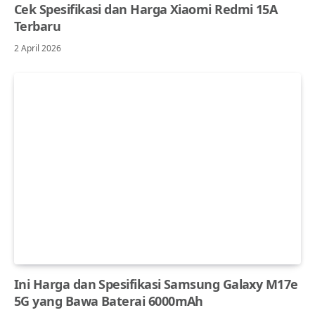
Cek Spesifikasi dan Harga Xiaomi Redmi 15A
Terbaru
2 April 2026
Ini Harga dan Spesifikasi Samsung Galaxy M17e
5G yang Bawa Baterai 6000mAh