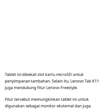
Tablet ini dibekali slot kartu microSD untuk
penyimpanan tambahan. Selain itu, Lenovo Tab K11
juga mendukung fitur Lenovo Freestyle.
Fitur tersebut memungkinkan tablet ini untuk
digunakan sebagai monitor eksternal dan juga