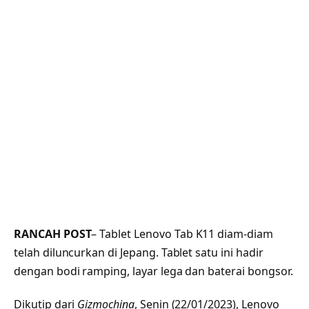
RANCAH POST
– Tablet Lenovo Tab K11 diam-diam
telah diluncurkan di Jepang. Tablet satu ini hadir
dengan bodi ramping, layar lega dan baterai bongsor.
Dikutip dari
Gizmochina
, Senin (22/01/2023), Lenovo