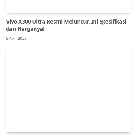
Vivo X300 Ultra Resmi Meluncur, Ini Spesifikasi
dan Harganya!
5 April 2026