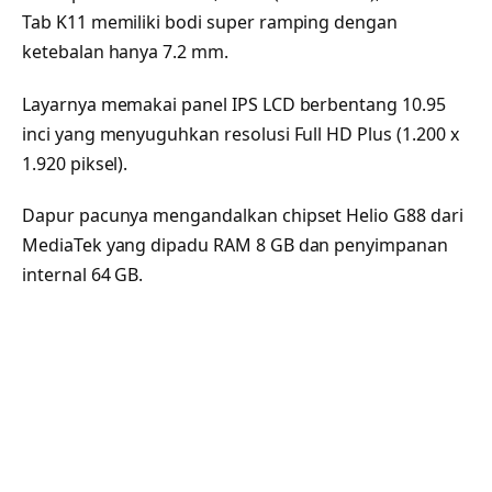
Tab K11 memiliki bodi super ramping dengan
ketebalan hanya 7.2 mm.
Layarnya memakai panel IPS LCD berbentang 10.95
inci yang menyuguhkan resolusi Full HD Plus (1.200 x
1.920 piksel).
Dapur pacunya mengandalkan chipset Helio G88 dari
MediaTek yang dipadu RAM 8 GB dan penyimpanan
internal 64 GB.