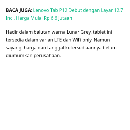
BACA JUGA
:
Lenovo Tab P12 Debut dengan Layar 12.7
Inci, Harga Mulai Rp 6.6 Jutaan
Hadir dalam balutan warna Lunar Grey, tablet ini
tersedia dalam varian LTE dan WiFi only. Namun
sayang, harga dan tanggal ketersediaannya belum
diumumkan perusahaan.