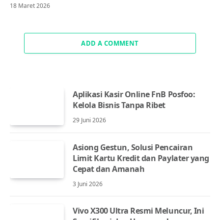
18 Maret 2026
ADD A COMMENT
Aplikasi Kasir Online FnB Posfoo:
Kelola Bisnis Tanpa Ribet
29 Juni 2026
Asiong Gestun, Solusi Pencairan
Limit Kartu Kredit dan Paylater yang
Cepat dan Amanah
3 Juni 2026
Vivo X300 Ultra Resmi Meluncur, Ini