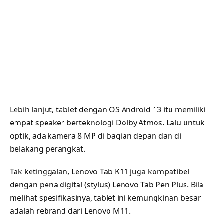
Lebih lanjut, tablet dengan OS Android 13 itu memiliki
empat speaker berteknologi Dolby Atmos. Lalu untuk
optik, ada kamera 8 MP di bagian depan dan di
belakang perangkat.
Tak ketinggalan, Lenovo Tab K11 juga kompatibel
dengan pena digital (stylus) Lenovo Tab Pen Plus. Bila
melihat spesifikasinya, tablet ini kemungkinan besar
adalah rebrand dari Lenovo M11.