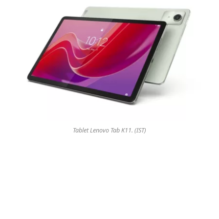
Tablet Lenovo Tab K11. (IST)