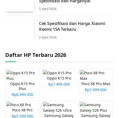
Spesifikasi dan Harganya!
5 April 2026
Cek Spesifikasi dan Harga Xiaomi
Redmi 15A Terbaru
2 April 2026
Daftar HP Terbaru 2026
Oppo K15 Pro
Oppo K15 Pro
Poco X8 Pro Max
Rp7.499.000
Plus
Rp7.999.000
Rp8.499.000
Poco X8 Pro
Samsung Galaxy
Samsung Galaxy
Rp5.599.000