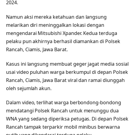
2024.
Namun aksi mereka ketahuan dan langsung
melarikan diri meninggalkan lokasi dengan
mengendarai Mitsubishi Xpander. Kedua terduga
pelaku pun akhirnya berhasil diamankan di Polsek
Rancah, Ciamis, Jawa Barat.
Kasus ini langsung membuat geger jagat media sosial
usai video puluhan warga berkumpul di depan Polsek
Rancah, Ciamis, Jawa Barat viral dan ramai diunggah
oleh sejumlah akun.
Dalam video, terlihat warga berbondong-bondong
mendatangi Polsek Rancah untuk menunggu dua
WNA yang sedang diperiksa petugas. Di depan Polsek
Rancah tampak terparkir mobil minibus berwarna