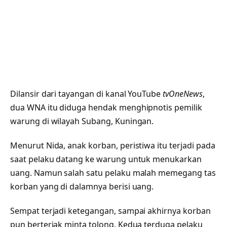
Dilansir dari tayangan di kanal YouTube
tvOneNews
,
dua WNA itu diduga hendak menghipnotis pemilik
warung di wilayah Subang, Kuningan.
Menurut Nida, anak korban, peristiwa itu terjadi pada
saat pelaku datang ke warung untuk menukarkan
uang. Namun salah satu pelaku malah memegang tas
korban yang di dalamnya berisi uang.
Sempat terjadi ketegangan, sampai akhirnya korban
pun berteriak minta tolong. Kedua terduga pelaku