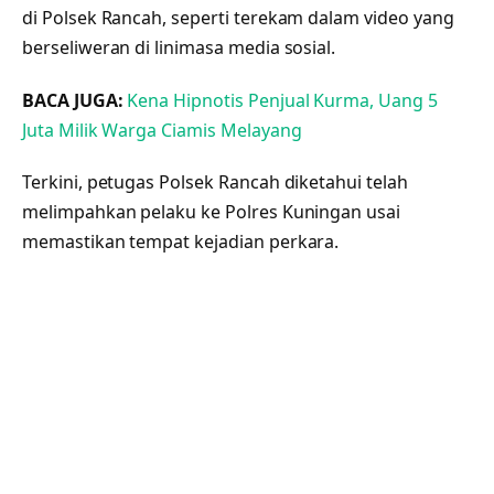
di Polsek Rancah, seperti terekam dalam video yang
berseliweran di linimasa media sosial.
BACA JUGA:
Kena Hipnotis Penjual Kurma, Uang 5
Juta Milik Warga Ciamis Melayang
Terkini, petugas Polsek Rancah diketahui telah
melimpahkan pelaku ke Polres Kuningan usai
memastikan tempat kejadian perkara.