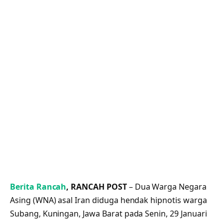
Berita Rancah
, RANCAH POST
– Dua Warga Negara
Asing (WNA) asal Iran diduga hendak hipnotis warga
Subang, Kuningan, Jawa Barat pada Senin, 29 Januari