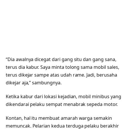
“Dia awalnya dicegat dari gang situ dan gang sana,
terus dia kabur. Saya minta tolong sama mobil sales,
terus dikejar sampe atas udah rame. Jadi, berusaha
dikejar aja,” sambungnya.
Ketika kabur dari lokasi kejadian, mobil minibus yang
dikendarai pelaku sempat menabrak sepeda motor.
Kontan, hal itu membuat amarah warga semakin
memuncak. Pelarian kedua terduga pelaku berakhir