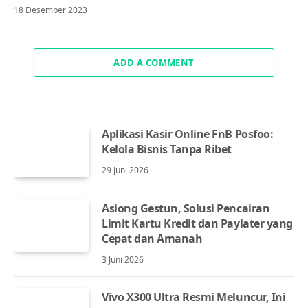
18 Desember 2023
ADD A COMMENT
Aplikasi Kasir Online FnB Posfoo:
Kelola Bisnis Tanpa Ribet
29 Juni 2026
Asiong Gestun, Solusi Pencairan
Limit Kartu Kredit dan Paylater yang
Cepat dan Amanah
3 Juni 2026
Vivo X300 Ultra Resmi Meluncur, Ini