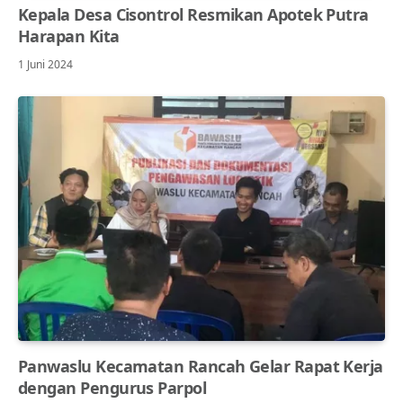
Kepala Desa Cisontrol Resmikan Apotek Putra
Harapan Kita
1 Juni 2024
Panwaslu Kecamatan Rancah Gelar Rapat Kerja
dengan Pengurus Parpol