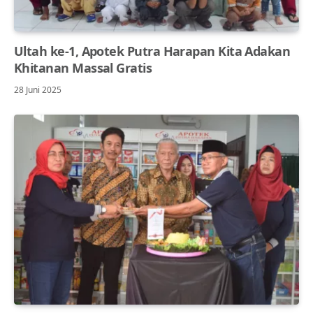
Ultah ke-1, Apotek Putra Harapan Kita Adakan
Khitanan Massal Gratis
28 Juni 2025