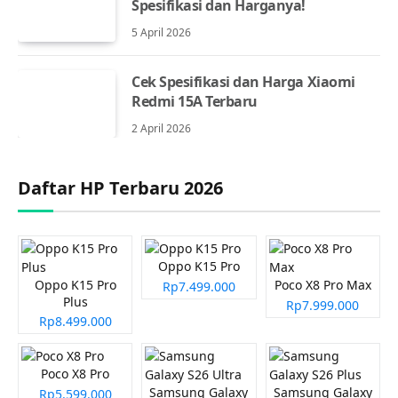
Spesifikasi dan Harganya!
5 April 2026
Cek Spesifikasi dan Harga Xiaomi
Redmi 15A Terbaru
2 April 2026
Daftar HP Terbaru 2026
Oppo K15 Pro
Oppo K15 Pro
Poco X8 Pro Max
Rp7.499.000
Plus
Rp7.999.000
Rp8.499.000
Poco X8 Pro
Samsung Galaxy
Samsung Galaxy
Rp5.599.000