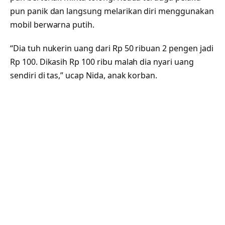
pun panik dan langsung melarikan diri menggunakan
mobil berwarna putih.
“Dia tuh nukerin uang dari Rp 50 ribuan 2 pengen jadi
Rp 100. Dikasih Rp 100 ribu malah dia nyari uang
sendiri di tas,” ucap Nida, anak korban.