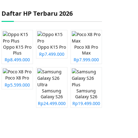
Daftar HP Terbaru 2026
Oppo K15 Pro
Oppo K15 Pro
Poco X8 Pro
Plus
Max
Rp7.499.000
Rp8.499.000
Rp7.999.000
Poco X8 Pro
Rp5.599.000
Samsung
Samsung
Galaxy S26
Galaxy S26
Ultra
Plus
Rp24.499.000
Rp19.499.000