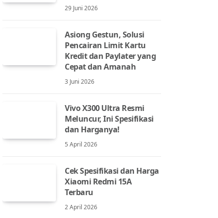
29 Juni 2026
Asiong Gestun, Solusi
Pencairan Limit Kartu
Kredit dan Paylater yang
Cepat dan Amanah
3 Juni 2026
Vivo X300 Ultra Resmi
Meluncur, Ini Spesifikasi
dan Harganya!
5 April 2026
Cek Spesifikasi dan Harga
Xiaomi Redmi 15A
Terbaru
2 April 2026