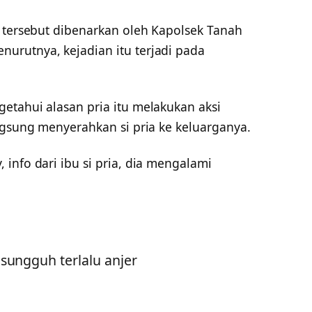
 tersebut dibenarkan oleh Kapolsek Tanah
urutnya, kejadian itu terjadi pada
etahui alasan pria itu melakukan aksi
ngsung menyerahkan si pria ke keluarganya.
info dari ibu si pria, dia mengalami
sungguh terlalu anjer