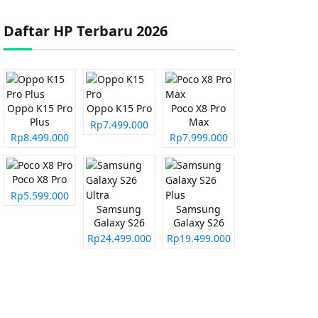
Daftar HP Terbaru 2026
Oppo K15 Pro
Oppo K15 Pro
Poco X8 Pro
Plus
Max
Rp7.499.000
Rp8.499.000
Rp7.999.000
Poco X8 Pro
Rp5.599.000
Samsung
Samsung
Galaxy S26
Galaxy S26
Ultra
Plus
Rp24.499.000
Rp19.499.000