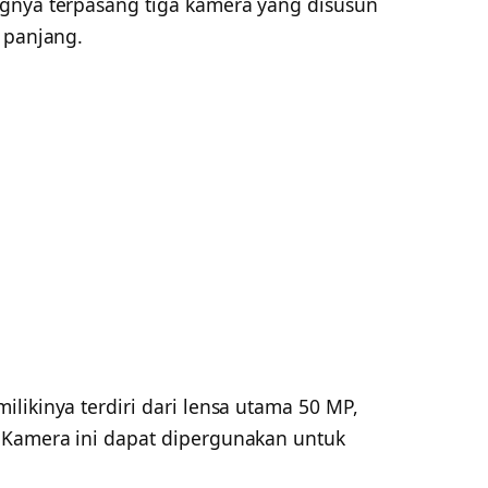
gnya terpasang tiga kamera yang disusun
 panjang.
likinya terdiri dari lensa utama 50 MP,
 Kamera ini dapat dipergunakan untuk