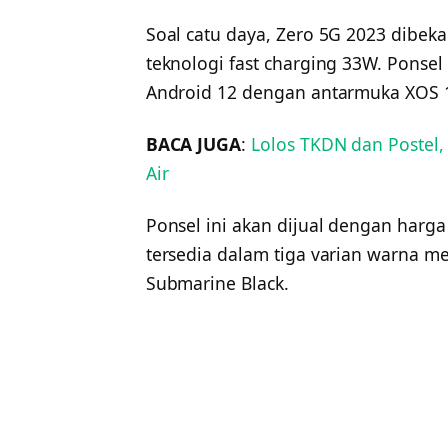
Soal catu daya, Zero 5G 2023 dibeka
teknologi fast charging 33W. Ponsel
Android 12 dengan antarmuka XOS 
BACA JUGA
:
Lolos TKDN dan Postel,
Air
Ponsel ini akan dijual dengan harga 
tersedia dalam tiga varian warna me
Submarine Black.