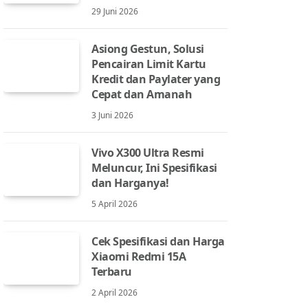
29 Juni 2026
Asiong Gestun, Solusi
Pencairan Limit Kartu
Kredit dan Paylater yang
Cepat dan Amanah
3 Juni 2026
Vivo X300 Ultra Resmi
Meluncur, Ini Spesifikasi
dan Harganya!
5 April 2026
Cek Spesifikasi dan Harga
Xiaomi Redmi 15A
Terbaru
2 April 2026