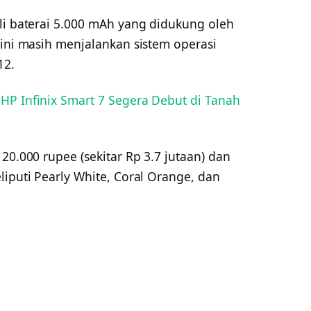
li baterai 5.000 mAh yang didukung oleh
 ini masih menjalankan sistem operasi
12.
 HP Infinix Smart 7 Segera Debut di Tanah
20.000 rupee (sekitar Rp 3.7 jutaan) dan
liputi Pearly White, Coral Orange, dan