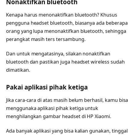
Nonaktifkan bluetooth
Kenapa harus menonaktifkan bluetooth? Khusus
pengguna headset bluetooth, biasanya ada beberapa
orang yang lupa menonaktifkan bluetooth, sehingga
perangkat masih ters tersambung.
Dan untuk mengatasinya, silakan nonaktifkan
bluetooth dan pastikan juga headset wireless sudah
dimatikan.
Pakai aplikasi pihak ketiga
Jika cara-cara di atas masih belum berhasil, kamu bisa
menggunaka aplikasi pihak ketiga untuk
menghilangkan gambar headset di HP Xiaomi.
Ada banyak aplikasi yang bisa kalian gunakan, tinggal