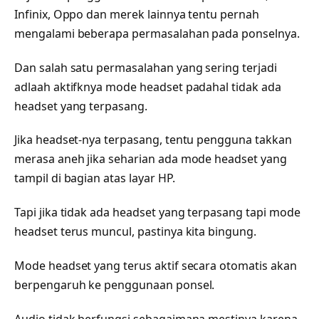
Infinix, Oppo dan merek lainnya tentu pernah
mengalami beberapa permasalahan pada ponselnya.
Dan salah satu permasalahan yang sering terjadi
adlaah aktifknya mode headset padahal tidak ada
headset yang terpasang.
Jika headset-nya terpasang, tentu pengguna takkan
merasa aneh jika seharian ada mode headset yang
tampil di bagian atas layar HP.
Tapi jika tidak ada headset yang terpasang tapi mode
headset terus muncul, pastinya kita bingung.
Mode headset yang terus aktif secara otomatis akan
berpengaruh ke penggunaan ponsel.
Audio tidak berfungsi sebagaimana mestinya karena