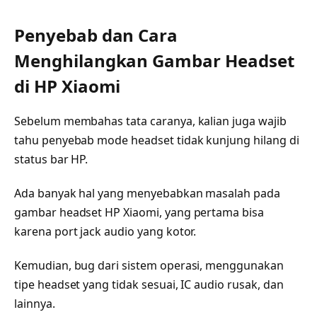
Penyebab dan Cara
Menghilangkan Gambar Headset
di HP Xiaomi
Sebelum membahas tata caranya, kalian juga wajib
tahu penyebab mode headset tidak kunjung hilang di
status bar HP.
Ada banyak hal yang menyebabkan masalah pada
gambar headset HP Xiaomi, yang pertama bisa
karena port jack audio yang kotor.
Kemudian, bug dari sistem operasi, menggunakan
tipe headset yang tidak sesuai, IC audio rusak, dan
lainnya.