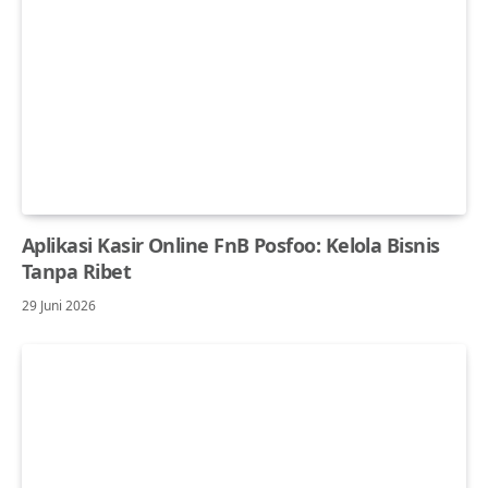
Aplikasi Kasir Online FnB Posfoo: Kelola Bisnis
Tanpa Ribet
29 Juni 2026