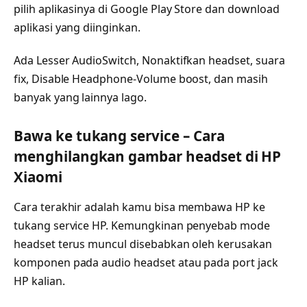
pilih aplikasinya di Google Play Store dan download
aplikasi yang diinginkan.
Ada Lesser AudioSwitch, Nonaktifkan headset, suara
fix, Disable Headphone-Volume boost, dan masih
banyak yang lainnya lago.
Bawa ke tukang service – Cara
menghilangkan gambar headset di HP
Xiaomi
Cara terakhir adalah kamu bisa membawa HP ke
tukang service HP. Kemungkinan penyebab mode
headset terus muncul disebabkan oleh kerusakan
komponen pada audio headset atau pada port jack
HP kalian.