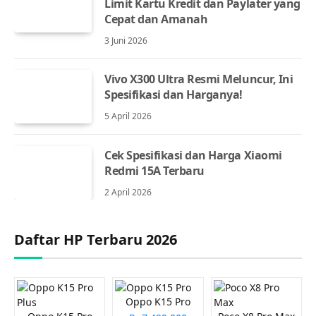
Limit Kartu Kredit dan Paylater yang
Cepat dan Amanah
3 Juni 2026
Vivo X300 Ultra Resmi Meluncur, Ini
Spesifikasi dan Harganya!
5 April 2026
Cek Spesifikasi dan Harga Xiaomi
Redmi 15A Terbaru
2 April 2026
Daftar HP Terbaru 2026
Oppo K15 Pro