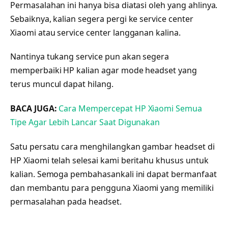
Permasalahan ini hanya bisa diatasi oleh yang ahlinya.
Sebaiknya, kalian segera pergi ke service center
Xiaomi atau service center langganan kalina.
Nantinya tukang service pun akan segera
memperbaiki HP kalian agar mode headset yang
terus muncul dapat hilang.
BACA JUGA:
Cara Mempercepat HP Xiaomi Semua
Tipe Agar Lebih Lancar Saat Digunakan
Satu persatu cara menghilangkan gambar headset di
HP Xiaomi telah selesai kami beritahu khusus untuk
kalian. Semoga pembahasankali ini dapat bermanfaat
dan membantu para pengguna Xiaomi yang memiliki
permasalahan pada headset.