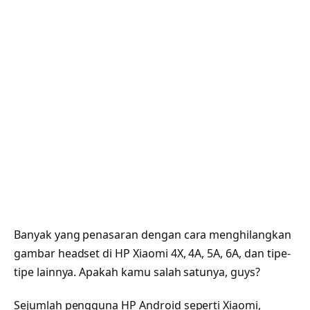
Banyak yang penasaran dengan cara menghilangkan
gambar headset di HP Xiaomi 4X, 4A, 5A, 6A, dan tipe-
tipe lainnya. Apakah kamu salah satunya, guys?
Sejumlah pengguna HP Android seperti Xiaomi,