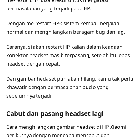
me-restart HP bisa efektif untuk mengatasi
permasalahan yang terjadi pada HP.
Dengan me-restart HP< sistem kembali berjalan
normal dan menghilangkan beragam bug dan lag.
Caranya, silakan restart HP kalian dalam keadaan
konektor headset masib terpasang, setelah itu lepas
headset dengan cepat.
Dan gambar hedaset pun akan hilang, kamu tak perlu
khawatir dengan permasalahan audio yang
sebelumnya terjadi.
Cabut dan pasang headset lagi
Cara menghilangkan gambar headset di HP Xiaomi
berikutnya dengan mencoba mencabut dan