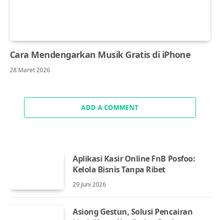
Cara Mendengarkan Musik Gratis di iPhone
28 Maret 2026
ADD A COMMENT
Aplikasi Kasir Online FnB Posfoo:
Kelola Bisnis Tanpa Ribet
29 Juni 2026
Asiong Gestun, Solusi Pencairan