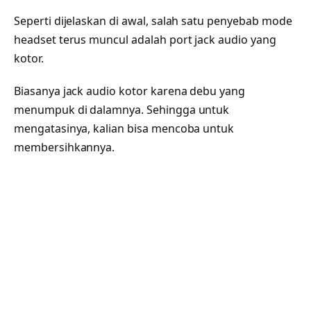
Seperti dijelaskan di awal, salah satu penyebab mode
headset terus muncul adalah port jack audio yang
kotor.
Biasanya jack audio kotor karena debu yang
menumpuk di dalamnya. Sehingga untuk
mengatasinya, kalian bisa mencoba untuk
membersihkannya.