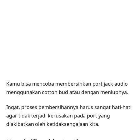
Kamu bisa mencoba membersihkan port jack audio
menggunakan cotton bud atau dengan meniupnya.
Ingat, proses pembersihannya harus sangat hati-hati
agar tidak terjadi kerusakan pada port yang
diakibatkan oleh ketidaksengajaan kita.