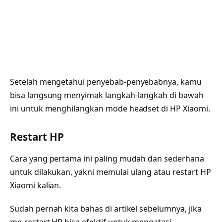
Setelah mengetahui penyebab-penyebabnya, kamu
bisa langsung menyimak langkah-langkah di bawah
ini untuk menghilangkan mode headset di HP Xiaomi.
Restart HP
Cara yang pertama ini paling mudah dan sederhana
untuk dilakukan, yakni memulai ulang atau restart HP
Xiaomi kalian.
Sudah pernah kita bahas di artikel sebelumnya, jika