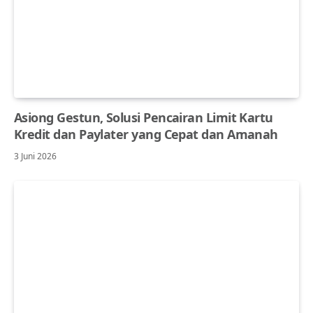
Asiong Gestun, Solusi Pencairan Limit Kartu
Kredit dan Paylater yang Cepat dan Amanah
3 Juni 2026