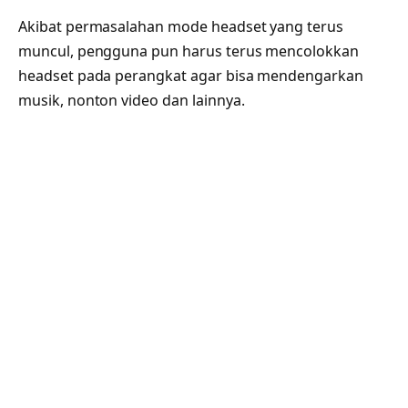
Akibat permasalahan mode headset yang terus
muncul, pengguna pun harus terus mencolokkan
headset pada perangkat agar bisa mendengarkan
musik, nonton video dan lainnya.