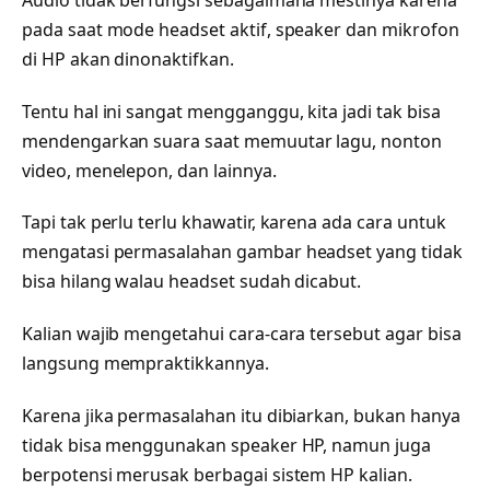
pada saat mode headset aktif, speaker dan mikrofon
di HP akan dinonaktifkan.
Tentu hal ini sangat mengganggu, kita jadi tak bisa
mendengarkan suara saat memuutar lagu, nonton
video, menelepon, dan lainnya.
Tapi tak perlu terlu khawatir, karena ada cara untuk
mengatasi permasalahan gambar headset yang tidak
bisa hilang walau headset sudah dicabut.
Kalian wajib mengetahui cara-cara tersebut agar bisa
langsung mempraktikkannya.
Karena jika permasalahan itu dibiarkan, bukan hanya
tidak bisa menggunakan speaker HP, namun juga
berpotensi merusak berbagai sistem HP kalian.