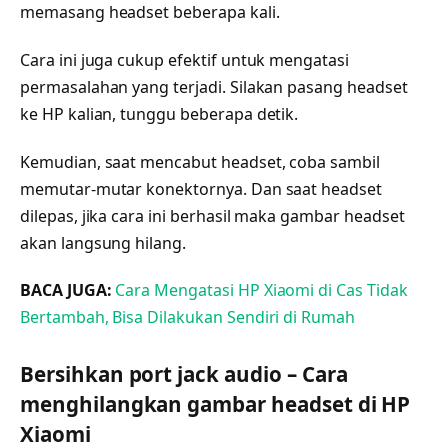
memasang headset beberapa kali.
Cara ini juga cukup efektif untuk mengatasi
permasalahan yang terjadi. Silakan pasang headset
ke HP kalian, tunggu beberapa detik.
Kemudian, saat mencabut headset, coba sambil
memutar-mutar konektornya. Dan saat headset
dilepas, jika cara ini berhasil maka gambar headset
akan langsung hilang.
BACA JUGA:
Cara Mengatasi HP Xiaomi di Cas Tidak
Bertambah, Bisa Dilakukan Sendiri di Rumah
Bersihkan port jack audio – Cara
menghilangkan gambar headset di HP
Xiaomi