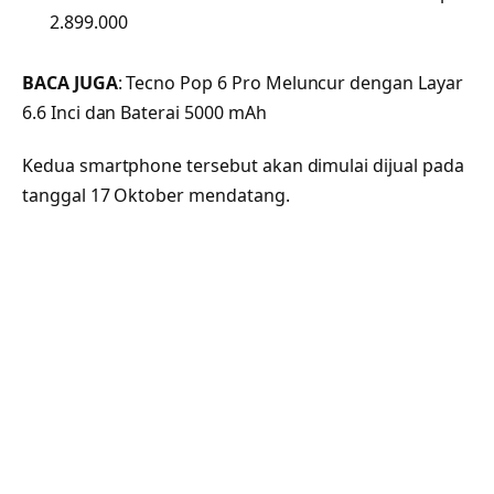
2.899.000
BACA JUGA
: Tecno Pop 6 Pro Meluncur dengan Layar
6.6 Inci dan Baterai 5000 mAh
Kedua smartphone tersebut akan dimulai dijual pada
tanggal 17 Oktober mendatang.