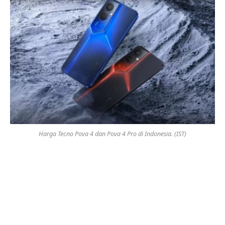
Harga Tecno Pova 4 dan Pova 4 Pro di Indonesia. (IST)