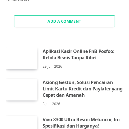
ADD A COMMENT
Aplikasi Kasir Online FnB Posfoo:
Kelola Bisnis Tanpa Ribet
29 Juni 2026
Asiong Gestun, Solusi Pencairan
Limit Kartu Kredit dan Paylater yang
Cepat dan Amanah
3 Juni 2026
Vivo X300 Ultra Resmi Meluncur, Ini
Spesifikasi dan Harganya!