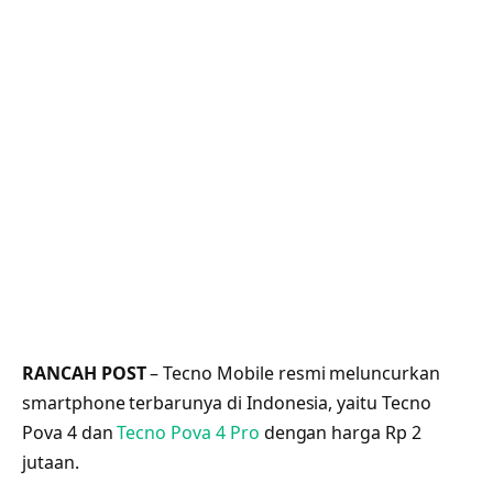
RANCAH POST
– Tecno Mobile resmi meluncurkan
smartphone terbarunya di Indonesia, yaitu Tecno
Pova 4 dan
Tecno Pova 4 Pro
dengan harga Rp 2
jutaan.