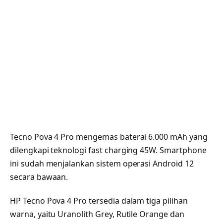
Tecno Pova 4 Pro mengemas baterai 6.000 mAh yang
dilengkapi teknologi fast charging 45W. Smartphone
ini sudah menjalankan sistem operasi Android 12
secara bawaan.
HP Tecno Pova 4 Pro tersedia dalam tiga pilihan
warna, yaitu Uranolith Grey, Rutile Orange dan