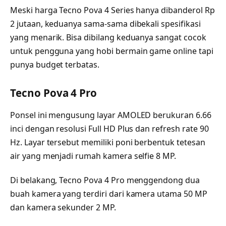
Meski harga Tecno Pova 4 Series hanya dibanderol Rp
2 jutaan, keduanya sama-sama dibekali spesifikasi
yang menarik. Bisa dibilang keduanya sangat cocok
untuk pengguna yang hobi bermain game online tapi
punya budget terbatas.
Tecno Pova 4 Pro
Ponsel ini mengusung layar AMOLED berukuran 6.66
inci dengan resolusi Full HD Plus dan refresh rate 90
Hz. Layar tersebut memiliki poni berbentuk tetesan
air yang menjadi rumah kamera selfie 8 MP.
Di belakang, Tecno Pova 4 Pro menggendong dua
buah kamera yang terdiri dari kamera utama 50 MP
dan kamera sekunder 2 MP.