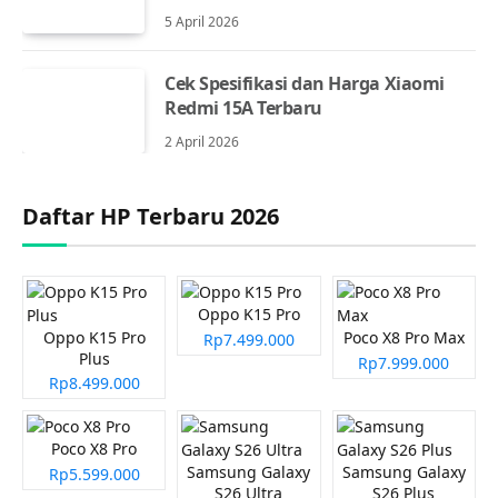
5 April 2026
Cek Spesifikasi dan Harga Xiaomi
Redmi 15A Terbaru
2 April 2026
Daftar HP Terbaru 2026
Oppo K15 Pro
Oppo K15 Pro
Poco X8 Pro Max
Rp7.499.000
Plus
Rp7.999.000
Rp8.499.000
Poco X8 Pro
Samsung Galaxy
Samsung Galaxy
Rp5.599.000
S26 Ultra
S26 Plus