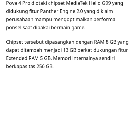
Pova 4 Pro diotaki chipset MediaTek Helio G99 yang
didukung fitur Panther Engine 2.0 yang diklaim
perusahaan mampu mengoptimalkan performa
ponsel saat dipakai bermain game.
Chipset tersebut dipasangkan dengan RAM 8 GB yang
dapat ditambah menjadi 13 GB berkat dukungan fitur
Extended RAM 5 GB. Memori internalnya sendiri
berkapasitas 256 GB.