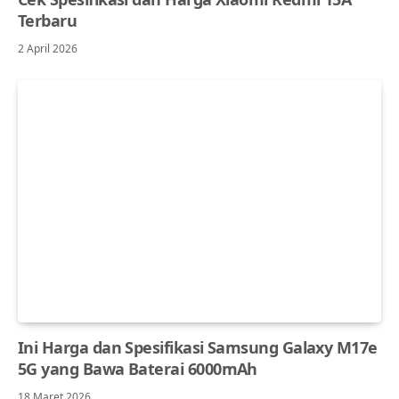
Terbaru
2 April 2026
Ini Harga dan Spesifikasi Samsung Galaxy M17e
5G yang Bawa Baterai 6000mAh
18 Maret 2026