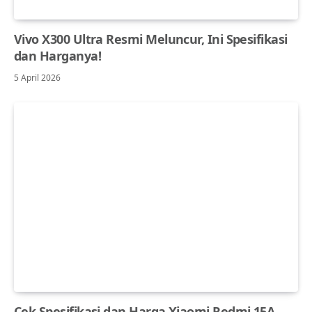
Vivo X300 Ultra Resmi Meluncur, Ini Spesifikasi
dan Harganya!
5 April 2026
Cek Spesifikasi dan Harga Xiaomi Redmi 15A