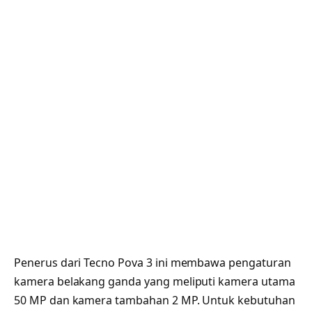
Penerus dari Tecno Pova 3 ini membawa pengaturan
kamera belakang ganda yang meliputi kamera utama
50 MP dan kamera tambahan 2 MP. Untuk kebutuhan