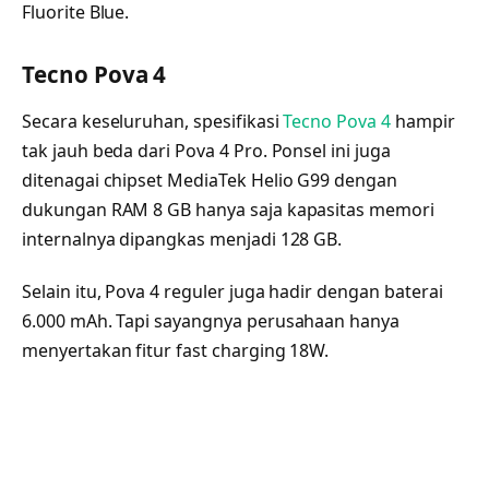
Fluorite Blue.
Tecno Pova 4
Secara keseluruhan, spesifikasi
Tecno Pova 4
hampir
tak jauh beda dari Pova 4 Pro. Ponsel ini juga
ditenagai chipset MediaTek Helio G99 dengan
dukungan RAM 8 GB hanya saja kapasitas memori
internalnya dipangkas menjadi 128 GB.
Selain itu, Pova 4 reguler juga hadir dengan baterai
6.000 mAh. Tapi sayangnya perusahaan hanya
menyertakan fitur fast charging 18W.