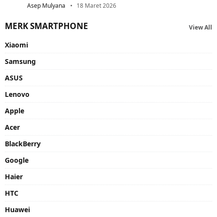
Asep Mulyana
18 Maret 2026
MERK SMARTPHONE
View All
Xiaomi
Samsung
ASUS
Lenovo
Apple
Acer
BlackBerry
Google
Haier
HTC
Huawei