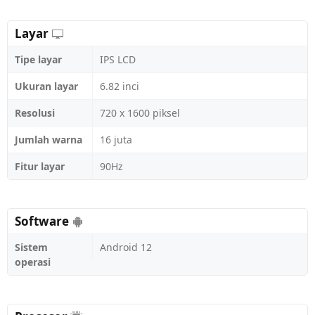
Layar
Tipe layar
IPS LCD
Ukuran layar
6.82 inci
Resolusi
720 x 1600 piksel
Jumlah warna
16 juta
Fitur layar
90Hz
Software
Sistem
Android 12
operasi