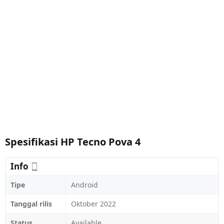
Spesifikasi HP Tecno Pova 4
Info
Tipe
Android
Tanggal rilis
Oktober 2022
Status
Available