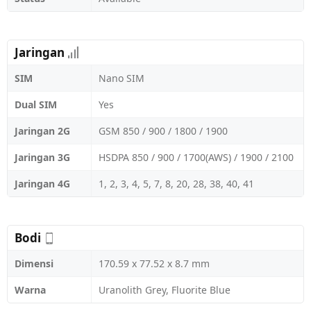
Jaringan
SIM
Nano SIM
Dual SIM
Yes
Jaringan 2G
GSM 850 / 900 / 1800 / 1900
Jaringan 3G
HSDPA 850 / 900 / 1700(AWS) / 1900 / 2100
Jaringan 4G
1, 2, 3, 4, 5, 7, 8, 20, 28, 38, 40, 41
Bodi
Dimensi
170.59 x 77.52 x 8.7 mm
Warna
Uranolith Grey, Fluorite Blue