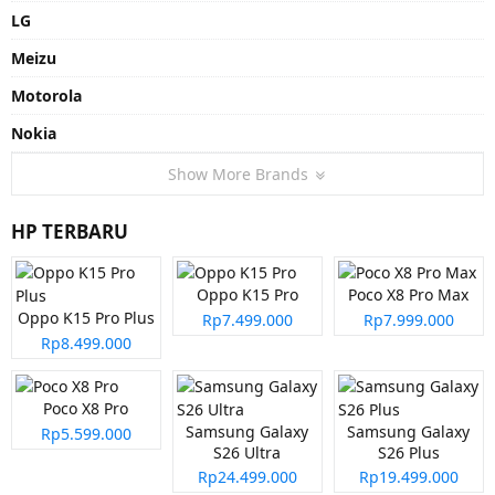
LG
Meizu
Motorola
Nokia
Show More Brands
HP TERBARU
Oppo K15 Pro
Poco X8 Pro Max
Oppo K15 Pro Plus
Rp7.499.000
Rp7.999.000
Rp8.499.000
Poco X8 Pro
Samsung Galaxy
Samsung Galaxy
Rp5.599.000
S26 Ultra
S26 Plus
Rp24.499.000
Rp19.499.000