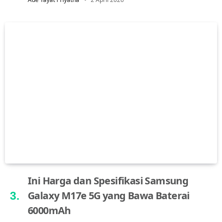
Ini Harga dan Spesifikasi Samsung
Galaxy M17e 5G yang Bawa Baterai
6000mAh