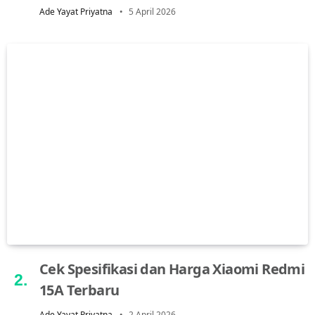
Ade Yayat Priyatna
5 April 2026
Cek Spesifikasi dan Harga Xiaomi Redmi
15A Terbaru
Ade Yayat Priyatna
2 April 2026