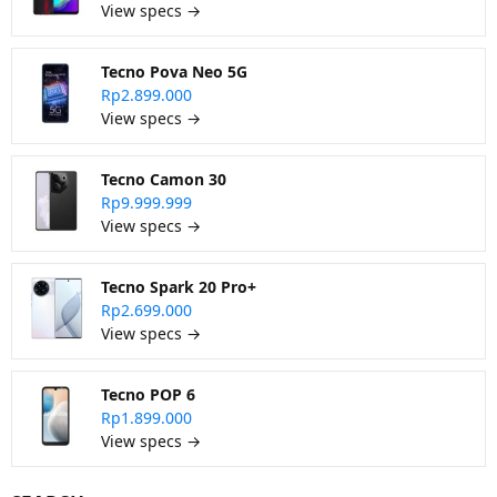
View specs →
Tecno Pova Neo 5G
Rp2.899.000
View specs →
Tecno Camon 30
Rp9.999.999
View specs →
Tecno Spark 20 Pro+
Rp2.699.000
View specs →
Tecno POP 6
Rp1.899.000
View specs →