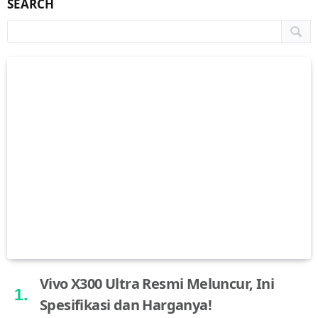
SEARCH
Vivo X300 Ultra Resmi Meluncur, Ini
Spesifikasi dan Harganya!