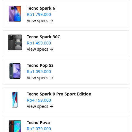
Tecno Spark 6
Rp1.799.000
View specs →
Tecno Spark 30C
Rp1.499.000
View specs →
Tecno Pop 5S
Rp1.099.000
View specs →
Tecno Spark 9 Pro Sport Edition
Rp4.199.000
View specs →
Tecno Pova
Rp2.079.000