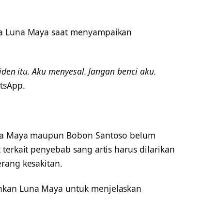
da Luna Maya saat menyampaikan
iden itu. Aku menyesal. Jangan benci aku.
tsApp.
Luna Maya maupun Bobon Santoso belum
terkait penyebab sang artis harus dilarikan
rang kesakitan.
nkan Luna Maya untuk menjelaskan