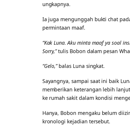
ungkapnya.
Ia juga mengunggah bukti chat pa
permintaan maaf.
“Kak Luna. Aku minta maaf ya soal ins
Sorry,”
tulis Bobon dalam pesan Wha
“Gelo,”
balas Luna singkat.
Sayangnya, sampai saat ini baik 
memberikan keterangan lebih lanjut 
ke rumah sakit dalam kondisi menge
Hanya, Bobon mengaku belum diizi
kronologi kejadian tersebut.