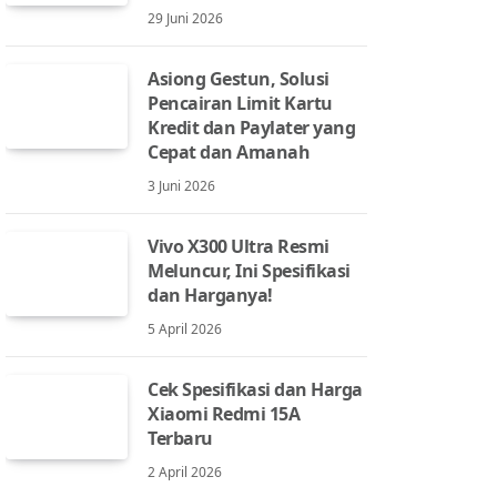
29 Juni 2026
Asiong Gestun, Solusi
Pencairan Limit Kartu
Kredit dan Paylater yang
Cepat dan Amanah
3 Juni 2026
Vivo X300 Ultra Resmi
Meluncur, Ini Spesifikasi
dan Harganya!
5 April 2026
Cek Spesifikasi dan Harga
Xiaomi Redmi 15A
Terbaru
2 April 2026