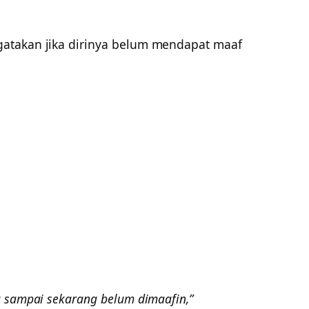
atakan jika dirinya belum mendapat maaf
 sampai sekarang belum dimaafin,”