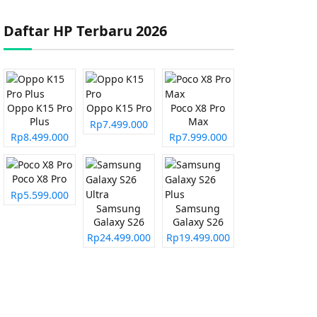
Daftar HP Terbaru 2026
Oppo K15 Pro
Oppo K15 Pro
Poco X8 Pro
Plus
Max
Rp7.499.000
Rp8.499.000
Rp7.999.000
Poco X8 Pro
Rp5.599.000
Samsung
Samsung
Galaxy S26
Galaxy S26
Ultra
Plus
Rp24.499.000
Rp19.499.000