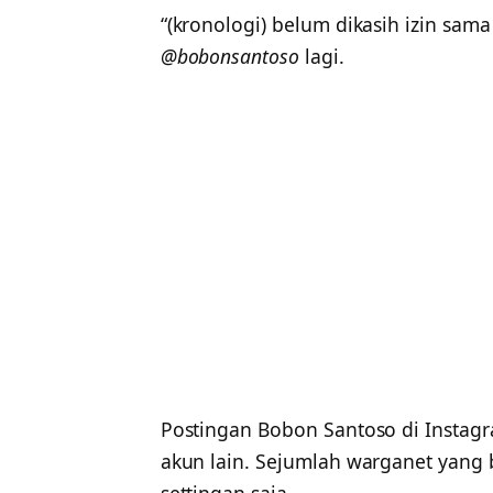
“(kronologi) belum dikasih izin sama
@bobonsantoso
lagi.
Postingan Bobon Santoso di Instagra
akun lain. Sejumlah warganet yang 