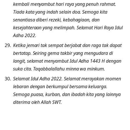
kembali menyambut hari raya yang penuh rahmat.
Tiada kata yang indah selain doa. Semoga kita
senantiasa diberi rezeki, kebahagiaan, dan
kesejahteraan yang melimpah. Selamat Hari Raya Idul
Adha 2022.
Ketika jemari tak sempat berjabat dan raga tak dapat
bertatap. Seiring gema takbir yang mengudara di
langit, selamat menyambut Idul Adha 1443 H dengan
suka cita. Taqabbalallahu minna wa minkum.
Selamat Idul Adha 2022. Selamat merayakan momen
lebaran dengan berkumpul bersama keluarga.
Semoga puasa, kurban, dan ibadah kita yang lainnya
diterima oleh Allah SWT.