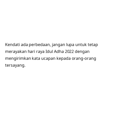
Kendati ada perbedaan, jangan lupa untuk tetap
merayakan hari raya Idul Adha 2022 dengan
mengirimkan kata ucapan kepada orang-orang
tersayang.