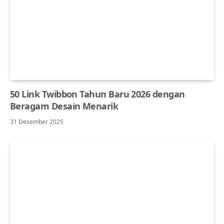
50 Link Twibbon Tahun Baru 2026 dengan
Beragam Desain Menarik
31 Desember 2025