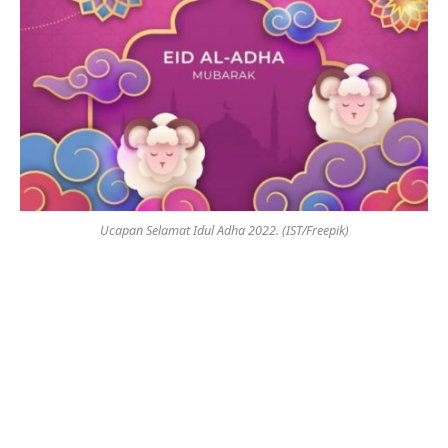
Ucapan Selamat Idul Adha 2022. (IST/Freepik)