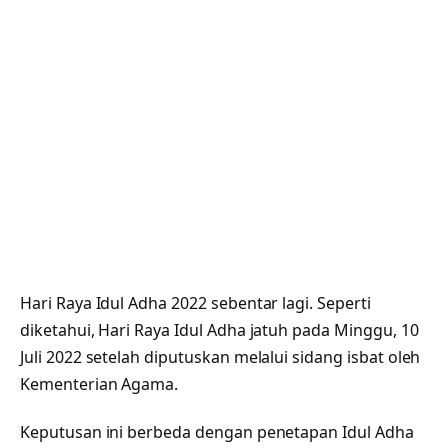
Hari Raya Idul Adha 2022 sebentar lagi. Seperti
diketahui, Hari Raya Idul Adha jatuh pada Minggu, 10
Juli 2022 setelah diputuskan melalui sidang isbat oleh
Kementerian Agama.
Keputusan ini berbeda dengan penetapan Idul Adha