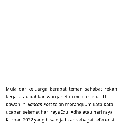
Mulai dari keluarga, kerabat, teman, sahabat, rekan
kerja, atau bahkan warganet di media sosial. Di
bawah ini
Rancah Post
telah merangkum kata-kata
ucapan selamat hari raya Idul Adha atau hari raya
Kurban 2022 yang bisa dijadikan sebagai referensi.