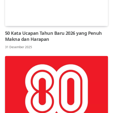
50 Kata Ucapan Tahun Baru 2026 yang Penuh
Makna dan Harapan
31 Desember 2025