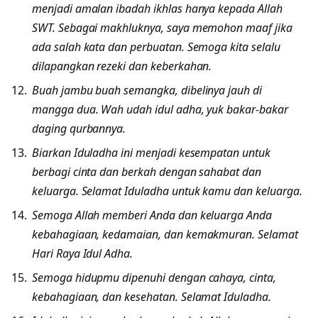
menjadi amalan ibadah ikhlas hanya kepada Allah
SWT. Sebagai makhluknya, saya memohon maaf jika
ada salah kata dan perbuatan. Semoga kita selalu
dilapangkan rezeki dan keberkahan.
Buah jambu buah semangka, dibelinya jauh di
mangga dua. Wah udah idul adha, yuk bakar-bakar
daging qurbannya.
Biarkan Iduladha ini menjadi kesempatan untuk
berbagi cinta dan berkah dengan sahabat dan
keluarga. Selamat Iduladha untuk kamu dan keluarga.
Semoga Allah memberi Anda dan keluarga Anda
kebahagiaan, kedamaian, dan kemakmuran. Selamat
Hari Raya Idul Adha.
Semoga hidupmu dipenuhi dengan cahaya, cinta,
kebahagiaan, dan kesehatan. Selamat Iduladha.