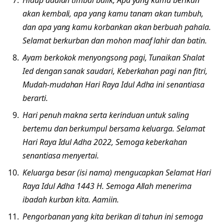
akan kembali, apa yang kamu tanam akan tumbuh,
dan apa yang kamu korbankan akan berbuah pahala.
Selamat berkurban dan mohon maaf lahir dan batin.
Ayam berkokok menyongsong pagi, Tunaikan Shalat
Ied dengan sanak saudari, Keberkahan pagi nan fitri,
Mudah-mudahan Hari Raya Idul Adha ini senantiasa
berarti.
Hari penuh makna serta kerinduan untuk saling
bertemu dan berkumpul bersama keluarga. Selamat
Hari Raya Idul Adha 2022, Semoga keberkahan
senantiasa menyertai.
Keluarga besar (isi nama) mengucapkan Selamat Hari
Raya Idul Adha 1443 H. Semoga Allah menerima
ibadah kurban kita. Aamiin.
Pengorbanan yang kita berikan di tahun ini semoga