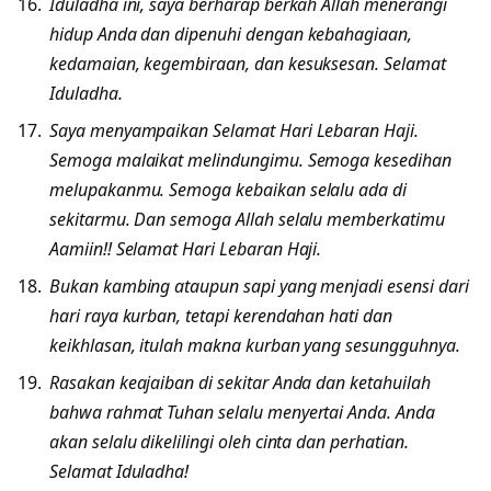
Iduladha ini, saya berharap berkah Allah menerangi
hidup Anda dan dipenuhi dengan kebahagiaan,
kedamaian, kegembiraan, dan kesuksesan. Selamat
Iduladha.
Saya menyampaikan Selamat Hari Lebaran Haji.
Semoga malaikat melindungimu. Semoga kesedihan
melupakanmu. Semoga kebaikan selalu ada di
sekitarmu. Dan semoga Allah selalu memberkatimu
Aamiin!! Selamat Hari Lebaran Haji.
Bukan kambing ataupun sapi yang menjadi esensi dari
hari raya kurban, tetapi kerendahan hati dan
keikhlasan, itulah makna kurban yang sesungguhnya.
Rasakan keajaiban di sekitar Anda dan ketahuilah
bahwa rahmat Tuhan selalu menyertai Anda. Anda
akan selalu dikelilingi oleh cinta dan perhatian.
Selamat Iduladha!