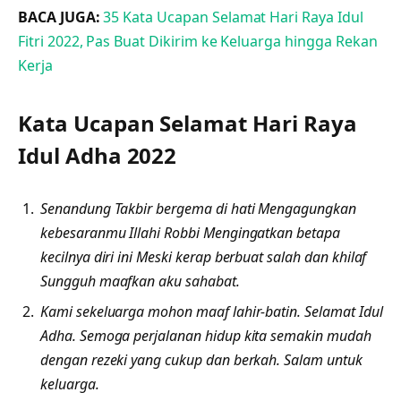
BACA JUGA:
35 Kata Ucapan Selamat Hari Raya Idul
Fitri 2022, Pas Buat Dikirim ke Keluarga hingga Rekan
Kerja
Kata Ucapan Selamat Hari Raya
Idul Adha 2022
Senandung Takbir bergema di hati Mengagungkan
kebesaranmu Illahi Robbi Mengingatkan betapa
kecilnya diri ini Meski kerap berbuat salah dan khilaf
Sungguh maafkan aku sahabat.
Kami sekeluarga mohon maaf lahir-batin. Selamat Idul
Adha. Semoga perjalanan hidup kita semakin mudah
dengan rezeki yang cukup dan berkah. Salam untuk
keluarga.