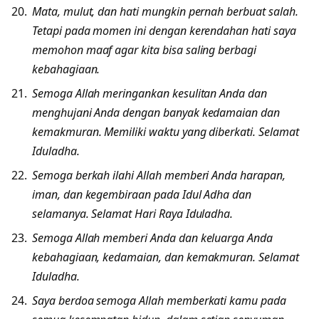
Mata, mulut, dan hati mungkin pernah berbuat salah.
Tetapi pada momen ini dengan kerendahan hati saya
memohon maaf agar kita bisa saling berbagi
kebahagiaan.
Semoga Allah meringankan kesulitan Anda dan
menghujani Anda dengan banyak kedamaian dan
kemakmuran. Memiliki waktu yang diberkati. Selamat
Iduladha.
Semoga berkah ilahi Allah memberi Anda harapan,
iman, dan kegembiraan pada Idul Adha dan
selamanya. Selamat Hari Raya Iduladha.
Semoga Allah memberi Anda dan keluarga Anda
kebahagiaan, kedamaian, dan kemakmuran. Selamat
Iduladha.
Saya berdoa semoga Allah memberkati kamu pada