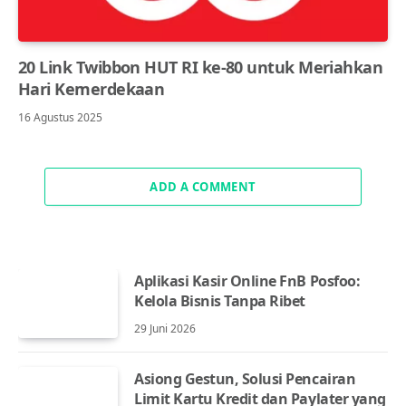
20 Link Twibbon HUT RI ke-80 untuk Meriahkan
Hari Kemerdekaan
16 Agustus 2025
ADD A COMMENT
Aplikasi Kasir Online FnB Posfoo:
Kelola Bisnis Tanpa Ribet
29 Juni 2026
Asiong Gestun, Solusi Pencairan
Limit Kartu Kredit dan Paylater yang