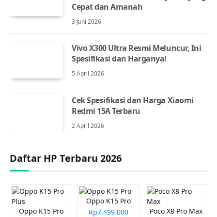
Cepat dan Amanah
3 Juni 2026
Vivo X300 Ultra Resmi Meluncur, Ini
Spesifikasi dan Harganya!
5 April 2026
Cek Spesifikasi dan Harga Xiaomi
Redmi 15A Terbaru
2 April 2026
Daftar HP Terbaru 2026
Oppo K15 Pro
Oppo K15 Pro
Poco X8 Pro Max
Rp7.499.000