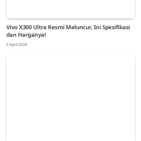
Vivo X300 Ultra Resmi Meluncur, Ini Spesifikasi
dan Harganya!
5 April 2026