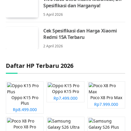
Spesifikasi dan Harganya!
5 April 2026
Cek Spesifikasi dan Harga Xiaomi
Redmi 15A Terbaru
2 April 2026
Daftar HP Terbaru 2026
Oppo K15 Pro
Oppo K15 Pro
Poco X8 Pro Max
Rp7.499.000
Plus
Rp7.999.000
Rp8.499.000
Poco X8 Pro