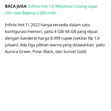
BACA JUGA
:
Infinix Hot 12i Meluncur, Usung Layar
HD+ dan Baterai 5.000 mAh
Infinix Hot 11 2022 hanya tersedia dalam satu
konfigurasi memori, yaitu 4 GB/ 64 GB yang dijual
dengan banderol harga 8.999 rupee (sekitar Rp 1.6
jutaan). Ada tiga pilihan warna yang ditawarkan, yaitu
Aurora Green, Polar Black, dan Sunset Gold.