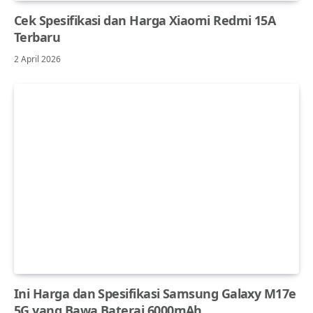
Cek Spesifikasi dan Harga Xiaomi Redmi 15A
Terbaru
2 April 2026
Ini Harga dan Spesifikasi Samsung Galaxy M17e
5G yang Bawa Baterai 6000mAh