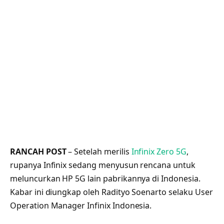
RANCAH POST
– Setelah merilis
Infinix Zero 5G
,
rupanya Infinix sedang menyusun rencana untuk
meluncurkan HP 5G lain pabrikannya di Indonesia.
Kabar ini diungkap oleh Radityo Soenarto selaku User
Operation Manager Infinix Indonesia.