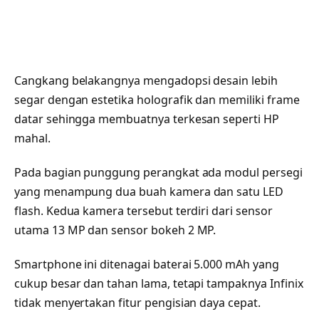
Cangkang belakangnya mengadopsi desain lebih
segar dengan estetika holografik dan memiliki frame
datar sehingga membuatnya terkesan seperti HP
mahal.
Pada bagian punggung perangkat ada modul persegi
yang menampung dua buah kamera dan satu LED
flash. Kedua kamera tersebut terdiri dari sensor
utama 13 MP dan sensor bokeh 2 MP.
Smartphone ini ditenagai baterai 5.000 mAh yang
cukup besar dan tahan lama, tetapi tampaknya Infinix
tidak menyertakan fitur pengisian daya cepat.