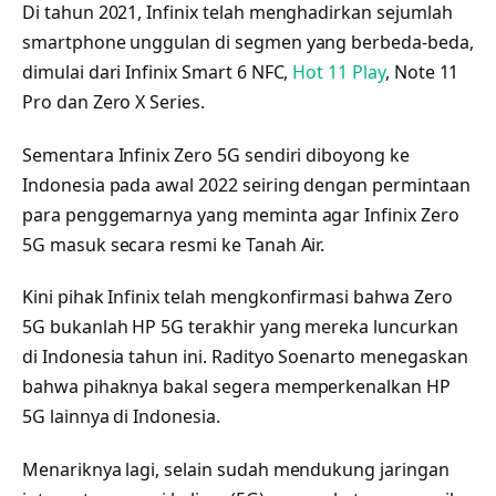
Di tahun 2021, Infinix telah menghadirkan sejumlah
smartphone unggulan di segmen yang berbeda-beda,
dimulai dari Infinix Smart 6 NFC,
Hot 11 Play
, Note 11
Pro dan Zero X Series.
Sementara Infinix Zero 5G sendiri diboyong ke
Indonesia pada awal 2022 seiring dengan permintaan
para penggemarnya yang meminta agar Infinix Zero
5G masuk secara resmi ke Tanah Air.
Kini pihak Infinix telah mengkonfirmasi bahwa Zero
5G bukanlah HP 5G terakhir yang mereka luncurkan
di Indonesia tahun ini. Radityo Soenarto menegaskan
bahwa pihaknya bakal segera memperkenalkan HP
5G lainnya di Indonesia.
Menariknya lagi, selain sudah mendukung jaringan