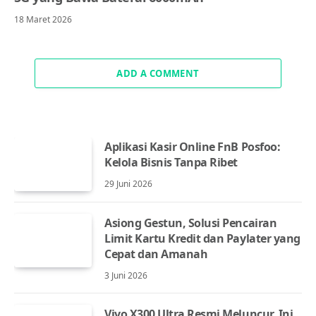
18 Maret 2026
ADD A COMMENT
Aplikasi Kasir Online FnB Posfoo:
Kelola Bisnis Tanpa Ribet
29 Juni 2026
Asiong Gestun, Solusi Pencairan
Limit Kartu Kredit dan Paylater yang
Cepat dan Amanah
3 Juni 2026
Vivo X300 Ultra Resmi Meluncur, Ini