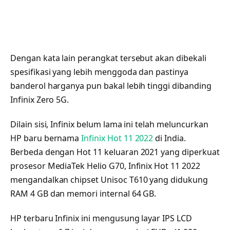
Dengan kata lain perangkat tersebut akan dibekali
spesifikasi yang lebih menggoda dan pastinya
banderol harganya pun bakal lebih tinggi dibanding
Infinix Zero 5G.
Dilain sisi, Infinix belum lama ini telah meluncurkan
HP baru bernama
Infinix Hot 11 2022
di India.
Berbeda dengan Hot 11 keluaran 2021 yang diperkuat
prosesor MediaTek Helio G70, Infinix Hot 11 2022
mengandalkan chipset Unisoc T610 yang didukung
RAM 4 GB dan memori internal 64 GB.
HP terbaru Infinix ini mengusung layar IPS LCD