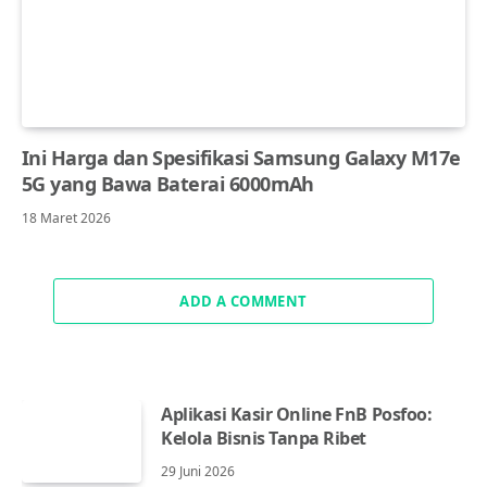
Ini Harga dan Spesifikasi Samsung Galaxy M17e
5G yang Bawa Baterai 6000mAh
18 Maret 2026
ADD A COMMENT
Aplikasi Kasir Online FnB Posfoo:
Kelola Bisnis Tanpa Ribet
29 Juni 2026