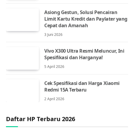
Asiong Gestun, Solusi Pencairan
Limit Kartu Kredit dan Paylater yang
Cepat dan Amanah
3 Juni 2026
Vivo X300 Ultra Resmi Meluncur, Ini
Spesifikasi dan Harganya!
5 April 2026
Cek Spesifikasi dan Harga Xiaomi
Redmi 15A Terbaru
2 April 2026
Daftar HP Terbaru 2026