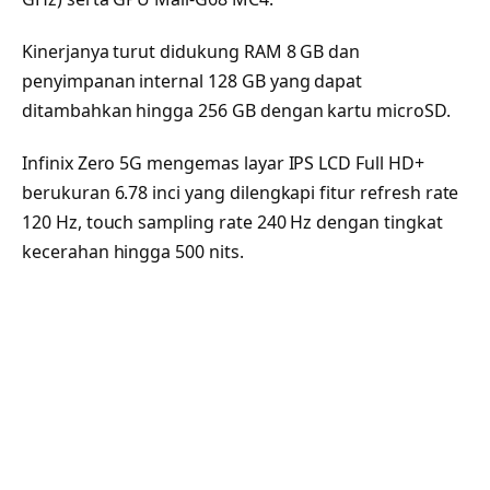
Kinerjanya turut didukung RAM 8 GB dan
penyimpanan internal 128 GB yang dapat
ditambahkan hingga 256 GB dengan kartu microSD.
Infinix Zero 5G mengemas layar IPS LCD Full HD+
berukuran 6.78 inci yang dilengkapi fitur refresh rate
120 Hz, touch sampling rate 240 Hz dengan tingkat
kecerahan hingga 500 nits.