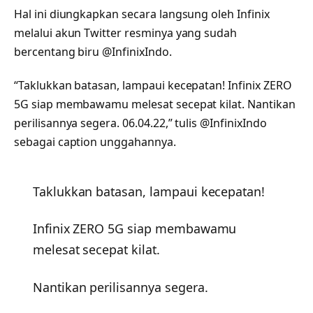
Hal ini diungkapkan secara langsung oleh Infinix
melalui akun Twitter resminya yang sudah
bercentang biru @InfinixIndo.
“Taklukkan batasan, lampaui kecepatan! Infinix ZERO
5G siap membawamu melesat secepat kilat. Nantikan
perilisannya segera. 06.04.22,” tulis @InfinixIndo
sebagai caption unggahannya.
Taklukkan batasan, lampaui kecepatan!
Infinix ZERO 5G siap membawamu
melesat secepat kilat.
Nantikan perilisannya segera.