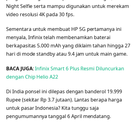
Night Selfie serta mampu digunakan untuk merekam
video resolusi 4K pada 30 fps.
Sementara untuk membuat HP 5G pertamanya ini
menyala, Infinix telah membenamkan baterai
berkapasitas 5.000 mAh yang diklaim tahan hingga 27
hari di mode standby atau 9.4 jam untuk main game.
BACA JUGA
:
Infinix Smart 6 Plus Resmi Diluncurkan
dengan Chip Helio A22
Di India ponsel ini dilepas dengan banderol 19.999
Rupee (sekitar Rp 3.7 jutaan). Lantas berapa harga
untuk pasar Indonesia? Kita tunggu saja
pengumumannya tanggal 6 April mendatang.