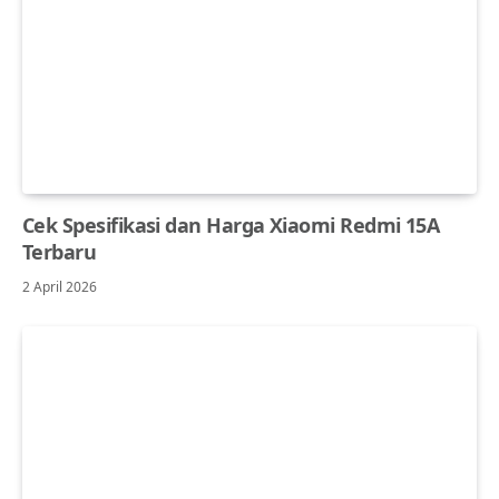
Cek Spesifikasi dan Harga Xiaomi Redmi 15A
Terbaru
2 April 2026