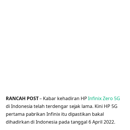
RANCAH POST
– Kabar kehadiran HP
Infinix Zero 5G
di Indonesia telah terdengar sejak lama. Kini HP 5G
pertama pabrikan Infinix itu dipastikan bakal
dihadirkan di Indonesia pada tanggal 6 April 2022.