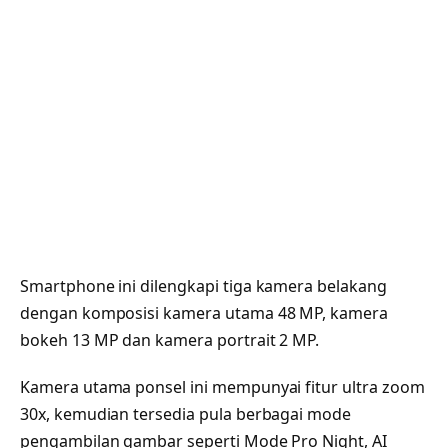
Smartphone ini dilengkapi tiga kamera belakang
dengan komposisi kamera utama 48 MP, kamera
bokeh 13 MP dan kamera portrait 2 MP.
Kamera utama ponsel ini mempunyai fitur ultra zoom
30x, kemudian tersedia pula berbagai mode
pengambilan gambar seperti Mode Pro Night, AI