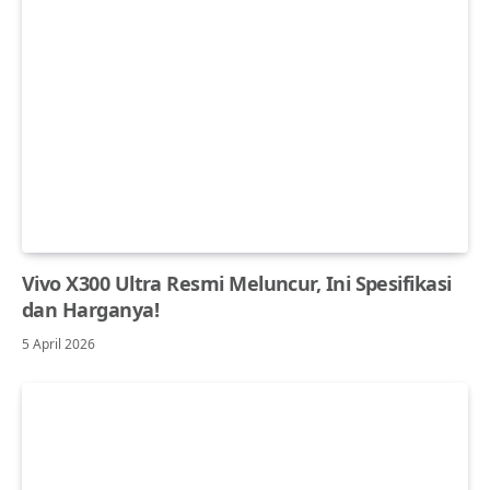
Vivo X300 Ultra Resmi Meluncur, Ini Spesifikasi
dan Harganya!
5 April 2026